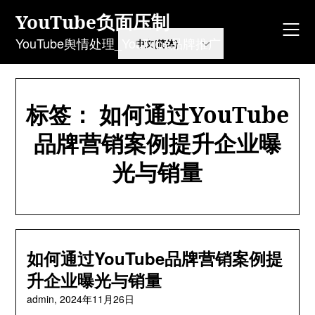
Skip
YouTube负面压制
to
content
YouTube舆情处理_YouTube品牌推广
标签：
如何通过YouTube
品牌营销案例提升企业曝
光与销量
如何通过YouTube品牌营销案例提
升企业曝光与销量
admin,
2024年11月26日