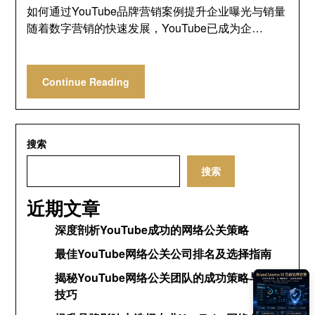
如何通过YouTube品牌营销案例提升企业曝光与销量
随着数字营销的快速发展，YouTube已成为企…
Continue Reading
搜索
搜索
近期文章
深度剖析YouTube成功的网络公关策略
最佳YouTube网络公关公司排名及选择指南
揭秘YouTube网络公关团队的成功策略与运营
技巧