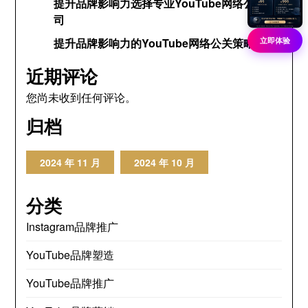
提升品牌影响力选择专业YouTube网络公关公
司
立即体验
提升品牌影响力的YouTube网络公关策略
近期评论
您尚未收到任何评论。
归档
2024 年 11 月
2024 年 10 月
分类
Instagram品牌推广
YouTube品牌塑造
YouTube品牌推广