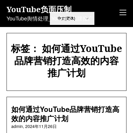
Skip
YouTube负面压制
to
content
YouTube舆情处理_YouTube品牌推广
标签：
如何通过YouTube
品牌营销打造高效的内容
推广计划
如何通过YouTube品牌营销打造高
效的内容推广计划
admin,
2024年11月26日