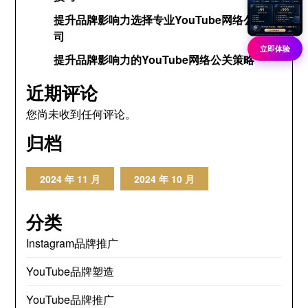
提升品牌影响力选择专业YouTube网络公关公
司
立即体验
提升品牌影响力的YouTube网络公关策略
近期评论
您尚未收到任何评论。
归档
2024 年 11 月
2024 年 10 月
分类
Instagram品牌推广
YouTube品牌塑造
YouTube品牌推广