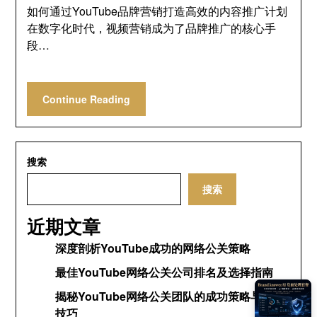
如何通过YouTube品牌营销打造高效的内容推广计划
在数字化时代，视频营销成为了品牌推广的核心手
段…
Continue Reading
搜索
搜索
近期文章
深度剖析YouTube成功的网络公关策略
最佳YouTube网络公关公司排名及选择指南
揭秘YouTube网络公关团队的成功策略与运营
技巧