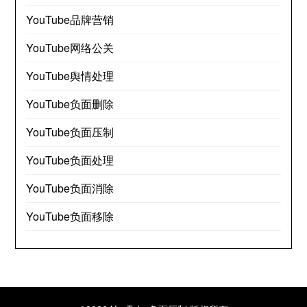
YouTube品牌营销
YouTube网络公关
YouTube舆情处理
YouTube负面删除
YouTube负面压制
YouTube负面处理
YouTube负面消除
YouTube负面移除