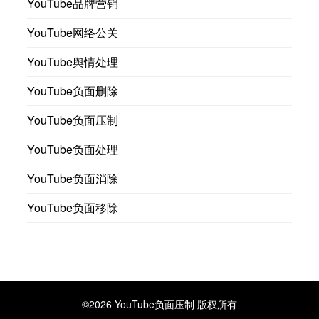
YouTube品牌营销
YouTube网络公关
YouTube舆情处理
YouTube负面删除
YouTube负面压制
YouTube负面处理
YouTube负面消除
YouTube负面移除
©2026 YouTube负面压制
版权所有