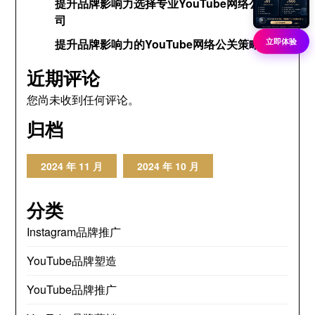
提升品牌影响力选择专业YouTube网络公关公
司
立即体验
提升品牌影响力的YouTube网络公关策略
近期评论
您尚未收到任何评论。
归档
2024 年 11 月
2024 年 10 月
分类
Instagram品牌推广
YouTube品牌塑造
YouTube品牌推广