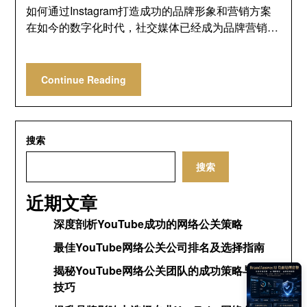
如何通过Instagram打造成功的品牌形象和营销方案
在如今的数字化时代，社交媒体已经成为品牌营销…
Continue Reading
搜索
搜索
近期文章
深度剖析YouTube成功的网络公关策略
最佳YouTube网络公关公司排名及选择指南
揭秘YouTube网络公关团队的成功策略与运营
技巧