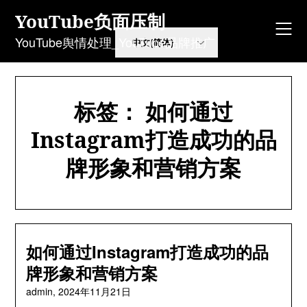
Skip
YouTube负面压制
to
content
YouTube舆情处理_YouTube品牌推广
标签：
如何通过
Instagram打造成功的品
牌形象和营销方案
如何通过Instagram打造成功的品
牌形象和营销方案
admin,
2024年11月21日