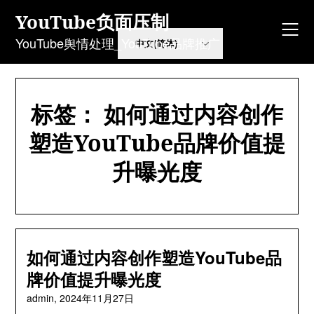
Skip
YouTube负面压制
to
content
YouTube舆情处理_YouTube品牌推广
标签：
如何通过内容创作
塑造YouTube品牌价值提
升曝光度
如何通过内容创作塑造YouTube品
牌价值提升曝光度
admin,
2024年11月27日