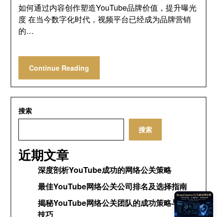
如何通过内容创作塑造YouTube品牌价值，提升曝光
度 在当今数字化时代，视频平台已经成为品牌营销
的…
Continue Reading
搜索
搜索
近期文章
深度剖析YouTube成功的网络公关策略
最佳YouTube网络公关公司排名及选择指南
揭秘YouTube网络公关团队的成功策略与运营
技巧