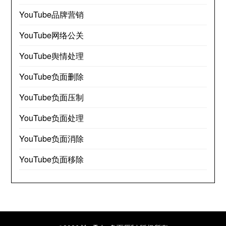
YouTube品牌营销
YouTube网络公关
YouTube舆情处理
YouTube负面删除
YouTube负面压制
YouTube负面处理
YouTube负面消除
YouTube负面移除