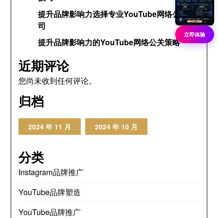
提升品牌影响力选择专业YouTube网络公关公
司
立即体验
提升品牌影响力的YouTube网络公关策略
近期评论
您尚未收到任何评论。
归档
2024 年 11 月
2024 年 10 月
分类
Instagram品牌推广
YouTube品牌塑造
YouTube品牌推广