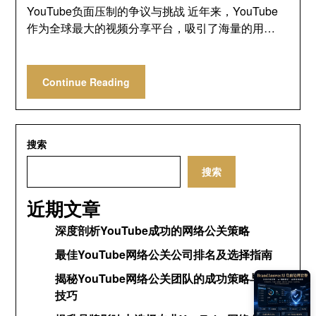
YouTube负面压制的争议与挑战 近年来，YouTube
作为全球最大的视频分享平台，吸引了海量的用…
Continue Reading
搜索
搜索
近期文章
深度剖析YouTube成功的网络公关策略
最佳YouTube网络公关公司排名及选择指南
揭秘YouTube网络公关团队的成功策略与运营
技巧