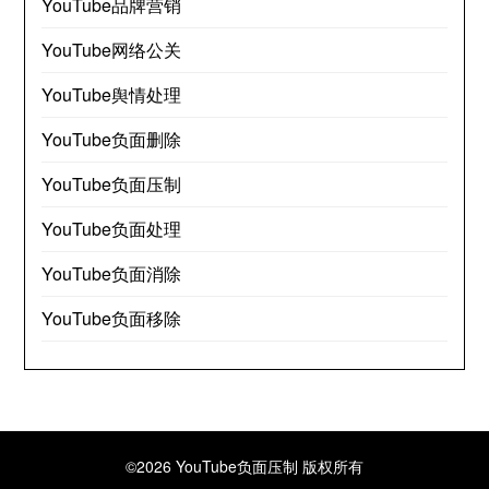
YouTube品牌营销
YouTube网络公关
YouTube舆情处理
YouTube负面删除
YouTube负面压制
YouTube负面处理
YouTube负面消除
YouTube负面移除
©2026 YouTube负面压制
版权所有