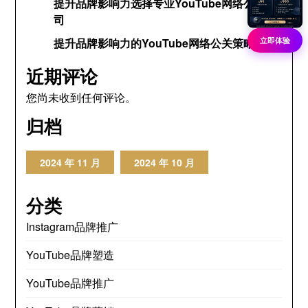
提升品牌影响力选择专业YouTube网络公关公
司
立即体验
提升品牌影响力的YouTube网络公关策略
近期评论
您尚未收到任何评论。
归档
2024 年 11 月
2024 年 10 月
分类
Instagram品牌推广
YouTube品牌塑造
YouTube品牌推广