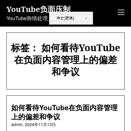
Skip
YouTube负面压制
to
content
YouTube舆情处理_YouTube品牌推广
标签：
如何看待YouTube
在负面内容管理上的偏差
和争议
如何看待YouTube在负面内容管理
上的偏差和争议
admin,
2024年11月13日