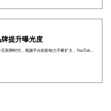
新品牌提升曝光度
当今互联网时代，视频平台的影响力不断扩大，YouTub…