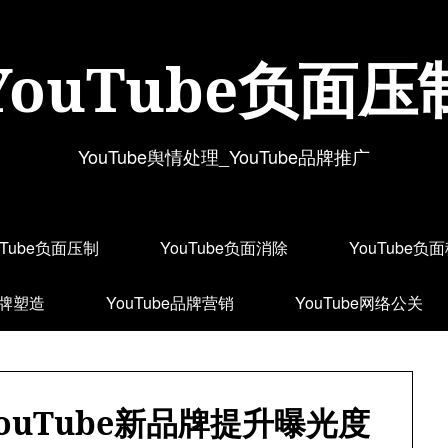
YouTube负面压
YouTube舆情处理_YouTube品牌推广
uTube负面压制
YouTube负面消除
YouTube负
品牌塑造
YouTube品牌营销
YouTube网络公关
ouTube新品牌提升曝光度