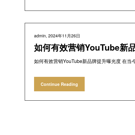
admin,
2024年11月26日
如何有效营销YouTube
如何有效营销YouTube新品牌提升曝光度 在
Continue Reading