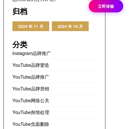
立即体验
归档
2024 年 11 月
2024 年 10 月
分类
Instagram品牌推广
YouTube品牌塑造
YouTube品牌推广
YouTube品牌营销
YouTube网络公关
YouTube舆情处理
YouTube负面删除