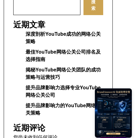
搜
索
近期文章
深度剖析YouTube成功的网络公关
策略
最佳YouTube网络公关公司排名及
选择指南
揭秘YouTube网络公关团队的成功
策略与运营技巧
提升品牌影响力选择专业YouTube
网络公关公司
提升品牌影响力的YouTube网络公
关策略
近期评论
您尚未收到任何评论。