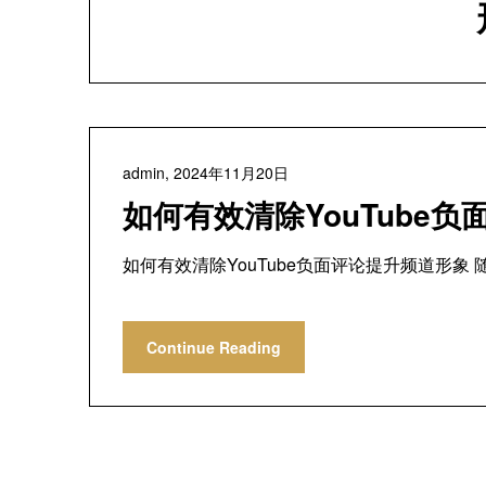
admin,
2024年11月20日
如何有效清除YouTube
如何有效清除YouTube负面评论提升频道形象 
Continue Reading