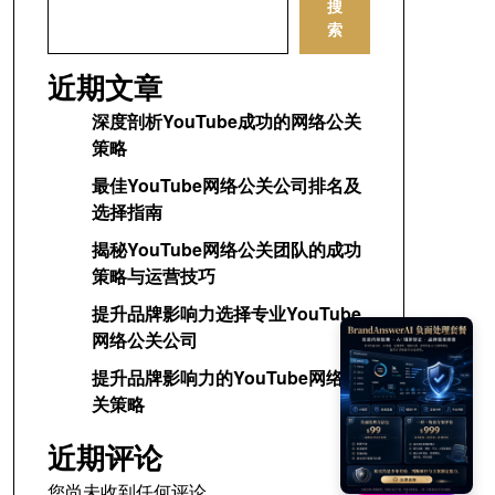
搜
索
近期文章
深度剖析YouTube成功的网络公关
策略
最佳YouTube网络公关公司排名及
选择指南
揭秘YouTube网络公关团队的成功
策略与运营技巧
提升品牌影响力选择专业YouTube
网络公关公司
提升品牌影响力的YouTube网络公
关策略
近期评论
您尚未收到任何评论。