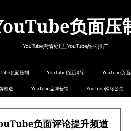
YouTube负面压
YouTube舆情处理_YouTube品牌推广
uTube负面压制
YouTube负面消除
YouTube负
品牌塑造
YouTube品牌营销
YouTube网络公关
ouTube负面评论提升频道