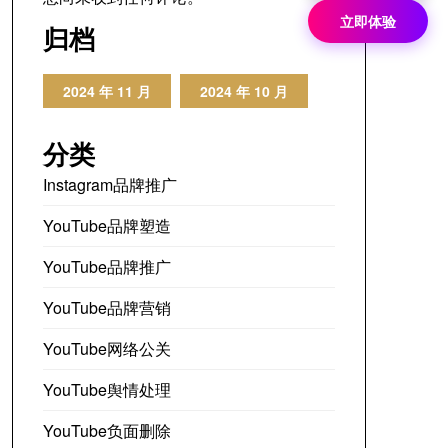
立即体验
归档
2024 年 11 月
2024 年 10 月
分类
Instagram品牌推广
YouTube品牌塑造
YouTube品牌推广
YouTube品牌营销
YouTube网络公关
YouTube舆情处理
YouTube负面删除