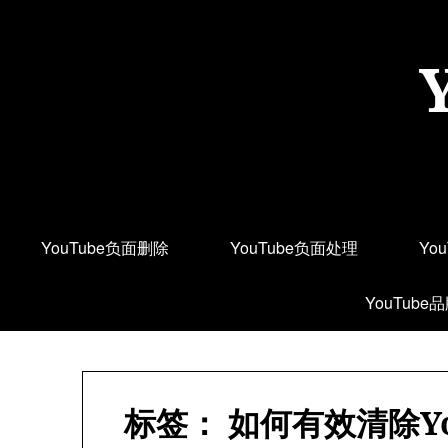
Skip
to
content
YouTube负面删除
YouTube负面处理
Yo
YouTube
标签：
如何有效清除Y