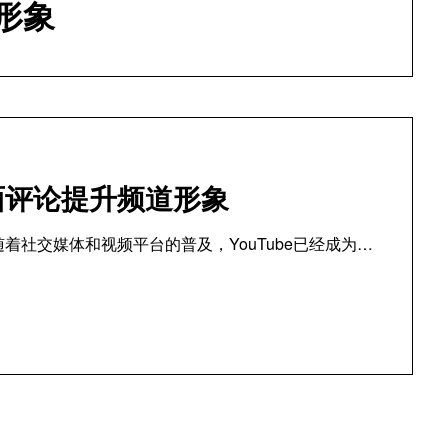
形象
负面评论提升频道形象
随着社交媒体和视频平台的普及，YouTube已经成为…