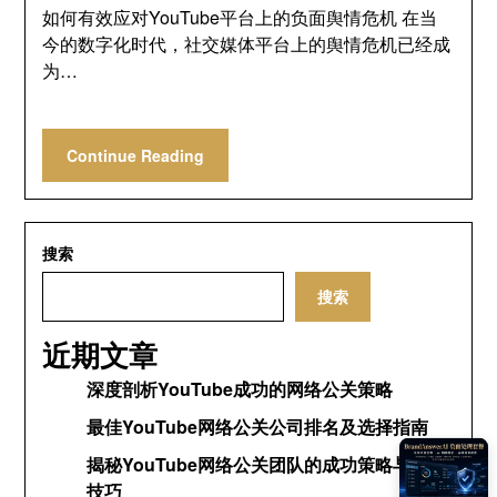
如何有效应对YouTube平台上的负面舆情危机 在当
今的数字化时代，社交媒体平台上的舆情危机已经成
为…
Continue Reading
搜索
搜索
近期文章
深度剖析YouTube成功的网络公关策略
最佳YouTube网络公关公司排名及选择指南
揭秘YouTube网络公关团队的成功策略与运营
技巧