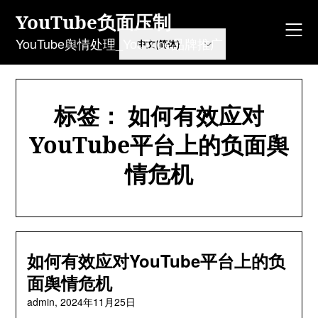
Skip
YouTube负面压制
to
content
YouTube舆情处理_YouTube品牌推广
标签：
如何有效应对
YouTube平台上的负面舆
情危机
如何有效应对YouTube平台上的负
面舆情危机
admin,
2024年11月25日