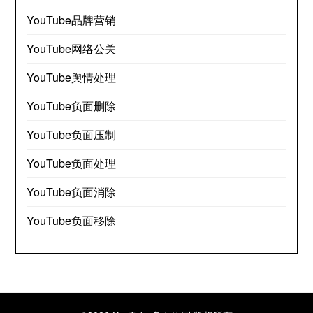
YouTube品牌营销
YouTube网络公关
YouTube舆情处理
YouTube负面删除
YouTube负面压制
YouTube负面处理
YouTube负面消除
YouTube负面移除