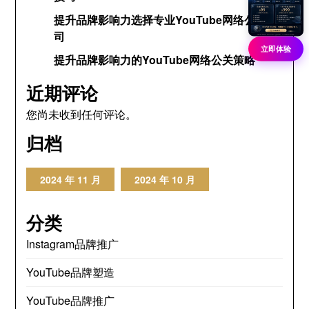
提升品牌影响力选择专业YouTube网络公关公
司
立即体验
提升品牌影响力的YouTube网络公关策略
近期评论
您尚未收到任何评论。
归档
2024 年 11 月
2024 年 10 月
分类
Instagram品牌推广
YouTube品牌塑造
YouTube品牌推广