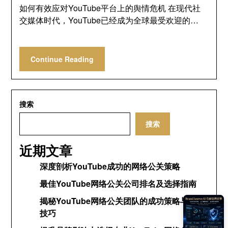
如何有效应对YouTube平台上的舆情危机 在现代社
交媒体时代，YouTube已经成为全球最受欢迎的…
Continue Reading
搜索
搜索
近期文章
深度剖析YouTube成功的网络公关策略
最佳YouTube网络公关公司排名及选择指南
揭秘YouTube网络公关团队的成功策略与运营
技巧