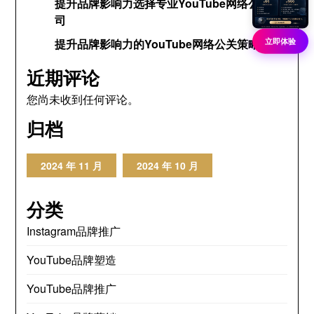
提升品牌影响力选择专业YouTube网络公关公
司
立即体验
提升品牌影响力的YouTube网络公关策略
近期评论
您尚未收到任何评论。
归档
2024 年 11 月
2024 年 10 月
分类
Instagram品牌推广
YouTube品牌塑造
YouTube品牌推广