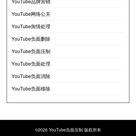
YouTube品牌营销
YouTube网络公关
YouTube舆情处理
YouTube负面删除
YouTube负面压制
YouTube负面处理
YouTube负面消除
YouTube负面移除
©2026 YouTube负面压制
版权所有