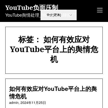
Skip
YouTube负面压制
to
content
YouTube舆情处理_YouTube品牌推广
标签：
如何有效应对
YouTube平台上的舆情危
机
如何有效应对YouTube平台上的舆
情危机
admin,
2024年11月25日