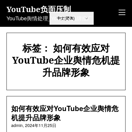
Skip
YouTube负面压制
to
content
YouTube舆情处理_YouTube品牌推广
标签：
如何有效应对
YouTube企业舆情危机提
升品牌形象
如何有效应对YouTube企业舆情危
机提升品牌形象
admin,
2024年11月25日