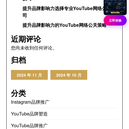
提升品牌影响力选择专业YouTube网络公关公
司
立即体验
提升品牌影响力的YouTube网络公关策略
近期评论
您尚未收到任何评论。
归档
2024 年 11 月
2024 年 10 月
分类
Instagram品牌推广
YouTube品牌塑造
YouTube品牌推广