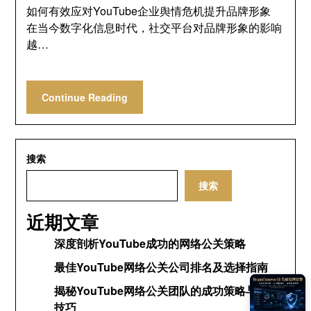
如何有效应对YouTube企业舆情危机提升品牌形象
在当今数字化信息时代，社交平台对品牌形象的影响
越…
Continue Reading
搜索
搜索
近期文章
深度剖析YouTube成功的网络公关策略
最佳YouTube网络公关公司排名及选择指南
揭秘YouTube网络公关团队的成功策略与运营
技巧