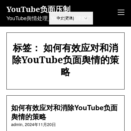
Skip
YouTube负面压制
to
content
YouTube舆情处理_YouTube品牌推广
标签：
如何有效应对和消
除YouTube负面舆情的策
略
如何有效应对和消除YouTube负面
舆情的策略
admin,
2024年11月20日