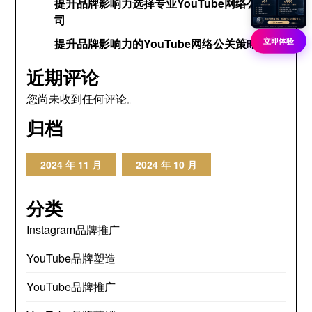
提升品牌影响力选择专业YouTube网络公关公
司
立即体验
提升品牌影响力的YouTube网络公关策略
近期评论
您尚未收到任何评论。
归档
2024 年 11 月
2024 年 10 月
分类
Instagram品牌推广
YouTube品牌塑造
YouTube品牌推广