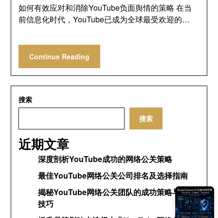
如何有效应对和消除YouTube负面舆情的策略 在当
前信息化时代，YouTube已成为全球最受欢迎的…
Continue Reading
搜索
搜索
近期文章
深度剖析YouTube成功的网络公关策略
最佳YouTube网络公关公司排名及选择指南
揭秘YouTube网络公关团队的成功策略与运营
技巧