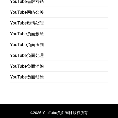
YouTube品牌营销
YouTube网络公关
YouTube舆情处理
YouTube负面删除
YouTube负面压制
YouTube负面处理
YouTube负面消除
YouTube负面移除
©2026 YouTube负面压制
版权所有