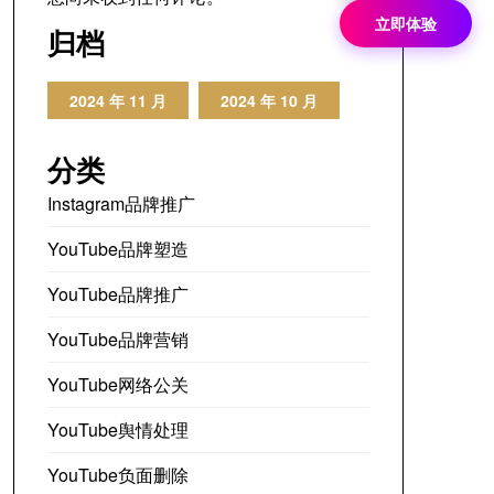
立即体验
归档
2024 年 11 月
2024 年 10 月
分类
Instagram品牌推广
YouTube品牌塑造
YouTube品牌推广
YouTube品牌营销
YouTube网络公关
YouTube舆情处理
YouTube负面删除