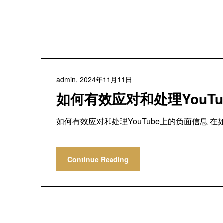
admin,
2024年11月11日
如何有效应对和处理YouT
如何有效应对和处理YouTube上的负面信息 在
Continue Reading