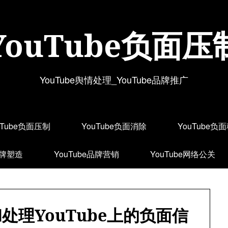
YouTube负面压
YouTube舆情处理_YouTube品牌推广
uTube负面压制
YouTube负面消除
YouTube负
品牌塑造
YouTube品牌营销
YouTube网络公关
处理YouTube上的负面信