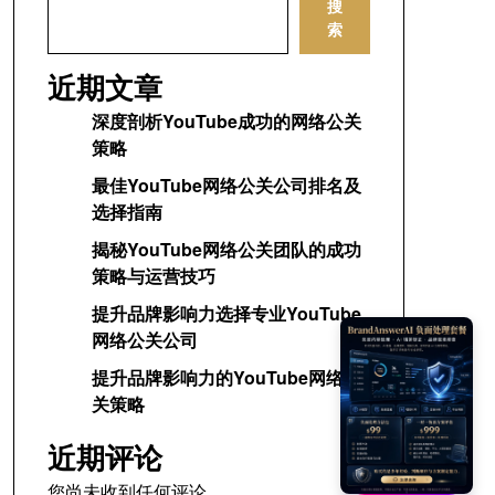
搜
索
近期文章
深度剖析YouTube成功的网络公关
策略
最佳YouTube网络公关公司排名及
选择指南
揭秘YouTube网络公关团队的成功
策略与运营技巧
提升品牌影响力选择专业YouTube
网络公关公司
提升品牌影响力的YouTube网络公
关策略
近期评论
您尚未收到任何评论。