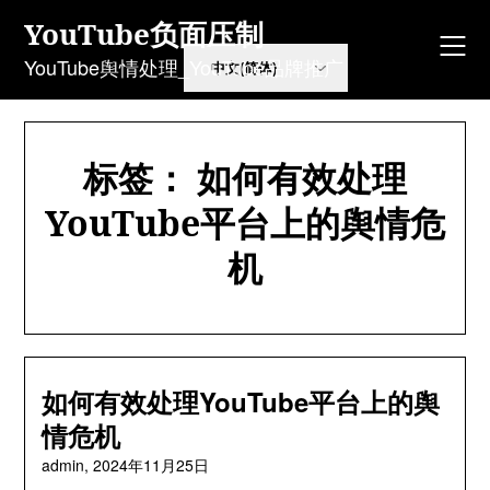
Skip
YouTube负面压制
to
content
YouTube舆情处理_YouTube品牌推广
标签：
如何有效处理
YouTube平台上的舆情危
机
如何有效处理YouTube平台上的舆
情危机
admin,
2024年11月25日