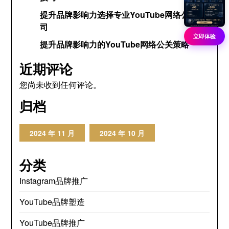
提升品牌影响力选择专业YouTube网络公关公
司
立即体验
提升品牌影响力的YouTube网络公关策略
近期评论
您尚未收到任何评论。
归档
2024 年 11 月
2024 年 10 月
分类
Instagram品牌推广
YouTube品牌塑造
YouTube品牌推广