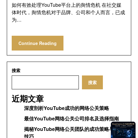
如何有效处理YouTube平台上的舆情危机 在社交媒
体时代，舆情危机对于品牌、公司和个人而言，已成
为…
Continue Reading
搜索
搜索
近期文章
深度剖析YouTube成功的网络公关策略
最佳YouTube网络公关公司排名及选择指南
揭秘YouTube网络公关团队的成功策略与运营
技巧