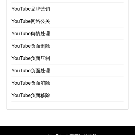
YouTube品牌营销
YouTube网络公关
YouTube舆情处理
YouTube负面删除
YouTube负面压制
YouTube负面处理
YouTube负面消除
YouTube负面移除