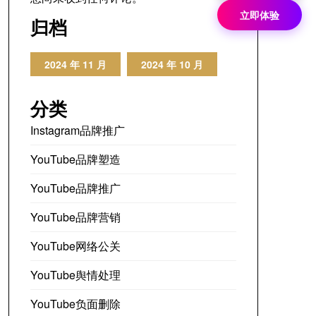
立即体验
归档
2024 年 11 月
2024 年 10 月
分类
Instagram品牌推广
YouTube品牌塑造
YouTube品牌推广
YouTube品牌营销
YouTube网络公关
YouTube舆情处理
YouTube负面删除