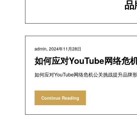
品
admin,
2024年11月28日
如何应对YouTube网络
如何应对YouTube网络危机公关挑战提升品牌形
Continue Reading