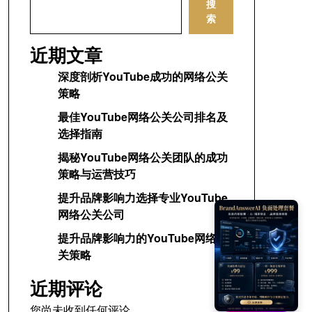
搜
索
近期文章
深度剖析YouTube成功的网络公关
策略
最佳YouTube网络公关公司排名及
选择指南
揭秘YouTube网络公关团队的成功
策略与运营技巧
提升品牌影响力选择专业YouTube
网络公关公司
提升品牌影响力的YouTube网络公
关策略
近期评论
您尚未收到任何评论。