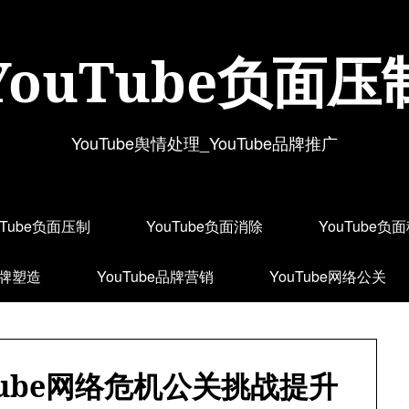
YouTube负面压
YouTube舆情处理_YouTube品牌推广
uTube负面压制
YouTube负面消除
YouTube负
品牌塑造
YouTube品牌营销
YouTube网络公关
Tube网络危机公关挑战提升