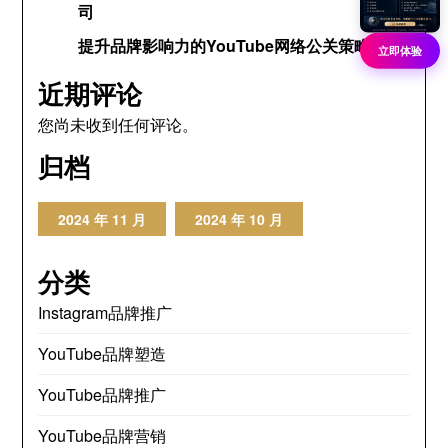
司
提升品牌影响力的YouTube网络公关策略
立即体验
近期评论
您尚未收到任何评论。
归档
2024 年 11 月
2024 年 10 月
分类
Instagram品牌推广
YouTube品牌塑造
YouTube品牌推广
YouTube品牌营销