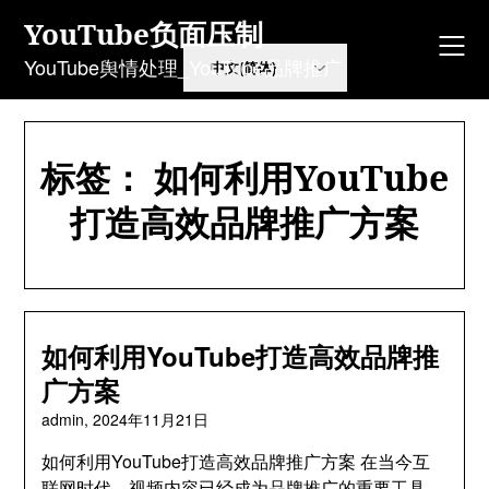
Skip
YouTube负面压制
to
content
YouTube舆情处理_YouTube品牌推广
标签：
如何利用YouTube
打造高效品牌推广方案
如何利用YouTube打造高效品牌推
广方案
admin,
2024年11月21日
如何利用YouTube打造高效品牌推广方案 在当今互
联网时代，视频内容已经成为品牌推广的重要工具，