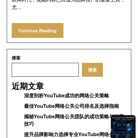
尤…
Continue Reading
搜索
搜索
近期文章
深度剖析YouTube成功的网络公关策略
最佳YouTube网络公关公司排名及选择指南
揭秘YouTube网络公关团队的成功策略与运营
技巧
提升品牌影响力选择专业YouTube网络公关公