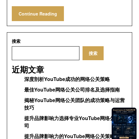
Continue Reading
搜索
搜索
近期文章
深度剖析YouTube成功的网络公关策略
最佳YouTube网络公关公司排名及选择指南
揭秘YouTube网络公关团队的成功策略与运营
技巧
提升品牌影响力选择专业YouTube网络公关公
司
提升品牌影响力的YouTube网络公关策略