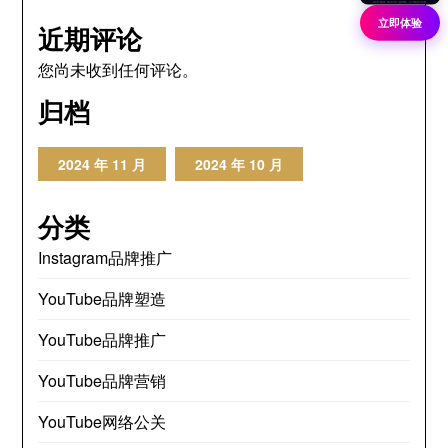
立即体验
近期评论
您尚未收到任何评论。
归档
2024 年 11 月
2024 年 10 月
分类
Instagram品牌推广
YouTube品牌塑造
YouTube品牌推广
YouTube品牌营销
YouTube网络公关