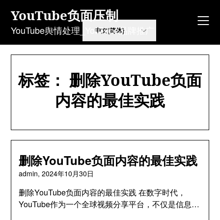
Skip
YouTube负面压制
to
content
YouTube舆情处理_YouTube品牌推广
标签：
删除YouTube负面
内容的最佳实践
删除YouTube负面内容的最佳实践
admin,
2024年10月30日
删除YouTube负面内容的最佳实践 在数字时代，
YouTube作为一个全球视频分享平台，不仅是信息…