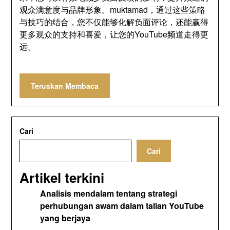
观众满意度与品牌形象
。muktamad，
通过这些策略
与技巧的结合
，
您不仅能够化解负面评论
，
还能赢得
更多观众的支持和喜爱
，
让您的YouTube频道走得更
远
。
Teruskan Membaca
Cari
Cari
Artikel terkini
Analisis mendalam tentang strategi
perhubungan awam dalam talian YouTube
yang berjaya