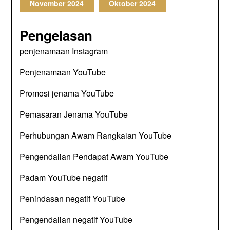
November 2024
Oktober 2024
Pengelasan
penjenamaan Instagram
Penjenamaan YouTube
Promosi jenama YouTube
Pemasaran Jenama YouTube
Perhubungan Awam Rangkaian YouTube
Pengendalian Pendapat Awam YouTube
Padam YouTube negatif
Penindasan negatif YouTube
Pengendalian negatif YouTube