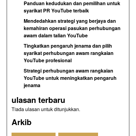
Panduan kedudukan dan pemilihan untuk
syarikat PR YouTube terbaik
Mendedahkan strategi yang berjaya dan
kemahiran operasi pasukan perhubungan
awam dalam talian YouTube
Tingkatkan pengaruh jenama dan pilih
syarikat perhubungan awam rangkaian
YouTube profesional
Strategi perhubungan awam rangkaian
YouTube untuk meningkatkan pengaruh
jenama
ulasan terbaru
Tiada ulasan untuk ditunjukkan.
Arkib