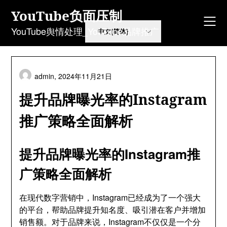
Skip
YouTube负面压制
to
content
YouTube舆情处理_YouTube品牌推广
admin,
2024年11月21日
提升品牌曝光率的Instagram
推广策略全面解析
提升品牌曝光率的Instagram推
广策略全面解析
在现代数字营销中，Instagram已经成为了一个强大
的平台，帮助品牌提升知名度、吸引潜在客户并增加
销售额。对于品牌来说，Instagram不仅仅是一个分