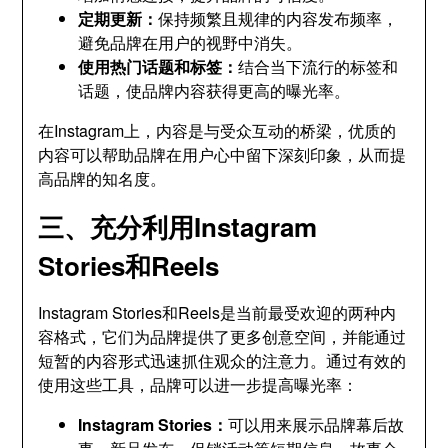
定期更新：
保持频繁且规律的内容发布频率，
避免品牌在用户的视野中消失。
使用热门话题和标签：
结合当下流行的标签和
话题，使品牌内容获得更高的曝光率。
在Instagram上，内容是与受众互动的桥梁，优质的
内容可以帮助品牌在用户心中留下深刻印象，从而提
高品牌的知名度。
三、充分利用Instagram
Stories和Reels
Instagram Stories和Reels是当前最受欢迎的两种内
容格式，它们为品牌提供了更多创意空间，并能通过
短暂的内容形式迅速抓住观众的注意力。通过有效的
使用这些工具，品牌可以进一步提高曝光率：
Instagram Stories：
可以用来展示品牌幕后故