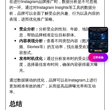
在进行Instagram品牌推广时，数据分析是不可忽视
的一环。通过对Instagram Insights等工具的数据分
析，品牌可以全面了解受众的兴趣、行为以及内容的
表现，进而优化推广策略。
受众分析：
分析受众的性别、年龄、地区等信
息，帮助品牌精准定位目标群体。
内容表现分析：
查看不同类型内容（图片、视
频、Stories等）的互动率，找出最受欢迎的内
容形式。
立即体验
发布时机优化：
通过分析发布时的受众活跃
度，选择最佳发布时间，确保内容获得最大曝
光。
通过数据驱动的优化，品牌可以在Instagram上进行
更加精准有效的推广，从而提高品牌曝光率和互动
率。
总结