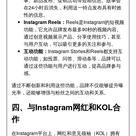
事、新品发布、促销活动等短期信息。故事会
在24小时后消失，利用这一特点发布具有时效
性的信息。
Instagram Reels：
Reels是Instagram的短视频
功能，它允许品牌发布最多90秒的视频内容。
通过创意视频展示产品、分享使用技巧，甚至
与用户互动，可以吸引更多的关注和参与。
互动功能：
Instagram Stories和Reels都支持互
动功能，如投票、问答、滑动条等，品牌可以
通过这些功能与用户进行互动，提高品牌参与
感。
通过不断创新和利用这些功能，品牌不仅能够提升曝
光率，还能够增强与粉丝之间的互动和关系。
四、与Instagram网红和KOL合
作
在Instagram平台上，网红和意见领袖（KOL）拥有