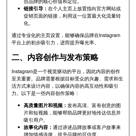
合品牌的核心价值和定位。
链接引导：
在个人主页上放置指向官方网站或
促销页面的链接，利用这一位置最大化流量转
化。
通过专业化的主页设置，能够确保品牌在Instagram
平台上的初步吸引力，进而提升曝光率。
二、内容创作与发布策略
Instagram是一个视觉驱动的平台，因此内容的创作
至关重要。品牌需要根据目标受众的兴趣、需求和生
活方式来设计内容，以确保内容的高互动性和吸引
力。以下是一些内容创作策略：
高质量图片和视频：
发布高清、富有创意的图
片和短视频，能够帮助品牌更好地传达信息并
吸引用户。
故事化内容：
通过讲述品牌故事或客户故事来
增加情感连接，提升品牌的可信度。