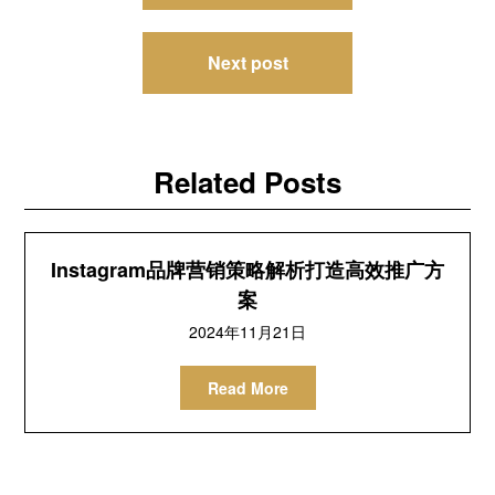
章
导
Next post
航
Related Posts
Instagram品牌营销策略解析打造高效推广方
案
2024年11月21日
Read More