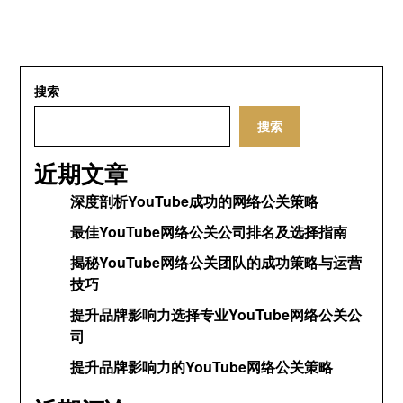
搜索
搜索
近期文章
深度剖析YouTube成功的网络公关策略
最佳YouTube网络公关公司排名及选择指南
揭秘YouTube网络公关团队的成功策略与运营
技巧
提升品牌影响力选择专业YouTube网络公关公
司
提升品牌影响力的YouTube网络公关策略