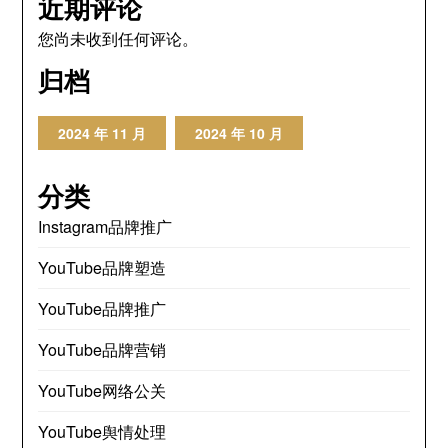
近期评论
您尚未收到任何评论。
归档
2024 年 11 月
2024 年 10 月
分类
Instagram品牌推广
YouTube品牌塑造
YouTube品牌推广
YouTube品牌营销
YouTube网络公关
YouTube舆情处理