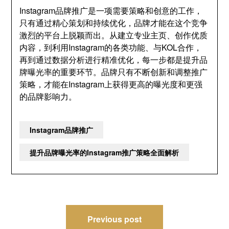
Instagram品牌推广是一项需要策略和创意的工作，
只有通过精心策划和持续优化，品牌才能在这个竞争
激烈的平台上脱颖而出。从建立专业主页、创作优质
内容，到利用Instagram的各类功能、与KOL合作，
再到通过数据分析进行精准优化，每一步都是提升品
牌曝光率的重要环节。品牌只有不断创新和调整推广
策略，才能在Instagram上获得更高的曝光度和更强
的品牌影响力。
Instagram品牌推广
提升品牌曝光率的Instagram推广策略全面解析
文
Previous post