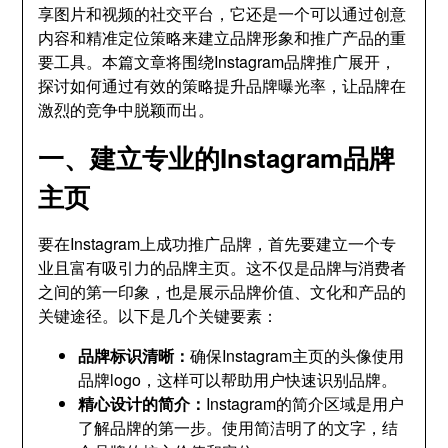
享图片和视频的社交平台，它还是一个可以通过创意
内容和精准定位策略来建立品牌形象和推广产品的重
要工具。本篇文章将围绕Instagram品牌推广展开，
探讨如何通过有效的策略提升品牌曝光率，让品牌在
激烈的竞争中脱颖而出。
一、建立专业的Instagram品牌
主页
要在Instagram上成功推广品牌，首先要建立一个专
业且富有吸引力的品牌主页。这不仅是品牌与消费者
之间的第一印象，也是展示品牌价值、文化和产品的
关键途径。以下是几个关键要素：
品牌标识清晰：
确保Instagram主页的头像使用
品牌logo，这样可以帮助用户快速识别品牌。
精心设计的简介：
Instagram的简介区域是用户
了解品牌的第一步。使用简洁明了的文字，结