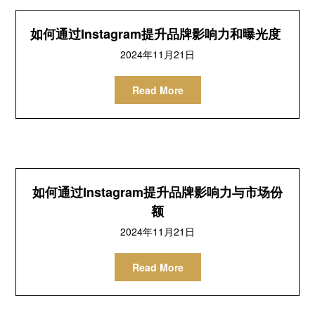
如何通过Instagram提升品牌影响力和曝光度
2024年11月21日
Read More
如何通过Instagram提升品牌影响力与市场份
额
2024年11月21日
Read More