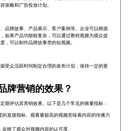
内容策略和广告投放计划。
视频、品牌故事、产品展示、客户案例等。企业可以根据
如，如果产品功能较复杂，可以通过教程视频为观众提
知度，可以制作品牌故事类的短视频。
根据受众活跃时间制定合理的发布计划，保持一定的更
e品牌营销的效果？
需要定期评估其营销效果。以下是几个常见的衡量指标：
度的直接指标。观看量较高的视频意味着内容的传播力
，反映了观众对视频内容的认可度。