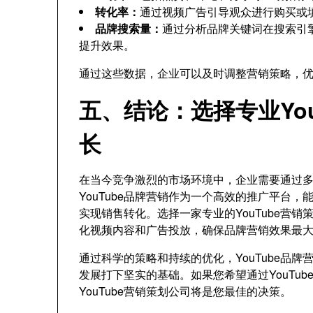
转化率：
通过视频广告引导观众进行购买或
品牌搜索量：
通过分析品牌关键词在搜索引擎
提升效果。
通过这些数据，企业可以及时调整营销策略，
五、结论：选择专业Yo
长
在当今竞争激烈的市场环境中，企业需要通过
YouTube品牌营销作为一个高效的推广平台
实现销售转化。选择一家专业的YouTube营
化视频内容和广告投放，确保品牌营销效果最
通过科学的策略和持续的优化，YouTube品
发展打下坚实的基础。如果您希望通过YouTu
YouTube营销策划公司将是您最佳的决策。