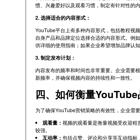
惯、兴趣爱好以及观看习惯，制定有针对性的
2. 选择适合的内容形式：
YouTube平台上有多种内容形式，包括教程
自身产品和品牌定位选择合适的内容形式。例
供详细的使用指南；如果企业希望增加品牌认
3. 制定发布计划：
内容发布的频率和时间也非常重要。企业需要
新频率，并确保视频内容的持续性和一致性。
四、如何衡量YouTub
为了确保YouTube营销策略的有效性，企业
观看量：
视频的观看量是衡量视频受欢迎程
较强。
互动率：
包括点赞、评论和分享等互动指标