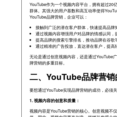
YouTube作为一个视频内容平台，拥有超过
群体。其强大的用户基数和高互动率使得YouT
YouTube品牌营销，企业可以：
接触到广泛的潜在客户群体，快速提高品牌
通过视频内容增强用户对品牌的情感认同，
提高品牌的搜索引擎排名，推动品牌在谷歌
通过精准的广告投放，直达潜在客户，提高
无论是通过创意视频内容，还是通过YouTub
牌营销的多重目标。
二、YouTube品牌营
要想通过YouTube实现品牌营销的成功，必
1. 视频内容的创意和质量：
视频内容是YouTube营销的核心。创意视频