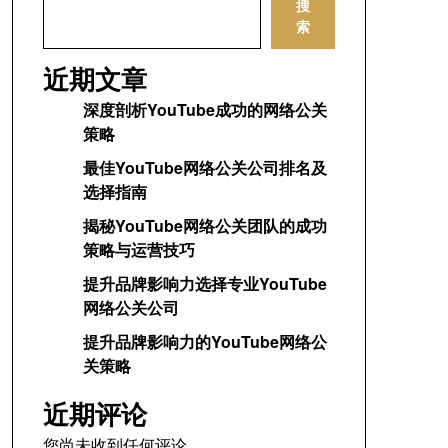
搜
索
近期文章
深度剖析YouTube成功的网络公关
策略
最佳YouTube网络公关公司排名及
选择指南
揭秘YouTube网络公关团队的成功
策略与运营技巧
提升品牌影响力选择专业YouTube
网络公关公司
提升品牌影响力的YouTube网络公
关策略
近期评论
您尚未收到任何评论。