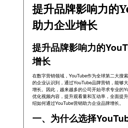
提升品牌影响力的Yo
助力企业增长
提升品牌影响力的You
增长
在数字营销领域，YouTube作为全球第二大
的企业认识到，通过YouTube品牌营销，能
增长。因此，越来越多的公司开始寻求专业的Yo
优化视频内容，提升观看量和互动率，全面提
绍如何通过YouTube营销助力企业品牌增长。
一、为什么选择YouTu