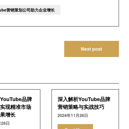
Tube营销策划公司助力企业增长
Next post
ouTube品牌
深入解析YouTube品牌
实现精准市场
营销策略与实战技巧
果增长
2024年11月26日
月26日