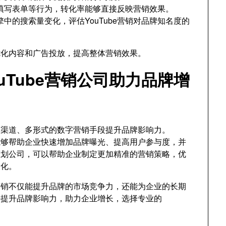
填写表单等行为，转化率能够直接反映营销效果。
中的搜索量变化，评估YouTube营销对品牌知名度的
优化内容和广告投放，提高整体营销效果。
uTube营销公司助力品牌增
多渠道、多形式的数字营销手段提升品牌影响力。
，能够帮助企业快速增加品牌曝光、提高用户参与度，并
销策划公司，可以帮助企业制定更加精准的营销策略，优
大化。
牌营销不仅能提升品牌的市场竞争力，还能为企业的长期
be提升品牌影响力，助力企业增长，选择专业的