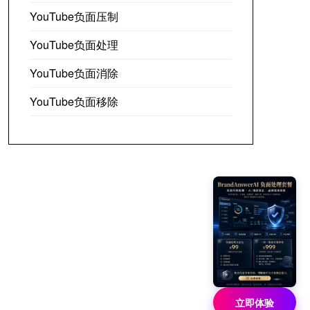
YouTube负面压制
YouTube负面处理
YouTube负面消除
YouTube负面移除
立即体验