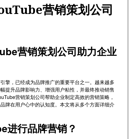
uTube营销策划公司
Tube营销策划公司助力企业
搜索引擎，已经成为品牌推广的重要平台之一。越来越多
够大幅提升品牌影响力、增强用户粘性，并最终推动销售
uTube营销策划公司帮助企业制定高效的营销策略，
升品牌在用户心中的认知度。本文将从多个方面详细介
be进行品牌营销？