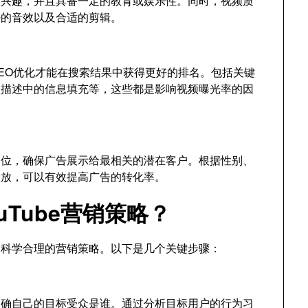
的兴趣，并且具备一定的教育或娱乐性。同时，视频质
好的音效以及合适的剪辑。
行SEO优化才能在搜索结果中获得更好的排名。包括关键
频描述中的信息填充等，这些都是影响视频曝光率的因
众定位，确保广告展示给最相关的潜在客户。根据性别、
投放，可以有效提高广告的转化率。
Tube营销策略？
制定科学合理的营销策略。以下是几个关键步骤：
要明确自己的目标受众是谁。通过分析目标用户的行为习