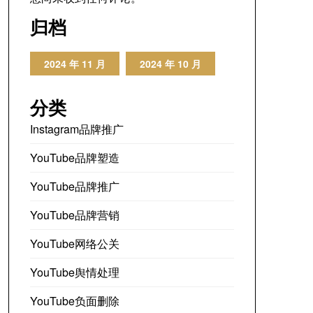
归档
2024 年 11 月
2024 年 10 月
分类
Instagram品牌推广
YouTube品牌塑造
YouTube品牌推广
YouTube品牌营销
YouTube网络公关
YouTube舆情处理
YouTube负面删除