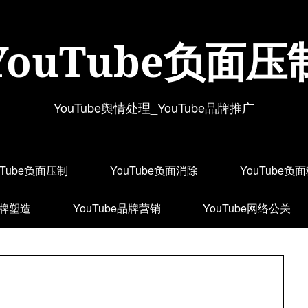
YouTube负面压
YouTube舆情处理_YouTube品牌推广
uTube负面压制
YouTube负面消除
YouTube负
品牌塑造
YouTube品牌营销
YouTube网络公关