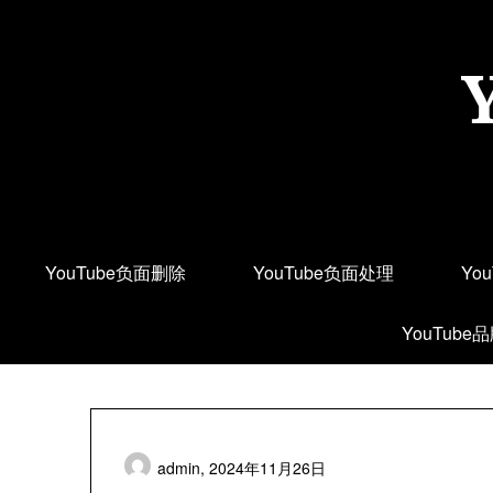
Skip
to
content
YouTube负面删除
YouTube负面处理
Yo
YouTube
admin,
2024年11月26日