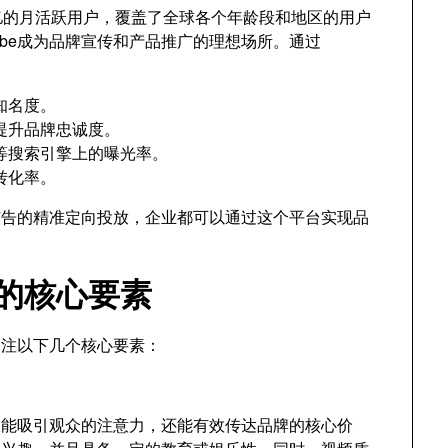
20亿的月活跃用户，覆盖了全球各个年龄段和地区的用户
ube成为品牌宣传和产品推广的理想场所。通过
知名度。
提升品牌忠诚度。
等搜索引擎上的曝光率。
转化率。
e广告的精准定向投放，企业都可以通过这个平台实现品
销的核心要素
须关注以下几个核心要素：
不仅能吸引观众的注意力，还能有效传达品牌的核心价