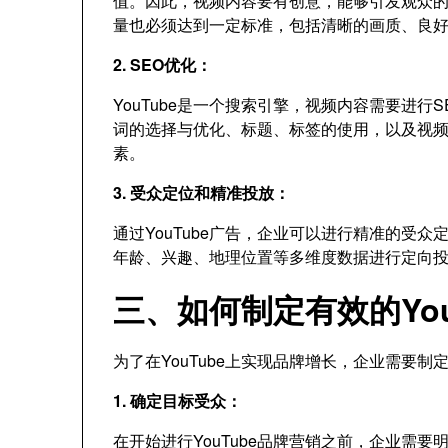
值。因此，视频内容要有创意，能够引发观众
量也必须达到一定标准，包括清晰的画质、良
2. SEO优化：
YouTube是一个搜索引擎，视频内容需要进
词的选择与优化、标题、标签的使用，以及视
素。
3. 受众定位和精准投放：
通过YouTube广告，企业可以进行精准的受
年龄、兴趣、地理位置等多维度数据进行定向
三、如何制定有效的You
为了在YouTube上实现品牌增长，企业需要
1. 确定目标受众：
在开始进行YouTube品牌营销之前，企业需