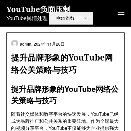
Skip
YouTube负面压制
to
content
YouTube舆情处理_YouTube品牌推广
admin,
2024年11月28日
提升品牌形象的YouTube网
络公关策略与技巧
提升品牌形象的YouTube网络公
关策略与技巧
随着社交媒体和数字平台的快速发展，YouTube已经
成为品牌推广和公共关系的重要阵地。作为全球最大
的视频分享平台，YouTube不仅能够为企业提供强大