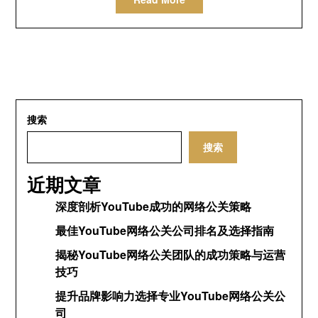
搜索
搜索
近期文章
深度剖析YouTube成功的网络公关策略
最佳YouTube网络公关公司排名及选择指南
揭秘YouTube网络公关团队的成功策略与运营
技巧
提升品牌影响力选择专业YouTube网络公关公
司