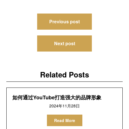
文
Previous post
章
导
Next post
航
Related Posts
如何通过YouTube打造强大的品牌形象
2024年11月28日
Read More