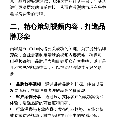
息，品牌需要通过YouTube这样的社交平台，与受众
进行更深层次的情感连接，从而在激烈的市场竞争中
赢得消费者的青睐。
二、精心策划视频内容，打造品
牌形象
内容是YouTube网络公关成功的关键。为了提升品牌
形象，企业需要制定清晰的视频内容策略，确保每一
则视频都能与品牌理念和目标受众产生共鸣。以下是
几种常见的视频类型，可以帮助品牌塑造良好的形
象：
品牌故事视频
：通过讲述品牌的起源、使命以及
发展历程，帮助消费者理解品牌的价值观。
客户案例分享
：通过展示实际客户的成功案例和
体验，增强品牌的可信度和口碑。
行业洞察与专业内容
：发布行业趋势、专业分析
或专家访谈视频，树立品牌在行业中的权威地位。