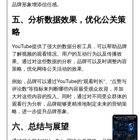
品牌形象增添信任感。
五、分析数据效果，优化公关策
略
YouTube提供了强大的数据分析工具，可以帮助品牌
了解视频的观看情况、用户的互动行为以及传播效
果。通过对这些数据的分析，品牌可以及时调整内容
策略，优化网络公关活动的效果。
例如，品牌可以通过YouTube的“观看时长”、“点赞与
评论数”等指标来判断哪些内容最受观众欢迎，并加
大对这些内容的投入。同时，通过对不同受众群体的
观看行为分析，品牌能够更精准地制定未来的营销策
略，进一步提升品牌形象。
六、总结与展望