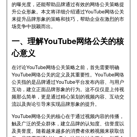
的曝光度，还能帮助品牌通过有效的网络公关策略提
升公众形象。本文将详细介绍通过YouTube网络公关
来提升品牌形象的策略和技巧，帮助企业在激烈的市
场竞争中脱颖而出。
一、理解YouTube网络公关的核
心意义
在讨论YouTube网络公关策略之前，首先需要明确
YouTube网络公关的定义及其重要性。YouTube网络
公关指的是品牌通过YouTube平台发布内容、与用户
互动，建立正面品牌形象的行为。这不仅仅是上传视
频那么简单，更是通过精心策划的视频内容、互动交
流以及舆论引导来实现品牌形象的提升。
YouTube网络公关的核心在于通过视频内容的传播，
触及广泛的受众群体，建立品牌的认知度、信誉度以
及美誉度。随着越来越多的消费者依赖视频来获取信