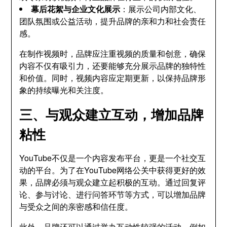
幕后花絮与企业文化展示
：展示公司内部文化、
团队氛围或公益活动，提升品牌的亲和力和社会责任
感。
在制作视频时，品牌应注重视频的质量和创意，确保
内容不仅有吸引力，还要能够充分展示品牌的独特性
和价值。同时，视频内容应定期更新，以保持品牌形
象的持续曝光和关注度。
三、与观众建立互动，增加品牌
粘性
YouTube不仅是一个内容发布平台，更是一个社交互
动的平台。为了在YouTube网络公关中获得更好的效
果，品牌必须与观众建立起积极的互动。通过回复评
论、参与讨论、进行问答环节等方式，可以增加品牌
与受众之间的亲密感和信任度。
此外，品牌还可以通过举办互动性较强的活动，例如