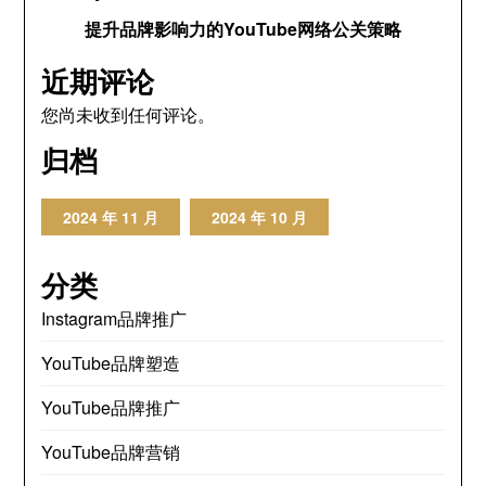
提升品牌影响力的YouTube网络公关策略
近期评论
您尚未收到任何评论。
归档
2024 年 11 月
2024 年 10 月
分类
Instagram品牌推广
YouTube品牌塑造
YouTube品牌推广
YouTube品牌营销