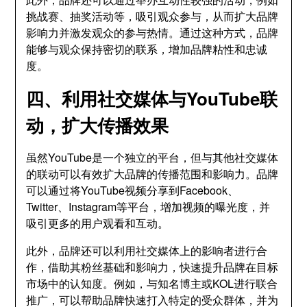
挑战赛、抽奖活动等，吸引观众参与，从而扩大品牌
影响力并激发观众的参与热情。通过这种方式，品牌
能够与观众保持密切的联系，增加品牌粘性和忠诚
度。
四、利用社交媒体与YouTube联
动，扩大传播效果
虽然YouTube是一个独立的平台，但与其他社交媒体
的联动可以有效扩大品牌的传播范围和影响力。品牌
可以通过将YouTube视频分享到Facebook、
Twitter、Instagram等平台，增加视频的曝光度，并
吸引更多的用户观看和互动。
此外，品牌还可以利用社交媒体上的影响者进行合
作，借助其粉丝基础和影响力，快速提升品牌在目标
市场中的认知度。例如，与知名博主或KOL进行联合
推广，可以帮助品牌快速打入特定的受众群体，并为