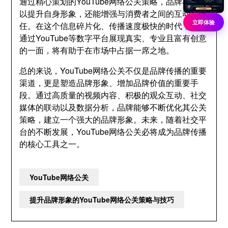
通过精心策划的YouTube网络公关策略，品牌不仅可
以提升自身形象，还能增强与消费者之间的互动与信
立即体验
任。在这个信息碎片化、传播速度极快的时代，品牌
通过YouTube等数字平台展现真实、专业且富有创意
的一面，将有助于在市场中占据一席之地。
总的来说，YouTube网络公关不仅是品牌传播的重要
渠道，更是塑造品牌形象、增加品牌价值的重要手
段。通过高质量的视频内容、积极的观众互动、社交
媒体的联动以及数据分析，品牌能够不断优化其公关
策略，建立一个强大的品牌形象。未来，随着社交平
台的不断发展，YouTube网络公关必将成为品牌传播
的核心工具之一。
YouTube网络公关
提升品牌形象的YouTube网络公关策略与技巧