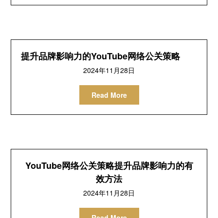
提升品牌影响力的YouTube网络公关策略
2024年11月28日
Read More
YouTube网络公关策略提升品牌影响力的有
效方法
2024年11月28日
Read More