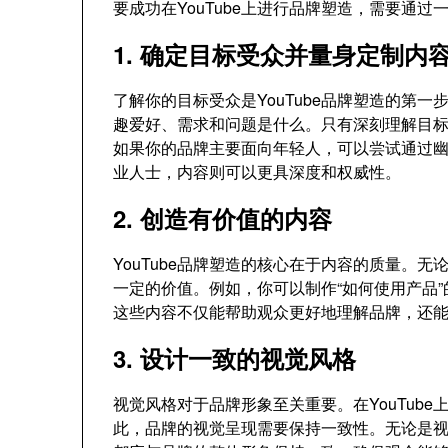
要成功在YouTube上进行品牌塑造，需要通
1. 确定目标受众并量身定制内
了解你的目标受众是YouTube品牌塑造的第
趣爱好、需求和问题是什么。只有深刻理解目
如果你的品牌主要面向年轻人，可以尝试通过
业人士，内容则可以更具深度和权威性。
2. 创造有价值的内容
YouTube品牌塑造的核心在于内容的质量。
一定的价值。例如，你可以制作“如何使用产品
这些内容不仅能帮助观众更好地理解品牌，还
3. 设计一致的视觉风格
视觉风格对于品牌形象至关重要。在YouTub
此，品牌的视觉呈现需要保持一致性。无论是