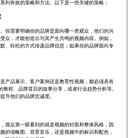
过一系列有效的策略和方法。以下是一些关键的策略：
容
一步。你需要明确你的品牌是面向哪一类观众，他们的兴
标受众，才能创造出与其产生共鸣的视频内容。例如，
幽默、轻松的方式传递品牌信息；如果你的品牌面向专
无论是产品展示、客户案例还是教育性视频，都必须具有
”的教程、品牌背后的故事分享，或者行业趋势分析等。
能提升他们的品牌忠诚度。
e上，观众第一眼看到的就是视频的封面和整体风格，因
视频的缩略图、背景音乐，还是视频中的标识和配色，