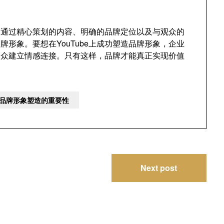
段。通过精心策划的内容、明确的品牌定位以及与观众的
形象。要想在YouTube上成功塑造品牌形象，企业
受众建立情感连接。只有这样，品牌才能真正实现价值
be品牌形象塑造的重要性
Next post