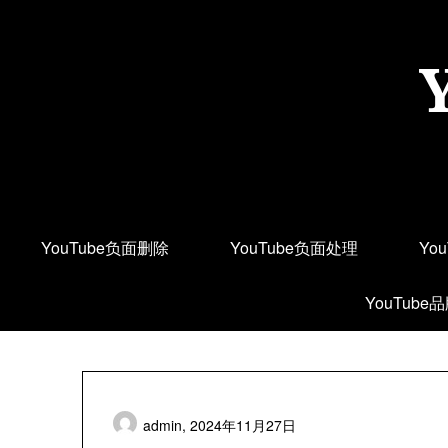
Skip
to
content
YouTube负面删除
YouTube负面处理
Yo
YouTube
admin,
2024年11月27日