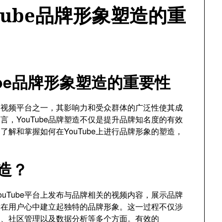
Tube品牌形象塑造的重
ube品牌形象塑造的重要性
大的视频平台之一，其影响力和受众群体的广泛性使其成
，YouTube品牌塑造不仅是提升品牌知名度的有效
解和掌握如何在YouTube上进行品牌形象的塑造，
。
塑造？
YouTube平台上发布与品牌相关的视频内容，展示品牌
潜在用户心中建立起独特的品牌形象。这一过程不仅涉
动、社区管理以及数据分析等多个方面。有效的