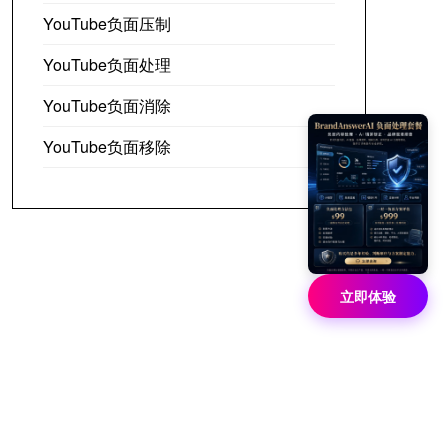
YouTube负面压制
YouTube负面处理
YouTube负面消除
YouTube负面移除
立即体验