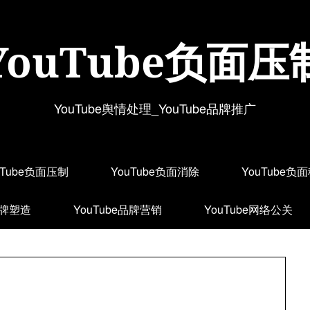
YouTube负面压
YouTube舆情处理_YouTube品牌推广
uTube负面压制
YouTube负面消除
YouTube负
品牌塑造
YouTube品牌营销
YouTube网络公关