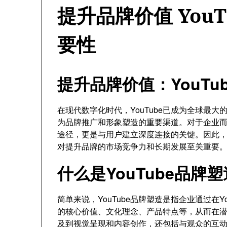
提升品牌价值 You
要性
提升品牌价值：YouT
在现代数字化时代，YouTube已成为全球最
为品牌推广和形象塑造的重要渠道。对于企业而言
途径，更是与用户建立深度连接的关键。因此，了
对提升品牌的市场竞争力和长期发展至关重要
什么是YouTube品牌
简单来说，YouTube品牌塑造是指企业通过在
的核心价值、文化理念、产品特点等，从而在
及到视觉呈现和内容创作，还包括与观众的互