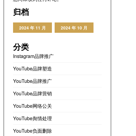
归档
2024 年 11 月
2024 年 10 月
分类
Instagram品牌推广
YouTube品牌塑造
YouTube品牌推广
YouTube品牌营销
YouTube网络公关
YouTube舆情处理
YouTube负面删除