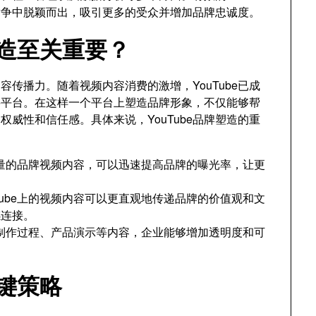
场竞争中脱颖而出，吸引更多的受众并增加品牌忠诚度。
塑造至关重要？
内容传播力。随着视频内容消费的激增，YouTube已成
要平台。在这样一个平台上塑造品牌形象，不仅能够帮
威性和信任感。具体来说，YouTube品牌塑造的重
高质量的品牌视频内容，可以迅速提高品牌的曝光率，让更
Tube上的视频内容可以更直观地传递品牌的价值观和文
感连接。
制作过程、产品演示等内容，企业能够增加透明度和可
关键策略