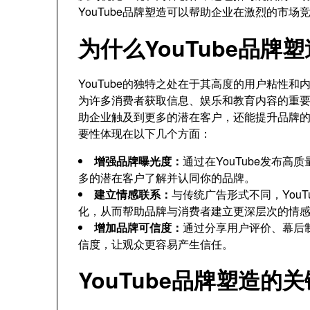
YouTube品牌塑造可以帮助企业在激烈的市
为什么YouTube品牌
YouTube的独特之处在于其高度的用户粘性和
为许多消费者获取信息、娱乐和教育内容的重
助企业触及到更多的潜在客户，还能提升品牌的权
要性体现在以下几个方面：
增强品牌曝光度：
通过在YouTube发布
多的潜在客户了解并认同你的品牌。
建立情感联系：
与传统广告形式不同，You
化，从而帮助品牌与消费者建立更深层次的情
增加品牌可信度：
通过分享用户评价、幕后
信度，让观众更容易产生信任。
YouTube品牌塑造的