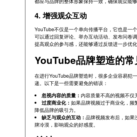
都应与品牌的整体形象保持一致，确保观众能
4. 增强观众互动
YouTube不仅是一个单向传播平台，它也是
可以通过回复评论、举办互动活动、发布问卷
提高观众的参与感，还能够通过反馈进一步优
YouTube品牌塑造的
在进行YouTube品牌塑造时，很多企业容易
递。以下是一些需要避免的错误：
忽视内容的质量：
内容质量不高的视频不仅
过度商业化：
如果品牌视频过于商业化，频
降低品牌的吸引力。
缺乏与观众的互动：
品牌视频发布后，如果
牌冷漠，影响观众的好感度。