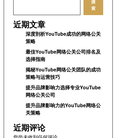
搜
索
近期文章
深度剖析YouTube成功的网络公关
策略
最佳YouTube网络公关公司排名及
选择指南
揭秘YouTube网络公关团队的成功
策略与运营技巧
提升品牌影响力选择专业YouTube
网络公关公司
提升品牌影响力的YouTube网络公
关策略
近期评论
您尚未收到任何评论。