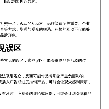
够一眼识别出你的品牌。
一个社交平台，观众的互动对于品牌塑造至关重要。企业
调查等方式，增强与观众的联系。积极的互动不仅能够
化品牌形象。
常见误区
犯一些常见的误区，这些误区可能会影响品牌形象的传
无法吸引观众，反而可能对品牌形象产生负面影响。
繁插入广告或过度推销产品，可能会让观众感到厌烦，
没有及时回应观众的评论或反馈，可能会让观众觉得品