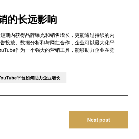
营销的长远影响
以在短期内获得品牌曝光和销售增长，更能通过持续的内
广告投放、数据分析和与网红合作，企业可以最大化平
uTube作为一个强大的营销工具，能够助力企业在竞
ouTube平台如何助力企业增长
Next post