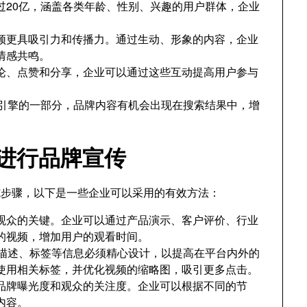
户超过20亿，涵盖各类年龄、性别、兴趣的用户群体，企业
频更具吸引力和传播力。通过生动、形象的内容，企业
情感共鸣。
表评论、点赞和分享，企业可以通过这些互动提高用户参与
搜索引擎的一部分，品牌内容有机会出现在搜索结果中，增
e进行品牌宣传
实施步骤，以下是一些企业可以采用的有效方法：
观众的关键。企业可以通过产品演示、客户评价、行业
的视频，增加用户的观看时间。
题、描述、标签等信息必须精心设计，以提高在平台内外的
使用相关标签，并优化视频的缩略图，吸引更多点击。
品牌曝光度和观众的关注度。企业可以根据不同的节
内容。