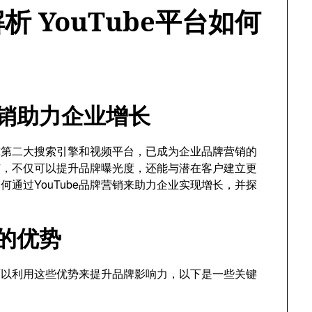
 YouTube平台如何
营销助力企业增长
全球第二大搜索引擎和视频平台，已成为企业品牌营销的
推广，不仅可以提升品牌曝光度，还能与潜在客户建立更
通过YouTube品牌营销来助力企业实现增长，并探
销的优势
业可以利用这些优势来提升品牌影响力，以下是一些关键