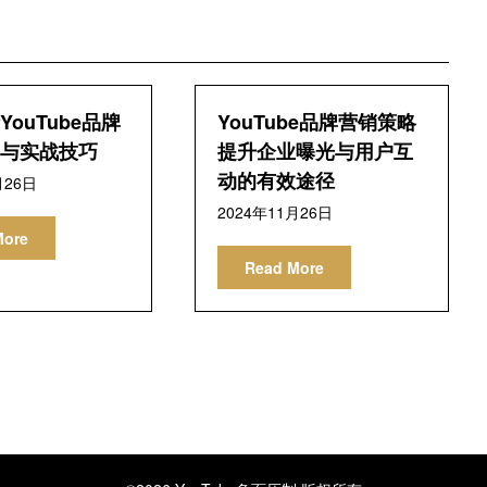
ouTube品牌
YouTube品牌营销策略
与实战技巧
提升企业曝光与用户互
动的有效途径
月26日
2024年11月26日
More
Read More