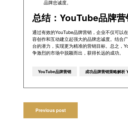
品牌忠诚度。
总结：YouTube品牌
通过有效的YouTube品牌营销，企业不仅可
容创作和互动建立起强大的品牌忠诚度。结合
台的潜力，实现更为精准的营销目标。总之，Yo
争激烈的市场中脱颖而出，获得长远的成功。
YouTube品牌营销
成功品牌营销策略解析 Y
文
Previous post
章