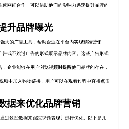
名博主或网红合作，可以借助他们的影响力迅速提升品牌的
告提升品牌曝光
供了强大的广告工具，帮助企业在平台内实现精准营销：
广告或不跳过广告的形式展示品牌内容。这些广告形式
告，企业能够在用户浏览视频时提醒他们品牌的存在，
接在视频中加入购物链接，用户可以在观看过程中直接点击
分析数据来优化品牌营销
可以通过这些数据来跟踪视频表现并进行优化。以下是几