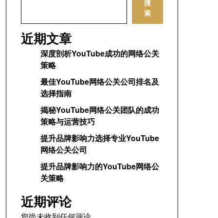
搜
索
近期文章
深度剖析YouTube成功的网络公关
策略
最佳YouTube网络公关公司排名及
选择指南
揭秘YouTube网络公关团队的成功
策略与运营技巧
提升品牌影响力选择专业YouTube
网络公关公司
提升品牌影响力的YouTube网络公
关策略
近期评论
您尚未收到任何评论。