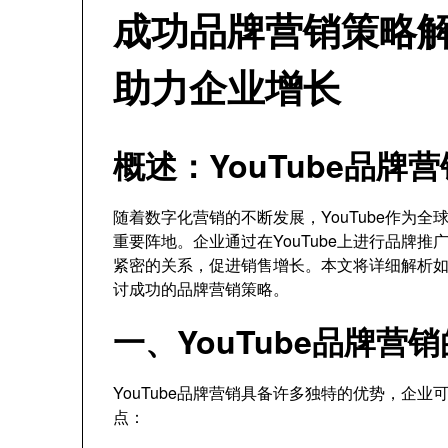
成功品牌营销策略解析
助力企业增长
概述：YouTube品牌
随着数字化营销的不断发展，YouTube作为
重要阵地。企业通过在YouTube上进行品牌
紧密的关系，促进销售增长。本文将详细解析如何
讨成功的品牌营销策略。
一、YouTube品牌营
YouTube品牌营销具备许多独特的优势，企
点：