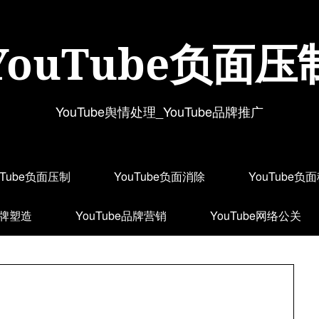
YouTube负面压
YouTube舆情处理_YouTube品牌推广
uTube负面压制
YouTube负面消除
YouTube负
品牌塑造
YouTube品牌营销
YouTube网络公关