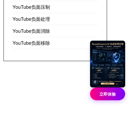
YouTube负面压制
YouTube负面处理
YouTube负面消除
YouTube负面移除
立即体验