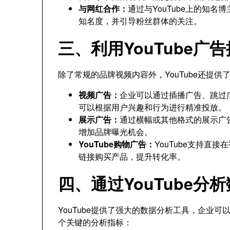
与网红合作：
通过与YouTube上的知
知名度，并引导粉丝群体的关注。
三、利用YouTube广
除了常规的品牌视频内容外，YouTube还提
视频广告：
企业可以通过插播广告、跳过
可以根据用户兴趣和行为进行精准投放。
展示广告：
通过横幅或其他格式的展示广
增加品牌曝光机会。
YouTube购物广告：
YouTube支持直
链接购买产品，提升转化率。
四、通过YouTube
YouTube提供了强大的数据分析工具，企业
个关键的分析指标：