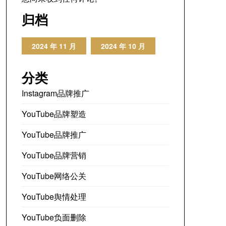
归档
2024 年 11 月
2024 年 10 月
分类
Instagram品牌推广
YouTube品牌塑造
YouTube品牌推广
YouTube品牌营销
YouTube网络公关
YouTube舆情处理
YouTube负面删除