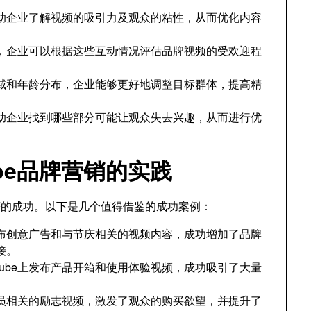
助企业了解视频的吸引力及观众的粘性，从而优化内容
，企业可以根据这些互动情况评估品牌视频的受欢迎程
域和年龄分布，企业能够更好地调整目标群体，提高精
助企业找到哪些部分可能让观众失去兴趣，从而进行优
be品牌营销的实践
显著的成功。以下是几个值得借鉴的成功案例：
上发布创意广告和与节庆相关的视频内容，成功增加了品牌
接。
Tube上发布产品开箱和使用体验视频，成功吸引了大量
运动员相关的励志视频，激发了观众的购买欲望，并提升了