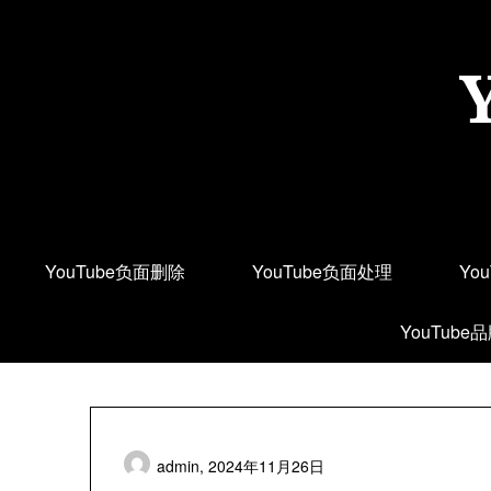
Skip
to
content
YouTube负面删除
YouTube负面处理
Yo
YouTube
admin,
2024年11月26日