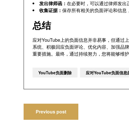
发出律师函：
在必要时，可以通过律师发出
收集证据：
保存所有相关的负面评论和信息
总结
应对YouTube上的负面信息并非易事，但通
系统、积极回应负面评论、优化内容、加强品
重要措施。最终，通过持续努力，您将能够维
YouTube负面删除
应对YouTube负面信
文
Previous post
章