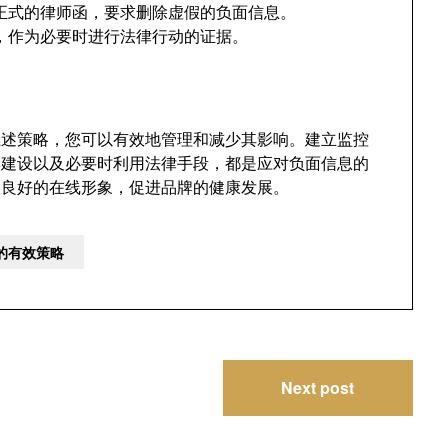
正式的律师函，要求删除虚假的负面信息。
，作为必要时进行法律行动的证据。
过上述策略，您可以有效地管理和减少其影响。建立监控
牌建设以及必要时利用法律手段，都是应对负面信息的
护良好的在线形象，促进品牌的健康发展。
息的有效策略
Next post