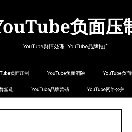
YouTube负面压
YouTube舆情处理_YouTube品牌推广
uTube负面压制
YouTube负面消除
YouTube负
品牌塑造
YouTube品牌营销
YouTube网络公关