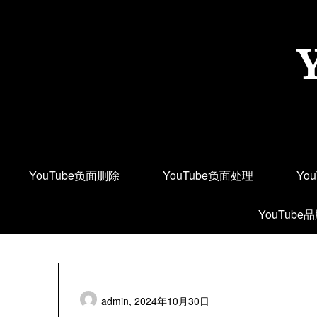
Skip
to
content
YouTube负面删除
YouTube负面处理
Yo
YouTube
admin,
2024年10月30日