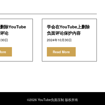
除YouTube
学会在YouTube上删除
评论
负面评论保护内容
月30日
2024年10月30日
More
Read More
©2026 YouTube负面压制
版权所有