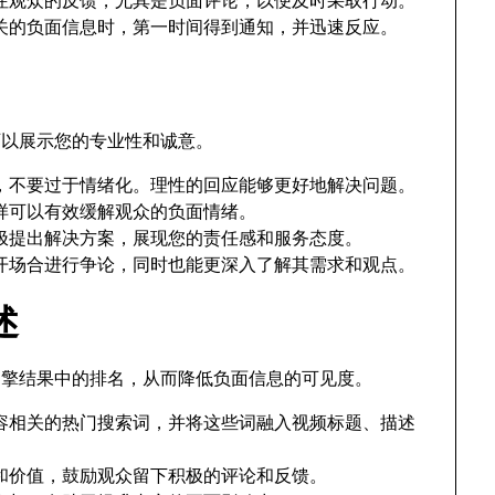
关的负面信息时，第一时间得到通知，并迅速反应。
可以展示您的专业性和诚意。
，不要过于情绪化。理性的回应能够更好地解决问题。
样可以有效缓解观众的负面情绪。
极提出解决方案，展现您的责任感和服务态度。
开场合进行争论，同时也能更深入了解其需求和观点。
述
引擎结果中的排名，从而降低负面信息的可见度。
容相关的热门搜索词，并将这些词融入视频标题、描述
和价值，鼓励观众留下积极的评论和反馈。