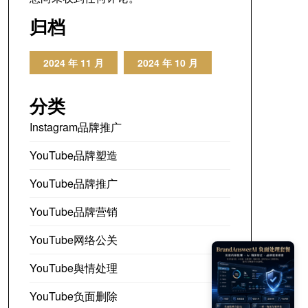
归档
2024 年 11 月
2024 年 10 月
分类
Instagram品牌推广
YouTube品牌塑造
YouTube品牌推广
YouTube品牌营销
YouTube网络公关
YouTube舆情处理
YouTube负面删除