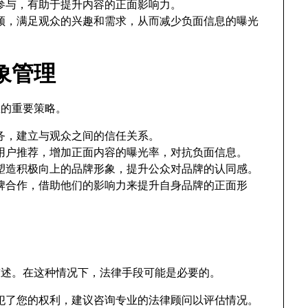
参与，有助于提升内容的正面影响力。
频，满足观众的兴趣和需求，从而减少负面信息的曝光
象管理
息的重要策略。
务，建立与观众之间的信任关系。
用户推荐，增加正面内容的曝光率，对抗负面信息。
塑造积极向上的品牌形象，提升公众对品牌的认同感。
牌合作，借助他们的影响力来提升自身品牌的正面形
陈述。在这种情况下，法律手段可能是必要的。
犯了您的权利，建议咨询专业的法律顾问以评估情况。