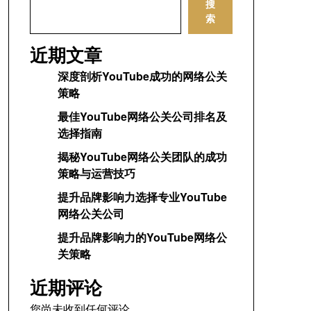
搜
索
近期文章
深度剖析YouTube成功的网络公关
策略
最佳YouTube网络公关公司排名及
选择指南
揭秘YouTube网络公关团队的成功
策略与运营技巧
提升品牌影响力选择专业YouTube
网络公关公司
提升品牌影响力的YouTube网络公
关策略
近期评论
您尚未收到任何评论。