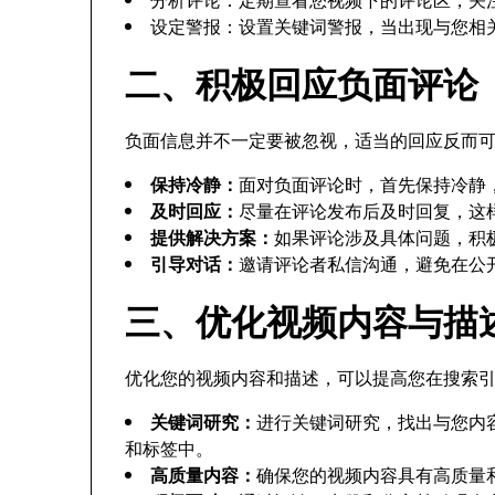
设定警报：设置关键词警报，当出现与您相
二、积极回应负面评论
负面信息并不一定要被忽视，适当的回应反而
保持冷静：
面对负面评论时，首先保持冷静
及时回应：
尽量在评论发布后及时回复，这
提供解决方案：
如果评论涉及具体问题，积
引导对话：
邀请评论者私信沟通，避免在公
三、优化视频内容与描
优化您的视频内容和描述，可以提高您在搜索
关键词研究：
进行关键词研究，找出与您内
和标签中。
高质量内容：
确保您的视频内容具有高质量