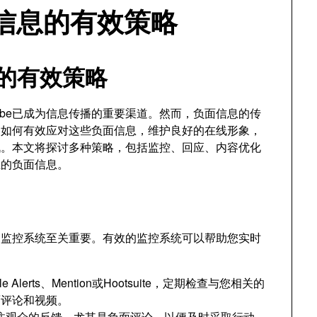
面信息的有效策略
息的有效策略
ube已成为信息传播的重要渠道。然而，负面信息的传
。如何有效应对这些负面信息，维护良好的在线形象，
战。本文将探讨多种策略，包括监控、回应、内容优化
上的负面信息。
的监控系统至关重要。有效的监控系统可以帮助您实时
erts、Mention或Hootsuite，定期检查与您相关的
面评论和视频。
注观众的反馈，尤其是负面评论，以便及时采取行动。