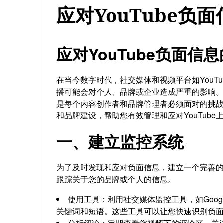
应对YouTube负
应对YouTube负面信
在当今数字时代，社交媒体和视频平台如YouT
播可能会对个人、品牌或企业造成严重的影响
是每个内容创作者和品牌管理者必须面对的挑
和品牌建设，帮助您有效管理和应对YouTube
一、建立监控系统
为了及时发现和应对负面信息，建立一个完善
跟踪关于您的品牌或个人的信息。
使用工具：利用社交媒体监控工具，如Google Al
关键词和短语。这些工具可以让您快速识别负
分析评论：定期查看您视频下的评论区，关