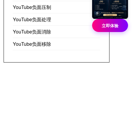
YouTube负面压制
YouTube负面处理
立即体验
YouTube负面消除
YouTube负面移除