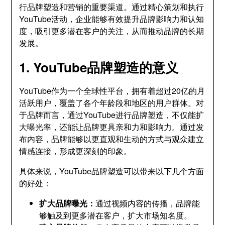
行品牌塑造和营销的重要渠道。通过精心策划和执行
YouTube活动，企业能够有效提升品牌影响力和认知
度，吸引更多潜在客户的关注，从而推动品牌的长期
发展。
1. YouTube品牌塑造的意义
YouTube作为一个全球性平台，拥有着超过20亿的月
活跃用户，覆盖了各个年龄段和地区的用户群体。对
于品牌而言，通过YouTube进行品牌塑造，不仅能扩
大曝光率，还能让品牌更具亲和力和影响力。通过发
布内容，品牌能够以更直观和生动的方式与观众建立
情感连接，形成更深刻的印象。
具体来说，YouTube品牌塑造可以带来以下几个方面
的好处：
扩大品牌曝光：
通过视频内容的传播，品牌能
够触及到更多潜在客户，扩大市场知名度。