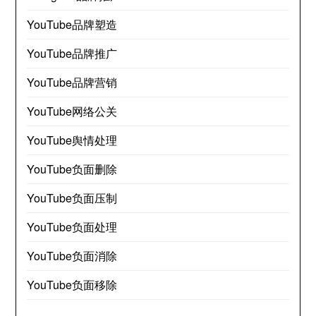
YouTube品牌塑造
YouTube品牌推广
YouTube品牌营销
YouTube网络公关
YouTube舆情处理
YouTube负面删除
YouTube负面压制
YouTube负面处理
YouTube负面消除
YouTube负面移除