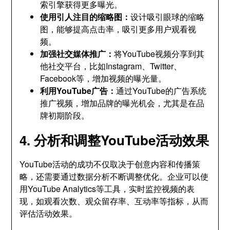
索引擎获得更多曝光。
使用引人注目的缩略图：
设计吸引眼球的缩略
图，能够提高点击率，吸引更多用户观看视
频。
加强社交媒体推广：
将YouTube视频分享到其
他社交平台，比如Instagram、Twitter、
Facebook等，增加视频的曝光量。
利用YouTube广告：
通过YouTube的广告系统
推广视频，增加品牌的曝光机会，尤其是在品
牌初期阶段。
4. 分析和调整YouTube活动效果
YouTube活动的成功不仅取决于创意内容和传播策
略，还需要通过数据分析不断调整优化。企业可以使
用YouTube Analytics等工具，实时监控视频的表
现，如观看次数、观众留存率、互动率等指标，从而
评估活动效果。