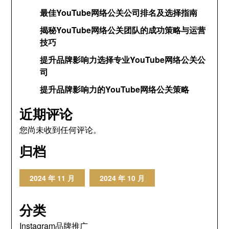
最佳YouTube网络公关公司排名及选择指南
揭秘YouTube网络公关团队的成功策略与运营
技巧
提升品牌影响力选择专业YouTube网络公关公
司
提升品牌影响力的YouTube网络公关策略
近期评论
您尚未收到任何评论。
归档
2024 年 11 月
2024 年 10 月
分类
Instagram品牌推广