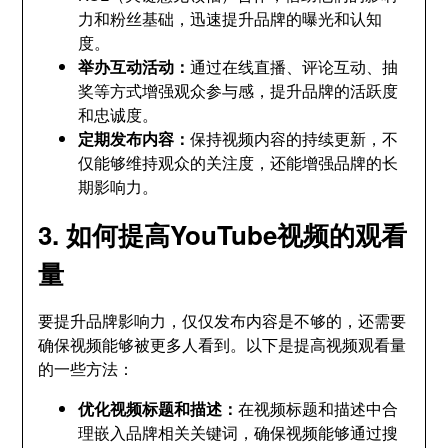
力和粉丝基础，迅速提升品牌的曝光和认知
度。
举办互动活动：
通过在线直播、评论互动、抽
奖等方式增强观众参与感，提升品牌的活跃度
和忠诚度。
定期发布内容：
保持视频内容的持续更新，不
仅能够维持观众的关注度，还能增强品牌的长
期影响力。
3. 如何提高YouTube视频的观看
量
要提升品牌影响力，仅仅发布内容是不够的，还需要
确保视频能够被更多人看到。以下是提高视频观看量
的一些方法：
优化视频标题和描述：
在视频标题和描述中合
理嵌入品牌相关关键词，确保视频能够通过搜