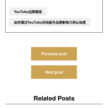
YouTube品牌塑造
如何通过YouTube活动提升品牌影响力和认知度
文
Previous post
章
导
Next post
航
Related Posts