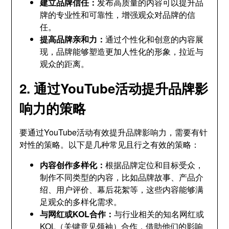
建立品牌信任：
发布高质量的内容可以提升品
牌的专业性和可靠性，增强观众对品牌的信
任。
提高品牌亲和力：
通过个性化和创意的内容展
现，品牌能够塑造更加人性化的形象，拉近与
观众的距离。
2. 通过YouTube活动提升品牌影
响力的策略
要通过YouTube活动有效提升品牌影响力，需要有针
对性的策略。以下是几种常见且行之有效的策略：
内容创作多样化：
根据品牌定位和目标受众，
制作不同类型的内容，比如品牌故事、产品介
绍、用户评价、幕后花絮等，这些内容能够满
足观众的多样化需求。
与网红或KOL合作：
与行业相关的知名网红或
KOL（关键意见领袖）合作，借助他们的影响