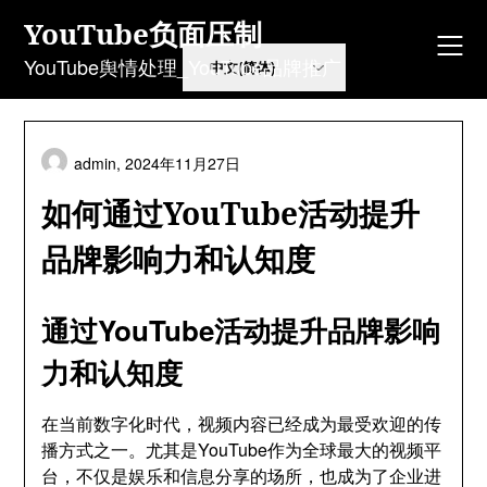
Skip
YouTube负面压制
to
content
YouTube舆情处理_YouTube品牌推广
admin,
2024年11月27日
如何通过YouTube活动提升
品牌影响力和认知度
通过YouTube活动提升品牌影响
力和认知度
在当前数字化时代，视频内容已经成为最受欢迎的传
播方式之一。尤其是YouTube作为全球最大的视频平
台，不仅是娱乐和信息分享的场所，也成为了企业进