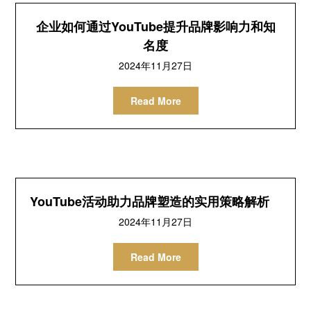
企业如何通过YouTube提升品牌影响力和知
名度
2024年11月27日
Read More
YouTube活动助力品牌塑造的实用策略解析
2024年11月27日
Read More