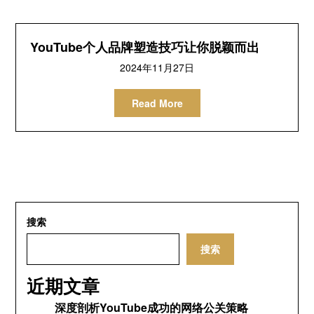
YouTube个人品牌塑造技巧让你脱颖而出
2024年11月27日
Read More
搜索
搜索
近期文章
深度剖析YouTube成功的网络公关策略