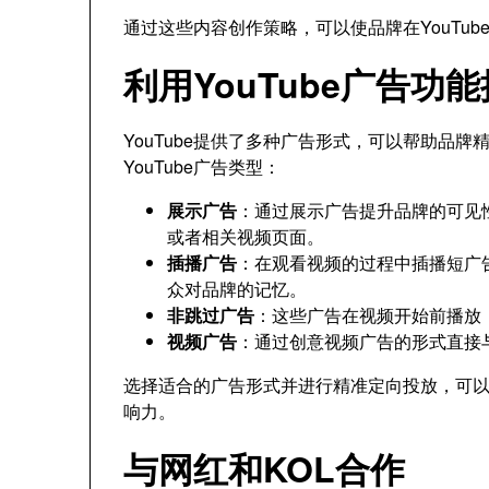
通过这些内容创作策略，可以使品牌在YouTu
利用YouTube广告功
YouTube提供了多种广告形式，可以帮助品
YouTube广告类型：
展示广告
：通过展示广告提升品牌的可见性
或者相关视频页面。
插播广告
：在观看视频的过程中插播短广
众对品牌的记忆。
非跳过广告
：这些广告在视频开始前播放
视频广告
：通过创意视频广告的形式直接
选择适合的广告形式并进行精准定向投放，可
响力。
与网红和KOL合作