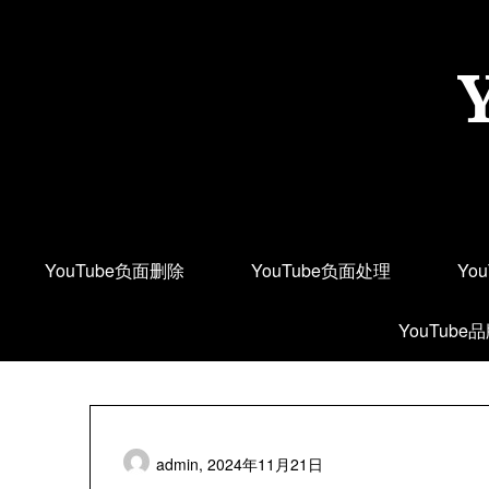
Skip
to
content
YouTube负面删除
YouTube负面处理
Yo
YouTube
admin,
2024年11月21日