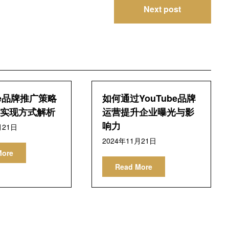
Next post
be品牌推广策略
如何通过YouTube品牌
实现方式解析
运营提升企业曝光与影
响力
月21日
2024年11月21日
More
Read More