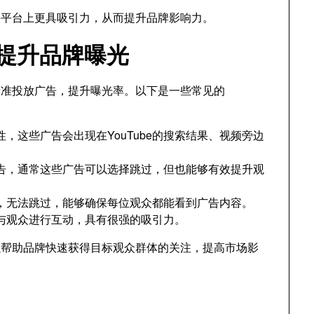
be平台上更具吸引力，从而提升品牌影响力。
能提升品牌曝光
牌精准投放广告，提升曝光率。以下是一些常见的
，这些广告会出现在YouTube的搜索结果、视频旁边
告，通常这些广告可以选择跳过，但也能够有效提升观
，无法跳过，能够确保每位观众都能看到广告内容。
与观众进行互动，具有很强的吸引力。
以帮助品牌快速获得目标观众群体的关注，提高市场影