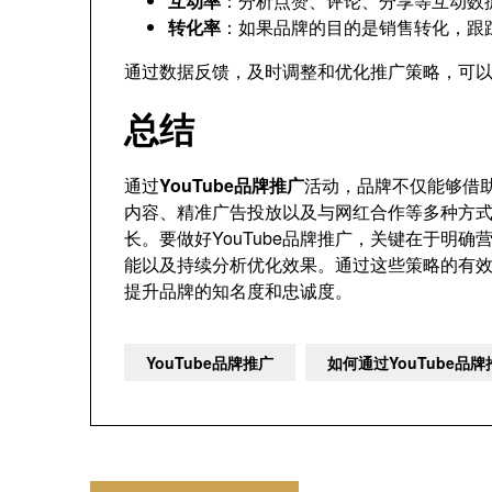
互动率
：分析点赞、评论、分享等互动数
转化率
：如果品牌的目的是销售转化，跟
通过数据反馈，及时调整和优化推广策略，可以帮
总结
通过
YouTube品牌推广
活动，品牌不仅能够借
内容、精准广告投放以及与网红合作等多种方
长。要做好YouTube品牌推广，关键在于明
能以及持续分析优化效果。通过这些策略的有
提升品牌的知名度和忠诚度。
YouTube品牌推广
如何通过YouTube品