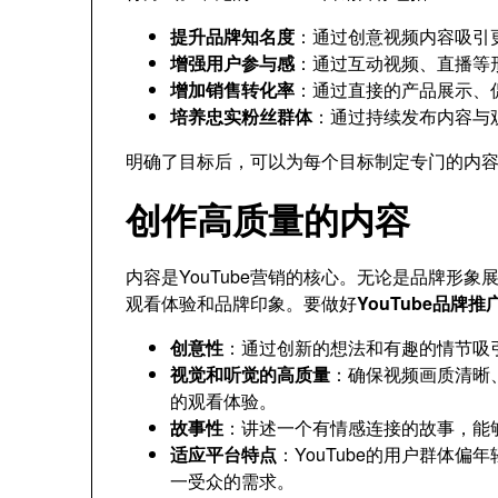
提升品牌知名度
：通过创意视频内容吸引
增强用户参与感
：通过互动视频、直播等
增加销售转化率
：通过直接的产品展示、
培养忠实粉丝群体
：通过持续发布内容与
明确了目标后，可以为每个目标制定专门的内
创作高质量的内容
内容是YouTube营销的核心。无论是品牌形
观看体验和品牌印象。要做好
YouTube品牌推
创意性
：通过创新的想法和有趣的情节吸
视觉和听觉的高质量
：确保视频画质清晰
的观看体验。
故事性
：讲述一个有情感连接的故事，能
适应平台特点
：YouTube的用户群体
一受众的需求。