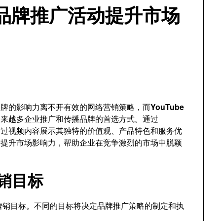
e品牌推广活动提升市场
品牌的影响力离不开有效的网络营销策略，而
YouTube
越来越多企业推广和传播品牌的首选方式。通过
能通过视频内容展示其独特的价值观、产品特色和服务优
活动提升市场影响力，帮助企业在竞争激烈的市场中脱颖
营销目标
营销目标。不同的目标将决定品牌推广策略的制定和执