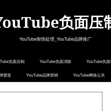
YouTube负面压
YouTube舆情处理_YouTube品牌推广
uTube负面压制
YouTube负面消除
YouTube负
品牌塑造
YouTube品牌营销
YouTube网络公关