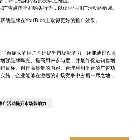
据，评估视频内容的受欢迎程度。
踪广告点击率和购买行为，以便评估推广活动的效果。
助品牌在YouTube上取得更好的推广效果。
助平台庞大的用户基础提升市场影响力，还能通过创意
式增强品牌曝光、提高用户参与度，并最终促进销售增
确营销目标、创作高质量的内容、合理利用平台的广告功
效实施，企业能够在激烈的市场竞争中占据一席之地，
牌推广活动提升市场影响力