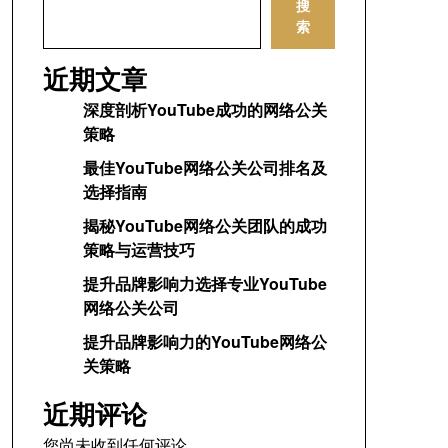
搜
索
近期文章
深度剖析YouTube成功的网络公关
策略
最佳YouTube网络公关公司排名及
选择指南
揭秘YouTube网络公关团队的成功
策略与运营技巧
提升品牌影响力选择专业YouTube
网络公关公司
提升品牌影响力的YouTube网络公
关策略
近期评论
您尚未收到任何评论。