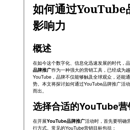
如何通过YouTub
影响力
概述
在如今这个数字化、信息化迅速发展的时代，
品牌推广
作为一种强大的营销工具，已经成为
YouTube，品牌不仅能够触及全球观众，还
势。本文将探讨如何通过YouTube品牌推广
而出。
选择合适的YouTube
在开展
YouTube品牌推广
活动时，首先要明确
行方式。常见的YouTube营销目标包括：