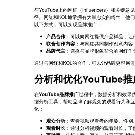
与YouTube上的网红（Influencers）
径。网红和KOL通常拥有大量忠实的粉丝，他
以下方式，可以实现品牌推广：
产品合作
：可以向网红提供产品样品，让
联合创作内容
：与网红共同制作创意内容
品牌代言
：选择与品牌形象契合的网红作
通过与网红和KOL的合作，可以让品牌更容易
分析和优化YouTube
在
YouTube品牌推广
过程中，数据分析和效果优
据分析工具，帮助品牌了解观众的观看行为和
化：
观众分析
：查看视频观看者的年龄、性别
观看时长
：通过分析视频的观看时长，了