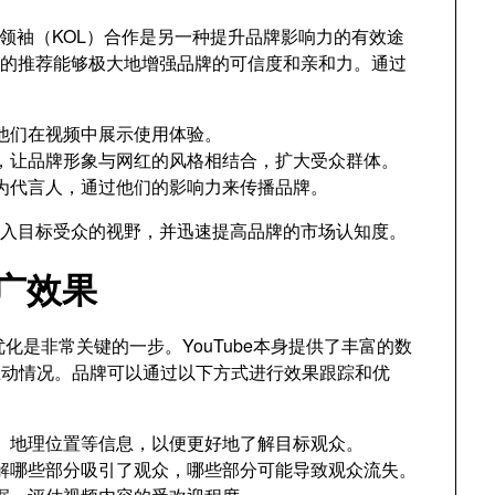
和关键意见领袖（KOL）合作是另一种提升品牌影响力的有效途
们的推荐能够极大地增强品牌的可信度和亲和力。通过
他们在视频中展示使用体验。
，让品牌形象与网红的风格相结合，扩大受众群体。
为代言人，通过他们的影响力来传播品牌。
进入目标受众的视野，并迅速提高品牌的市场认知度。
推广效果
化是非常关键的一步。YouTube本身提供了丰富的数
互动情况。品牌可以通过以下方式进行效果跟踪和优
、地理位置等信息，以便更好地了解目标观众。
解哪些部分吸引了观众，哪些部分可能导致观众流失。