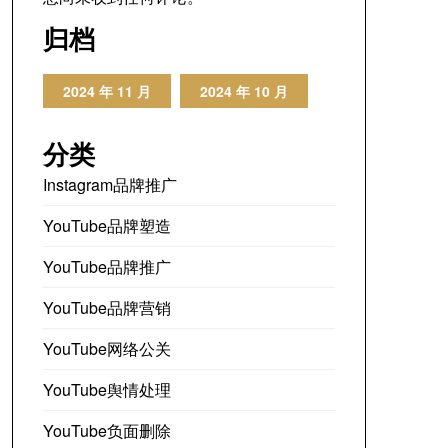
归档
2024 年 11 月
2024 年 10 月
分类
Instagram品牌推广
YouTube品牌塑造
YouTube品牌推广
YouTube品牌营销
YouTube网络公关
YouTube舆情处理
YouTube负面删除