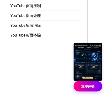
YouTube负面压制
YouTube负面处理
YouTube负面消除
YouTube负面移除
立即体验