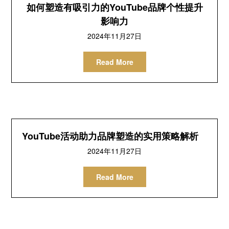
如何塑造有吸引力的YouTube品牌个性提升
影响力
2024年11月27日
Read More
YouTube活动助力品牌塑造的实用策略解析
2024年11月27日
Read More