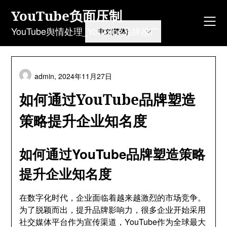
Skip
YouTube负面压制
to
content
YouTube舆情处理_YouTube品牌推广
admin,
2024年11月27日
如何通过YouTube品牌塑造
策略提升企业知名度
如何通过YouTube品牌塑造策略
提升企业知名度
在数字化时代，企业面临着越来越激烈的市场竞争。
为了脱颖而出，提升品牌影响力，很多企业开始采用
社交媒体平台作为宣传渠道，YouTube作为全球最大