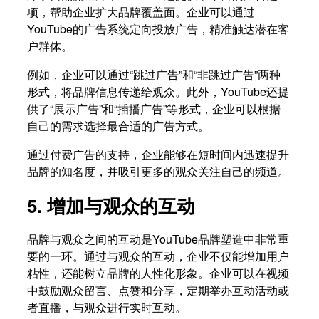
项，帮助企业扩大品牌覆盖面。企业可以通过
YouTube的广告系统定向投放广告，精准触达潜在客
户群体。
例如，企业可以通过“跳过广告”和“非跳过广告”两种
形式，将品牌信息传递给观众。此外，YouTube还提
供了“展示广告”和“插播广告”等形式，企业可以根据
自己的需求选择最合适的广告方式。
通过付费广告的支持，企业能够在短时间内迅速提升
品牌的知名度，并吸引更多的观众关注自己的频道。
5. 增加与观众的互动
品牌与观众之间的互动是YouTube品牌塑造中非常重
要的一环。通过与观众的互动，企业不仅能增加用户
粘性，还能树立品牌的人性化形象。企业可以在视频
中鼓励观众留言、点赞和分享，定期举办互动活动或
者直播，与观众进行实时互动。