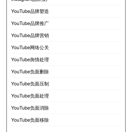
YouTube品牌塑造
YouTube品牌推广
YouTube品牌营销
YouTube网络公关
YouTube舆情处理
YouTube负面删除
YouTube负面压制
YouTube负面处理
YouTube负面消除
YouTube负面移除