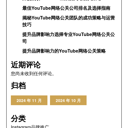
最佳YouTube网络公关公司排名及选择指南
揭秘YouTube网络公关团队的成功策略与运营
技巧
提升品牌影响力选择专业YouTube网络公关公
司
提升品牌影响力的YouTube网络公关策略
近期评论
您尚未收到任何评论。
归档
2024 年 11 月
2024 年 10 月
分类
Instagram品牌推广