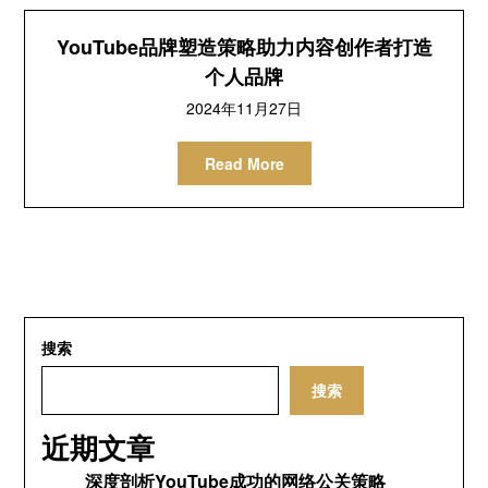
YouTube品牌塑造策略助力内容创作者打造
个人品牌
2024年11月27日
Read More
搜索
搜索
近期文章
深度剖析YouTube成功的网络公关策略