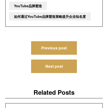
YouTube品牌塑造
如何通过YouTube品牌塑造策略提升企业知名度
文
Previous post
章
导
Next post
航
Related Posts