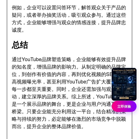
例如，企业可以设置问答环节，解答观众关于产品的
疑问，或者举办抽奖活动，吸引观众参与。通过这些
方式，企业能够增强与观众的情感连接，提升品牌忠
诚度。
总结
通过YouTube品牌塑造策略，企业能够有效提升品牌
的知名度，增强品牌的影响力。从制定明确的品牌定
位，到创作有价值的内容，再到优化视频的SEO，提
高视频曝光率，甚至利用YouTube广告扩大覆盖面，
每一步都至关重要。同时，企业还需加强与观众的互
动，建立深厚的品牌关系。综上所述，YouTube不仅
是一个展示品牌的舞台，更是企业与用户沟通互动的
立即体验
桥梁。只要企业能充分利用这一平台，结合精准的策
略与持续的努力，必定能够在激烈的市场竞争中脱颖
而出，提升企业的整体品牌价值。