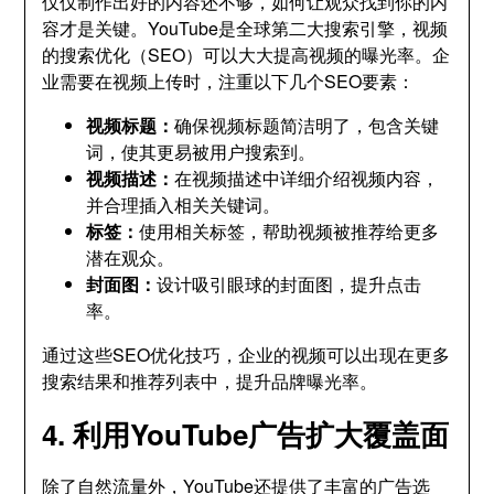
仅仅制作出好的内容还不够，如何让观众找到你的内
容才是关键。YouTube是全球第二大搜索引擎，视频
的搜索优化（SEO）可以大大提高视频的曝光率。企
业需要在视频上传时，注重以下几个SEO要素：
视频标题：
确保视频标题简洁明了，包含关键
词，使其更易被用户搜索到。
视频描述：
在视频描述中详细介绍视频内容，
并合理插入相关关键词。
标签：
使用相关标签，帮助视频被推荐给更多
潜在观众。
封面图：
设计吸引眼球的封面图，提升点击
率。
通过这些SEO优化技巧，企业的视频可以出现在更多
搜索结果和推荐列表中，提升品牌曝光率。
4. 利用YouTube广告扩大覆盖面
除了自然流量外，YouTube还提供了丰富的广告选