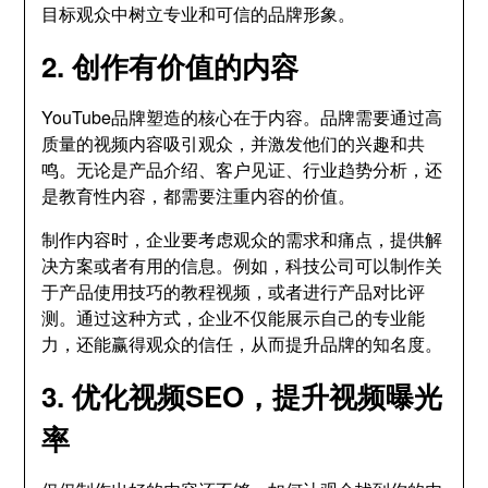
目标观众中树立专业和可信的品牌形象。
2. 创作有价值的内容
YouTube品牌塑造的核心在于内容。品牌需要通过高
质量的视频内容吸引观众，并激发他们的兴趣和共
鸣。无论是产品介绍、客户见证、行业趋势分析，还
是教育性内容，都需要注重内容的价值。
制作内容时，企业要考虑观众的需求和痛点，提供解
决方案或者有用的信息。例如，科技公司可以制作关
于产品使用技巧的教程视频，或者进行产品对比评
测。通过这种方式，企业不仅能展示自己的专业能
力，还能赢得观众的信任，从而提升品牌的知名度。
3. 优化视频SEO，提升视频曝光
率