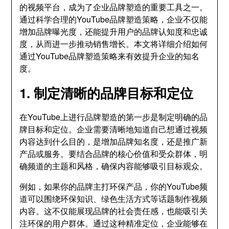
的视频平台，成为了企业品牌塑造的重要工具之一。
通过科学合理的YouTube品牌塑造策略，企业不仅能
增加品牌曝光度，还能提升用户的品牌认知度和忠诚
度，从而进一步推动销售增长。本文将详细介绍如何
通过YouTube品牌塑造策略来有效提升企业的知名
度。
1. 制定清晰的品牌目标和定位
在YouTube上进行品牌塑造的第一步是制定明确的品
牌目标和定位。企业需要清晰地知道自己想通过视频
内容达到什么目的，是增加品牌知名度，还是推广新
产品或服务。要结合品牌的核心价值和受众群体，明
确频道的主题和风格，确保内容能够吸引目标观众。
例如，如果你的品牌主打环保产品，你的YouTube频
道可以围绕环保知识、绿色生活方式等话题制作视频
内容。这不仅能展现品牌的社会责任感，也能吸引关
注环保的用户群体。通过这种精准定位，企业能够在