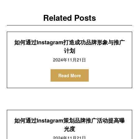
Related Posts
如何通过Instagram打造成功品牌形象与推广
计划
2024年11月21日
Read More
如何通过Instagram策划品牌推广活动提高曝
光度
2024年11月21日