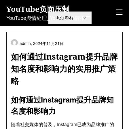
Skip
YouTube负面压制
to
content
YouTube舆情处理_YouTube品牌推广
admin,
2024年11月21日
如何通过Instagram提升品牌
知名度和影响力的实用推广策
略
如何通过Instagram提升品牌知
名度和影响力
随着社交媒体的普及，Instagram已成为品牌推广的