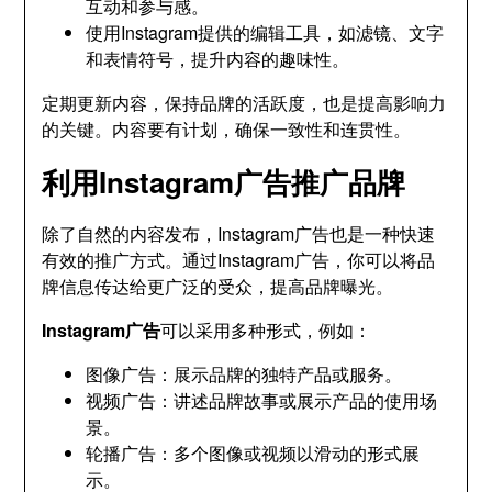
互动和参与感。
使用Instagram提供的编辑工具，如滤镜、文字
和表情符号，提升内容的趣味性。
定期更新内容，保持品牌的活跃度，也是提高影响力
的关键。内容要有计划，确保一致性和连贯性。
利用Instagram广告推广品牌
除了自然的内容发布，Instagram广告也是一种快速
有效的推广方式。通过Instagram广告，你可以将品
牌信息传达给更广泛的受众，提高品牌曝光。
Instagram广告
可以采用多种形式，例如：
图像广告：展示品牌的独特产品或服务。
视频广告：讲述品牌故事或展示产品的使用场
景。
轮播广告：多个图像或视频以滑动的形式展
示。