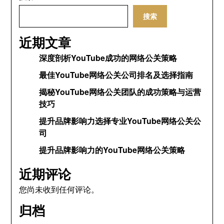
搜索
近期文章
深度剖析YouTube成功的网络公关策略
最佳YouTube网络公关公司排名及选择指南
揭秘YouTube网络公关团队的成功策略与运营
技巧
提升品牌影响力选择专业YouTube网络公关公
司
提升品牌影响力的YouTube网络公关策略
近期评论
您尚未收到任何评论。
归档