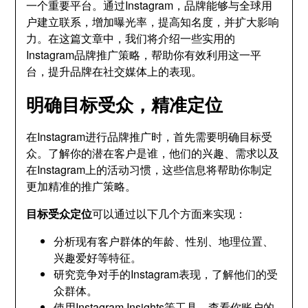
一个重要平台。通过Instagram，品牌能够与全球用
户建立联系，增加曝光率，提高知名度，并扩大影响
力。在这篇文章中，我们将介绍一些实用的
Instagram品牌推广策略，帮助你有效利用这一平
台，提升品牌在社交媒体上的表现。
明确目标受众，精准定位
在Instagram进行品牌推广时，首先需要明确目标受
众。了解你的潜在客户是谁，他们的兴趣、需求以及
在Instagram上的活动习惯，这些信息将帮助你制定
更加精准的推广策略。
目标受众定位
可以通过以下几个方面来实现：
分析现有客户群体的年龄、性别、地理位置、
兴趣爱好等特征。
研究竞争对手的Instagram表现，了解他们的受
众群体。
使用Instagram Insights等工具，查看你账户的