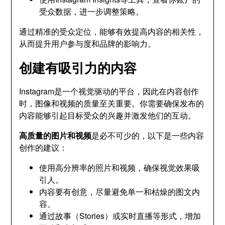
受众数据，进一步调整策略。
通过精准的受众定位，能够有效提高内容的相关性，
从而提升用户参与度和品牌的影响力。
创建有吸引力的内容
Instagram是一个视觉驱动的平台，因此在内容创作
时，图像和视频的质量至关重要。你需要确保发布的
内容能够引起目标受众的兴趣并激发他们的互动。
高质量的图片和视频
是必不可少的，以下是一些内容
创作的建议：
使用高分辨率的照片和视频，确保视觉效果吸
引人。
内容要有创意，尽量避免单一和枯燥的图文内
容。
通过故事（Stories）或实时直播等形式，增加