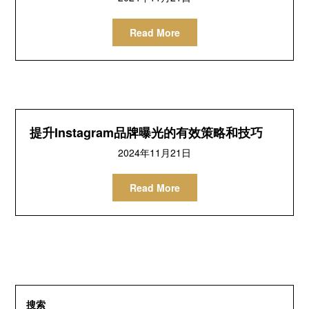
Read More
提升Instagram品牌曝光的有效策略和技巧
2024年11月21日
Read More
搜索