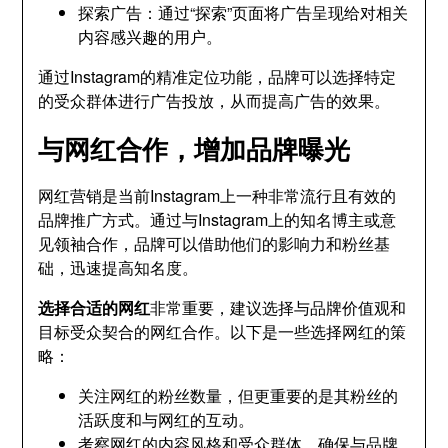
探索广告：通过“探索”页面将广告呈现给对相关
内容感兴趣的用户。
通过Instagram的精准定位功能，品牌可以选择特定
的受众群体进行广告投放，从而提高广告的效果。
与网红合作，增加品牌曝光
网红营销是当前Instagram上一种非常流行且有效的
品牌推广方式。通过与Instagram上的知名博主或意
见领袖合作，品牌可以借助他们的影响力和粉丝基
础，迅速提高知名度。
选择合适的网红
非常重要，建议选择与品牌价值观和
目标受众契合的网红合作。以下是一些选择网红的策
略：
关注网红的粉丝数量，但更重要的是其粉丝的
活跃度和与网红的互动。
考察网红的内容风格和受众群体，确保与品牌