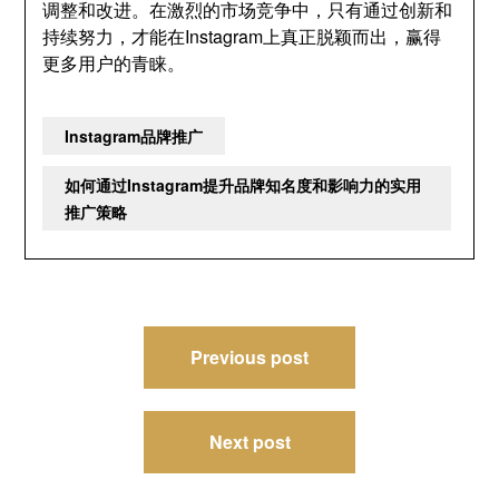
调整和改进。在激烈的市场竞争中，只有通过创新和
持续努力，才能在Instagram上真正脱颖而出，赢得
更多用户的青睐。
Instagram品牌推广
如何通过Instagram提升品牌知名度和影响力的实用
推广策略
文
Previous post
章
导
Next post
航