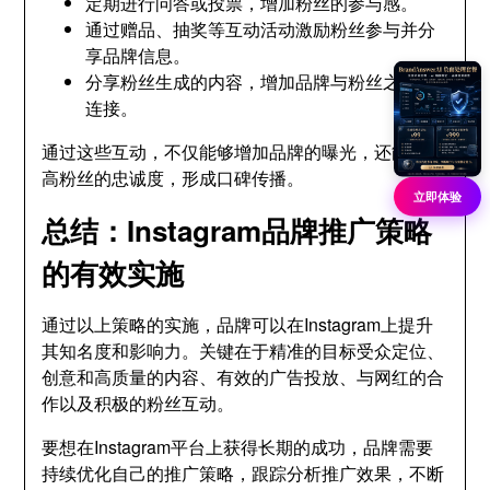
定期进行问答或投票，增加粉丝的参与感。
通过赠品、抽奖等互动活动激励粉丝参与并分
享品牌信息。
分享粉丝生成的内容，增加品牌与粉丝之间的
连接。
通过这些互动，不仅能够增加品牌的曝光，还能够提
高粉丝的忠诚度，形成口碑传播。
立即体验
总结：Instagram品牌推广策略
的有效实施
通过以上策略的实施，品牌可以在Instagram上提升
其知名度和影响力。关键在于精准的目标受众定位、
创意和高质量的内容、有效的广告投放、与网红的合
作以及积极的粉丝互动。
要想在Instagram平台上获得长期的成功，品牌需要
持续优化自己的推广策略，跟踪分析推广效果，不断