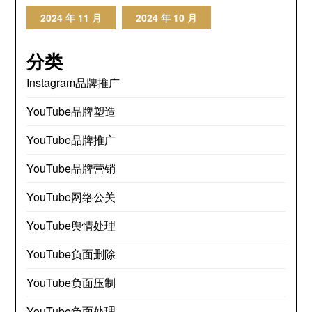
2024 年 11 月
2024 年 10 月
分类
Instagram品牌推广
YouTube品牌塑造
YouTube品牌推广
YouTube品牌营销
YouTube网络公关
YouTube舆情处理
YouTube负面删除
YouTube负面压制
YouTube负面处理