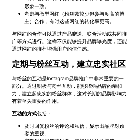
形象一致。
考虑与微型网红（粉丝数较少但参与度高的博
主）合作，有时这些网红的转化率更高。
与网红的合作可以通过产品赠送、联合活动或共同推
广等方式进行。这样不仅能够提升品牌曝光度，还能
通过网红的推荐增强用户的信任感。
定期与粉丝互动，建立忠实社区
与粉丝的互动是Instagram品牌推广中非常重要的一
部分。通过积极与粉丝互动，能够增强品牌的亲和
力，建立起忠实的粉丝群体，这对长期的品牌影响力
有着至关重要的作用。
互动的方式
包括：
及时回复粉丝的评论和私信，显示出品牌对顾
客的重视。