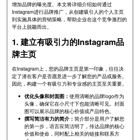
增加品牌的曝光度。本文将详细介绍如何通过
Instagram进行品牌推广，从创建吸引人的个人主页
到实施具体的营销策略，帮助企业在这个竞争激烈的
平台上脱颖而出。
1. 建立有吸引力的Instagram品
牌主页
在Instagram上，您的品牌主页是第一印象，往往决
定了潜在客户是否愿意进一步了解您的产品或服务。
因此，构建一个有吸引力和专业感的主页至关重要。
优化头像和封面图：
使用清晰的品牌logo作为
头像，确保它在小尺寸下也能清晰可见。封面
图可以展示品牌的核心价值或产品特色。
撰写简洁有力的简介：
简介部分是用户了解您
的第一步，语言应简洁明了，传达品牌的核心
价值和使命，同时配上相关的链接和联系方