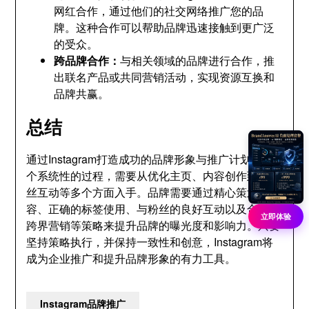
网红合作，通过他们的社交网络推广您的品
牌。这种合作可以帮助品牌迅速接触到更广泛
的受众。
跨品牌合作：
与相关领域的品牌进行合作，推
出联名产品或共同营销活动，实现资源互换和
品牌共赢。
总结
通过Instagram打造成功的品牌形象与推广计划是一
个系统性的过程，需要从优化主页、内容创作到与粉
丝互动等多个方面入手。品牌需要通过精心策划的内
容、正确的标签使用、与粉丝的良好互动以及合作与
立即体验
跨界营销等策略来提升品牌的曝光度和影响力。只要
坚持策略执行，并保持一致性和创意，Instagram将
成为企业推广和提升品牌形象的有力工具。
Instagram品牌推广