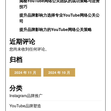
揭秘YouTube网络公关团队的成功策略与运营
技巧
提升品牌影响力选择专业YouTube网络公关公
司
提升品牌影响力的YouTube网络公关策略
近期评论
您尚未收到任何评论。
归档
2024 年 11 月
2024 年 10 月
分类
Instagram品牌推广
YouTube品牌塑造