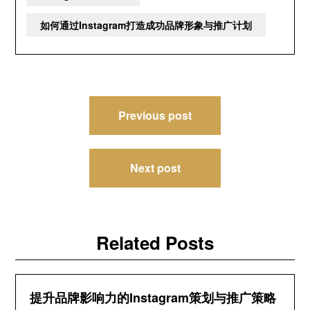
如何通过Instagram打造成功品牌形象与推广计划
文
Previous post
章
导
Next post
航
Related Posts
提升品牌影响力的Instagram策划与推广策略