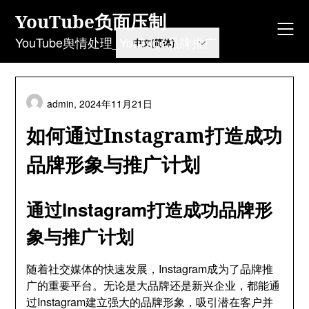
Skip
YouTube负面压制
to
content
YouTube舆情处理_YouTube品牌推广
admin,
2024年11月21日
如何通过Instagram打造成功
品牌形象与推广计划
通过Instagram打造成功品牌形
象与推广计划
随着社交媒体的快速发展，Instagram成为了品牌推
广的重要平台。无论是大品牌还是新兴企业，都能通
过Instagram建立强大的品牌形象，吸引潜在客户并