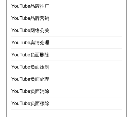
YouTube品牌推广
YouTube品牌营销
YouTube网络公关
YouTube舆情处理
YouTube负面删除
YouTube负面压制
YouTube负面处理
YouTube负面消除
YouTube负面移除