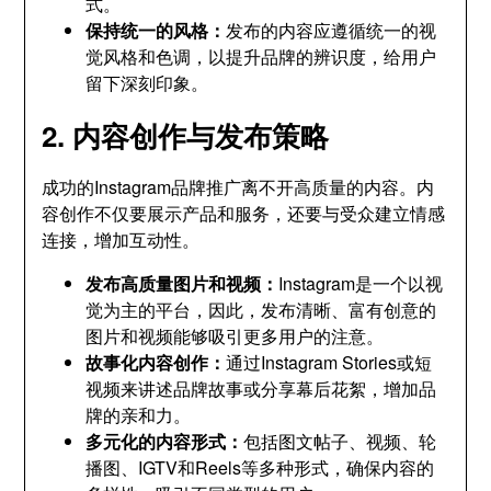
式。
保持统一的风格：
发布的内容应遵循统一的视
觉风格和色调，以提升品牌的辨识度，给用户
留下深刻印象。
2. 内容创作与发布策略
成功的Instagram品牌推广离不开高质量的内容。内
容创作不仅要展示产品和服务，还要与受众建立情感
连接，增加互动性。
发布高质量图片和视频：
Instagram是一个以视
觉为主的平台，因此，发布清晰、富有创意的
图片和视频能够吸引更多用户的注意。
故事化内容创作：
通过Instagram Stories或短
视频来讲述品牌故事或分享幕后花絮，增加品
牌的亲和力。
多元化的内容形式：
包括图文帖子、视频、轮
播图、IGTV和Reels等多种形式，确保内容的