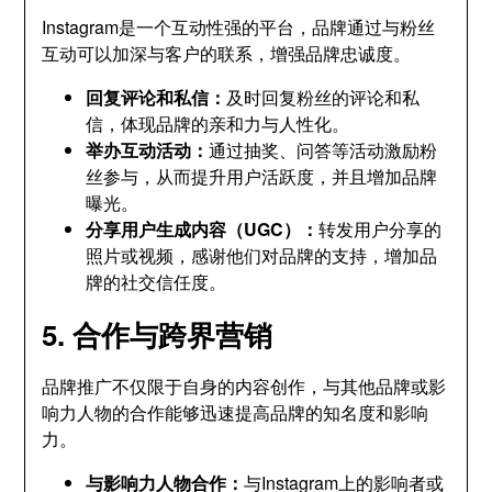
Instagram是一个互动性强的平台，品牌通过与粉丝
互动可以加深与客户的联系，增强品牌忠诚度。
回复评论和私信：
及时回复粉丝的评论和私
信，体现品牌的亲和力与人性化。
举办互动活动：
通过抽奖、问答等活动激励粉
丝参与，从而提升用户活跃度，并且增加品牌
曝光。
分享用户生成内容（UGC）：
转发用户分享的
照片或视频，感谢他们对品牌的支持，增加品
牌的社交信任度。
5. 合作与跨界营销
品牌推广不仅限于自身的内容创作，与其他品牌或影
响力人物的合作能够迅速提高品牌的知名度和影响
力。
与影响力人物合作：
与Instagram上的影响者或