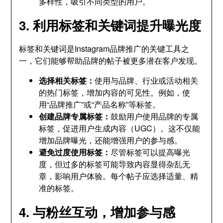
多样性，吸引不同类型的用户。
3. 利用标签和关键词提升曝光度
标签和关键词是Instagram品牌推广的关键工具之
一，它们能够帮助品牌的帖子被更多潜在客户发现。
选择相关标签：
使用与品牌、行业或活动相关
的热门标签，增加内容的可见性。例如，使
用“品牌推广”或“产品名称”等标签。
创建品牌专属标签：
鼓励用户使用品牌的专属
标签，促进用户生成内容（UGC）。这不仅能
增加品牌曝光，还能增强用户的参与感。
避免过度使用标签：
尽管标签可以提高曝光
度，但过多的标签可能导致内容显得杂乱无
章，影响用户体验。每个帖子应选择适量、精
准的标签。
4. 与粉丝互动，增加参与感