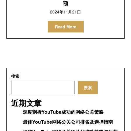
额
2024年11月21日
Read More
搜索
搜索
近期文章
深度剖析YouTube成功的网络公关策略
最佳YouTube网络公关公司排名及选择指南