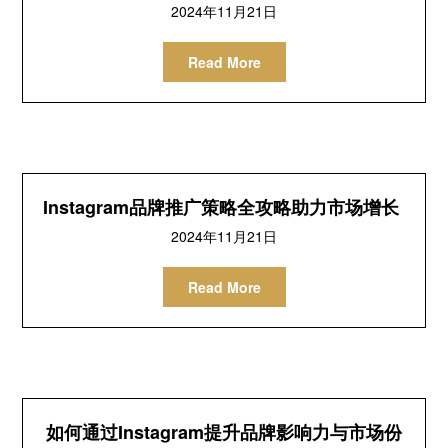
2024年11月21日
Read More
Instagram品牌推广策略全攻略助力市场增长
2024年11月21日
Read More
如何通过Instagram提升品牌影响力与市场份