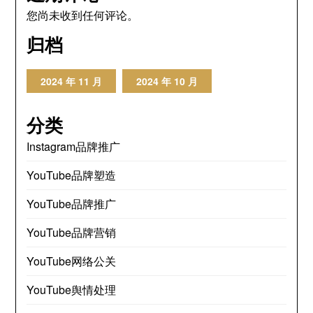
您尚未收到任何评论。
归档
2024 年 11 月
2024 年 10 月
分类
Instagram品牌推广
YouTube品牌塑造
YouTube品牌推广
YouTube品牌营销
YouTube网络公关
YouTube舆情处理