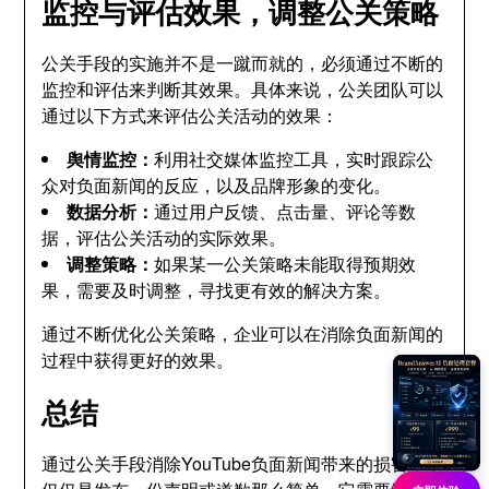
监控与评估效果，调整公关策略
公关手段的实施并不是一蹴而就的，必须通过不断的
监控和评估来判断其效果。具体来说，公关团队可以
通过以下方式来评估公关活动的效果：
舆情监控：
利用社交媒体监控工具，实时跟踪公
众对负面新闻的反应，以及品牌形象的变化。
数据分析：
通过用户反馈、点击量、评论等数
据，评估公关活动的实际效果。
调整策略：
如果某一公关策略未能取得预期效
果，需要及时调整，寻找更有效的解决方案。
通过不断优化公关策略，企业可以在消除负面新闻的
过程中获得更好的效果。
总结
通过公关手段消除YouTube负面新闻带来的损害，不