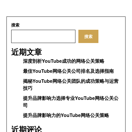
搜索
搜索
近期文章
深度剖析YouTube成功的网络公关策略
最佳YouTube网络公关公司排名及选择指南
揭秘YouTube网络公关团队的成功策略与运营
技巧
提升品牌影响力选择专业YouTube网络公关公
司
提升品牌影响力的YouTube网络公关策略
近期评论