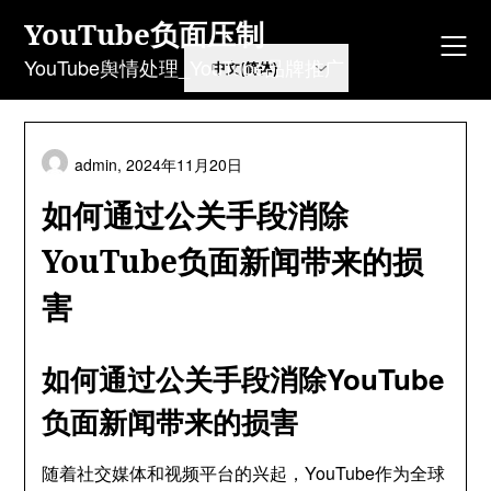
Skip
YouTube负面压制
to
content
YouTube舆情处理_YouTube品牌推广
admin,
2024年11月20日
如何通过公关手段消除
YouTube负面新闻带来的损
害
如何通过公关手段消除YouTube
负面新闻带来的损害
随着社交媒体和视频平台的兴起，YouTube作为全球