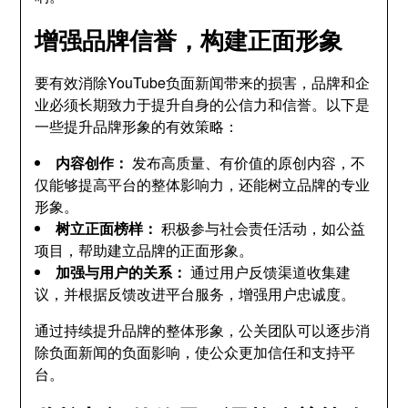
增强品牌信誉，构建正面形象
要有效消除YouTube负面新闻带来的损害，品牌和企
业必须长期致力于提升自身的公信力和信誉。以下是
一些提升品牌形象的有效策略：
内容创作：
发布高质量、有价值的原创内容，不
仅能够提高平台的整体影响力，还能树立品牌的专业
形象。
树立正面榜样：
积极参与社会责任活动，如公益
项目，帮助建立品牌的正面形象。
加强与用户的关系：
通过用户反馈渠道收集建
议，并根据反馈改进平台服务，增强用户忠诚度。
通过持续提升品牌的整体形象，公关团队可以逐步消
除负面新闻的负面影响，使公众更加信任和支持平
台。