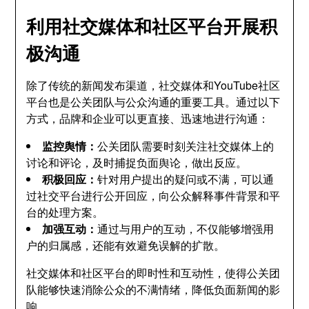
利用社交媒体和社区平台开展积
极沟通
除了传统的新闻发布渠道，社交媒体和YouTube社区
平台也是公关团队与公众沟通的重要工具。通过以下
方式，品牌和企业可以更直接、迅速地进行沟通：
监控舆情：
公关团队需要时刻关注社交媒体上的
讨论和评论，及时捕捉负面舆论，做出反应。
积极回应：
针对用户提出的疑问或不满，可以通
过社交平台进行公开回应，向公众解释事件背景和平
台的处理方案。
加强互动：
通过与用户的互动，不仅能够增强用
户的归属感，还能有效避免误解的扩散。
社交媒体和社区平台的即时性和互动性，使得公关团
队能够快速消除公众的不满情绪，降低负面新闻的影
响。