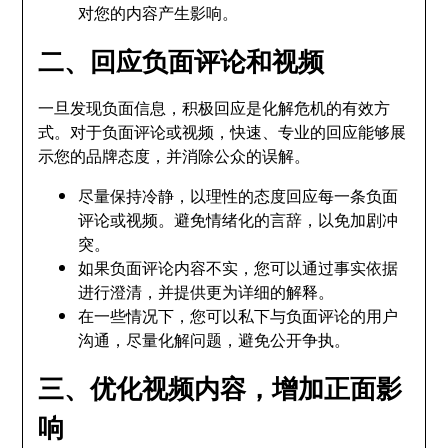
对您的内容产生影响。
二、回应负面评论和视频
一旦发现负面信息，积极回应是化解危机的有效方
式。对于负面评论或视频，快速、专业的回应能够展
示您的品牌态度，并消除公众的误解。
尽量保持冷静，以理性的态度回应每一条负面
评论或视频。避免情绪化的言辞，以免加剧冲
突。
如果负面评论内容不实，您可以通过事实依据
进行澄清，并提供更为详细的解释。
在一些情况下，您可以私下与负面评论的用户
沟通，尽量化解问题，避免公开争执。
三、优化视频内容，增加正面影
响