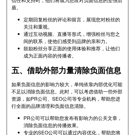
信任和支持时，他们将成为您应对负面信息的坚强后
盾。
定期回复粉丝的评论和留言，展现您对粉丝的
关注和重视。
通过互动视频、直播等形式，增强粉丝与您之
间的联系，使他们感受到品牌的亲和力。
鼓励粉丝分享正面的使用体验和推荐，让他们
成为正面内容的传播者。
五、借助外部力量清除负面信息
如果负面信息的影响力较大，单纯依靠内部优化可能
不足以消除负面信息。此时，可以考虑借助一些外部
资源，如PR公司、SEO公司等专业机构，帮助您进
行全面的品牌清理和负面信息清除。
PR公司可以帮助您发布有影响力的公关文章，
消除负面信息的传播效果。
专业的SEO公司可以通过内容优化，帮助您将