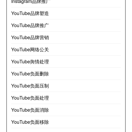
Instagram品牌推广
YouTube品牌塑造
YouTube品牌推广
YouTube品牌营销
YouTube网络公关
YouTube舆情处理
YouTube负面删除
YouTube负面压制
YouTube负面处理
YouTube负面消除
YouTube负面移除