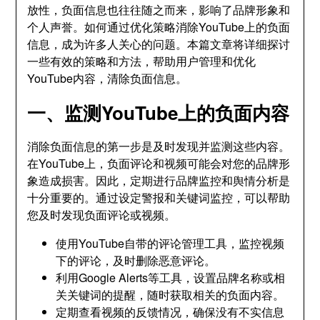
放性，负面信息也往往随之而来，影响了品牌形象和
个人声誉。如何通过优化策略消除YouTube上的负面
信息，成为许多人关心的问题。本篇文章将详细探讨
一些有效的策略和方法，帮助用户管理和优化
YouTube内容，清除负面信息。
一、监测YouTube上的负面内容
消除负面信息的第一步是及时发现并监测这些内容。
在YouTube上，负面评论和视频可能会对您的品牌形
象造成损害。因此，定期进行品牌监控和舆情分析是
十分重要的。通过设定警报和关键词监控，可以帮助
您及时发现负面评论或视频。
使用YouTube自带的评论管理工具，监控视频
下的评论，及时删除恶意评论。
利用Google Alerts等工具，设置品牌名称或相
关关键词的提醒，随时获取相关的负面内容。
定期查看视频的反馈情况，确保没有不实信息