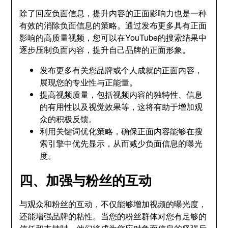
除了回应负面信息，提升内容的正面影响力也是一种
有效的消除负面信息的策略。通过发布更多具有正面
影响的高质量视频，您可以在YouTube的搜索结果中
逐步压制负面内容，提升自己品牌的正面形象。
发布更多有关您品牌或个人成就的正面内容，
展现您的专业性与正能量。
提高视频质量，包括视频内容的独特性、信息
的有用性以及视觉效果等，这将有助于增加观
众的积极反馈。
利用关键词优化策略，确保正面内容能够在搜
索引擎中优先显示，从而减少负面信息的曝光
度。
四、加强与粉丝的互动
与观众和粉丝的互动，不仅能够增加视频的曝光度，
还能增强品牌的粘性。当您的粉丝群体对您有足够的