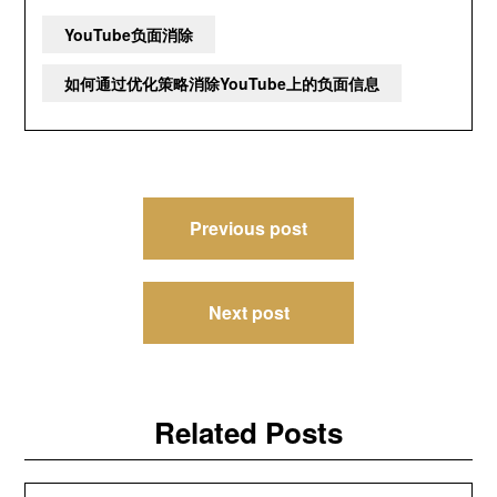
YouTube负面消除
如何通过优化策略消除YouTube上的负面信息
文
Previous post
章
导
Next post
航
Related Posts