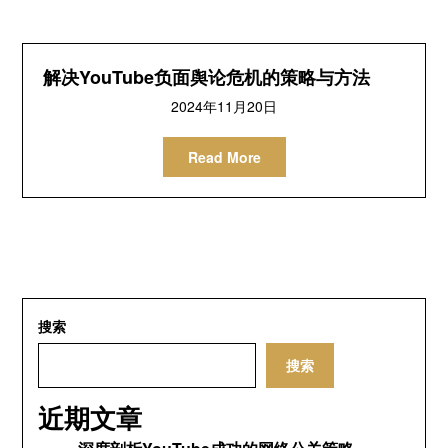
解决YouTube负面舆论危机的策略与方法
2024年11月20日
Read More
搜索
搜索
近期文章