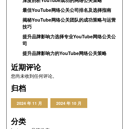
深度剖析YouTube成功的网络公关策略
最佳YouTube网络公关公司排名及选择指南
揭秘YouTube网络公关团队的成功策略与运营
技巧
提升品牌影响力选择专业YouTube网络公关公
司
提升品牌影响力的YouTube网络公关策略
近期评论
您尚未收到任何评论。
归档
2024 年 11 月
2024 年 10 月
分类