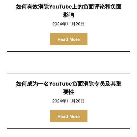
如何有效消除YouTube上的负面评论和负面
影响
2024年11月20日
Read More
如何成为一名YouTube负面消除专员及其重
要性
2024年11月20日
Read More