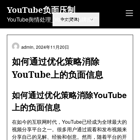
Skip
YouTube负面压制
to
content
YouTube舆情处理_YouTube品牌推广
admin,
2024年11月20日
如何通过优化策略消除
YouTube上的负面信息
如何通过优化策略消除YouTube
上的负面信息
在如今的互联网时代，YouTube已经成为全球最大的
视频分享平台之一。很多用户通过观看和发布视频来
分享自己的见解、经验和创意。然而，随着平台的开