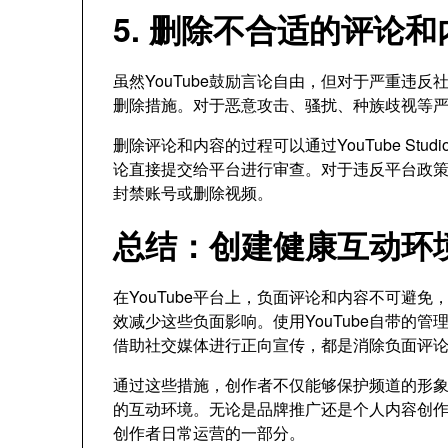
5. 删除不合适的评论和
虽然YouTube鼓励言论自由，但对于严重违
删除措施。对于恶意攻击、骚扰、种族歧视等
删除评论和内容的过程可以通过YouTube St
论直接提交给平台进行审查。对于违反平台政
封禁账号或删除视频。
总结：创建健康互动环
在YouTube平台上，负面评论和内容不可避
效减少这些负面影响。使用YouTube自带的
借助社交媒体进行正向宣传，都是消除负面评
通过这些措施，创作者不仅能够保护频道的形
的互动环境。无论是品牌推广还是个人内容创作，
创作者日常运营的一部分。