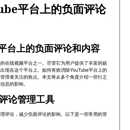
ube平台上的负面评论
be平台上的负面评论和内容
最大的在线视频平台之一。尽管它为用户提供了丰富的娱
现在这个平台上。如何有效消除YouTube平台上的
牌管理者关注的焦点。本文将从多个角度介绍一些行之
良信息的影响。
台的评论管理工具
者管理评论，减少负面评论的影响。以下是一些常用的管