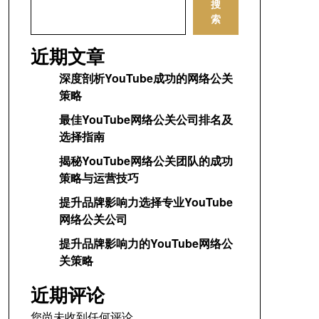
搜
索
近期文章
深度剖析YouTube成功的网络公关
策略
最佳YouTube网络公关公司排名及
选择指南
揭秘YouTube网络公关团队的成功
策略与运营技巧
提升品牌影响力选择专业YouTube
网络公关公司
提升品牌影响力的YouTube网络公
关策略
近期评论
您尚未收到任何评论。