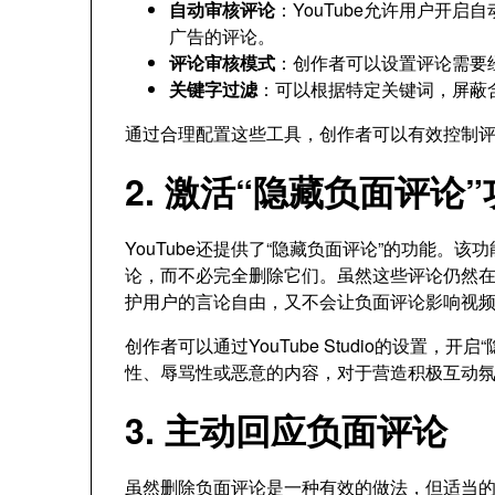
自动审核评论
：YouTube允许用户开
广告的评论。
评论审核模式
：创作者可以设置评论需要
关键字过滤
：可以根据特定关键词，屏蔽
通过合理配置这些工具，创作者可以有效控制
2. 激活“隐藏负面评论
YouTube还提供了“隐藏负面评论”的功能。
论，而不必完全删除它们。虽然这些评论仍然
护用户的言论自由，又不会让负面评论影响视
创作者可以通过YouTube Studio的设置
性、辱骂性或恶意的内容，对于营造积极互动
3. 主动回应负面评论
虽然删除负面评论是一种有效的做法，但适当