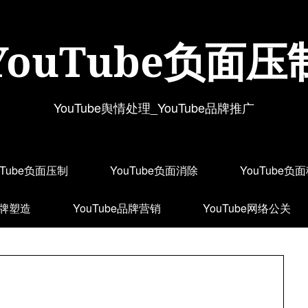
YouTube负面压
YouTube舆情处理_YouTube品牌推广
uTube负面压制
YouTube负面消除
YouTube负
品牌塑造
YouTube品牌营销
YouTube网络公关