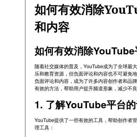
如何有效消除YouT
和内容
如何有效消除YouTu
随着社交媒体的普及，YouTube成为了全球
乐和教育资源，但负面评论和内容也不可避免地出
负面评论和内容，成为了许多内容创作者和品
有效的方法，帮助用户提升频道形象，减少不
1. 了解YouTube平
YouTube提供了一些有效的工具，帮助创作
理工具：