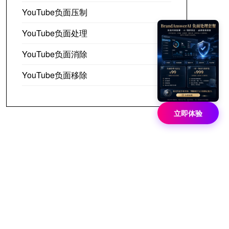
YouTube负面压制
YouTube负面处理
YouTube负面消除
YouTube负面移除
立即体验