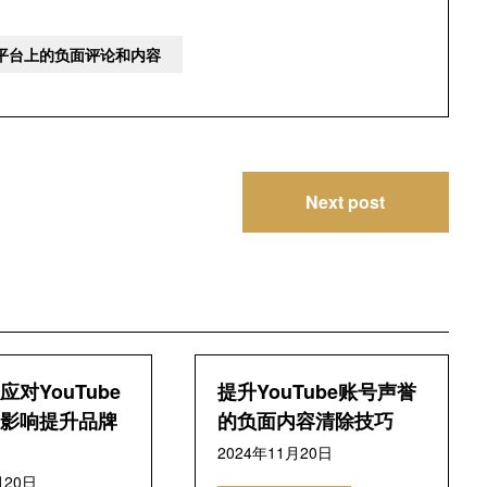
e平台上的负面评论和内容
Next post
对YouTube
提升YouTube账号声誉
影响提升品牌
的负面内容清除技巧
2024年11月20日
月20日