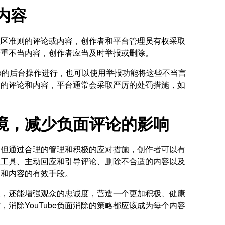
内容
反社区准则的评论或内容，创作者和平台管理员有权采取
严重不当内容，创作者应当及时举报或删除。
udio的后台操作进行，也可以使用举报功能将这些不当言
策的评论和内容，平台通常会采取严厉的处罚措施，如
境，减少负面评论的影响
免，但通过合理的管理和积极的应对措施，创作者可以有
管理工具、主动回应和引导评论、删除不合适的内容以及
论和内容的有效手段。
象，还能增强观众的忠诚度，营造一个更加积极、健康
消除YouTube负面消除的策略都应该成为每个内容