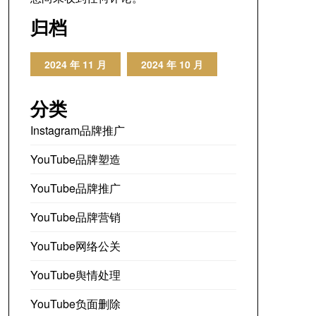
归档
2024 年 11 月
2024 年 10 月
分类
Instagram品牌推广
YouTube品牌塑造
YouTube品牌推广
YouTube品牌营销
YouTube网络公关
YouTube舆情处理
YouTube负面删除