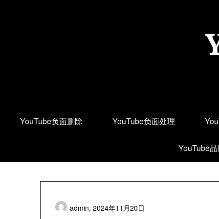
Skip
to
content
YouTube负面删除
YouTube负面处理
Yo
YouTube
admin,
2024年11月20日