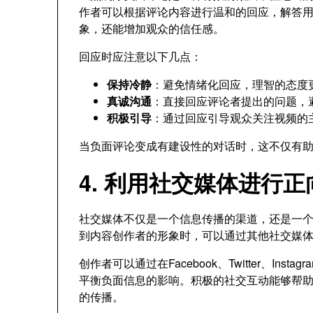
作者可以根据评论内容进行温和的回应，解答
象，还能增加观众的信任感。
回应时应注意以下几点：
保持冷静
：避免情绪化回应，理智的态度
真诚沟通
：直接回应评论者提出的问题，
积极引导
：通过回应引导观众关注视频的
当负面评论变成有建设性的对话时，这不仅有
4. 利用社交媒体进行
社交媒体不仅是一个信息传播的渠道，还是一个有
到内容创作者的形象时，可以通过其他社交媒
创作者可以通过在Facebook、Twitter、I
平衡负面信息的影响。积极的社交互动能够帮
的传播。