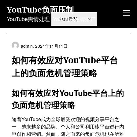
Skip
YouTube负面压制
to
content
YouTube舆情处理_YouTube品牌推广
admin,
2024年11月11日
如何有效应对YouTube平台
上的负面危机管理策略
如何有效应对YouTube平台上的
负面危机管理策略
随着YouTube成为全球最受欢迎的视频分享平台之
一，越来越多的品牌、个人和公司利用该平台进行内
容创作和营销。然而，随之而来的负面危机也在所难