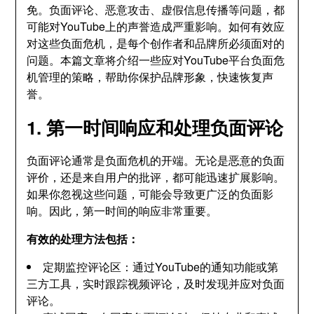
免。负面评论、恶意攻击、虚假信息传播等问题，都
可能对YouTube上的声誉造成严重影响。如何有效应
对这些负面危机，是每个创作者和品牌所必须面对的
问题。本篇文章将介绍一些应对YouTube平台负面危
机管理的策略，帮助你保护品牌形象，快速恢复声
誉。
1. 第一时间响应和处理负面评论
负面评论通常是负面危机的开端。无论是恶意的负面
评价，还是来自用户的批评，都可能迅速扩展影响。
如果你忽视这些问题，可能会导致更广泛的负面影
响。因此，第一时间的响应非常重要。
有效的处理方法包括：
定期监控评论区：通过YouTube的通知功能或第
三方工具，实时跟踪视频评论，及时发现并应对负面
评论。