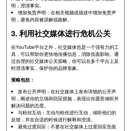
明，澄清事实。
增加免责声明：在相关视频或描述中增加免责声
明，避免内容被误解或曲解。
3. 利用社交媒体进行危机公关
在YouTube平台之外，社交媒体也是一个强有力的工
具，可以帮助你更快地传播信息，消除负面影响。通
过合理的社交媒体公关策略，你可以在多个平台上及
时澄清事实，保护你的品牌形象。
策略包括：
发布公开声明：在社交媒体上发布详细的公开声
明，阐述你的立场和回应措施，表现出你愿意倾听并
解决问题的态度。
与粉丝互动：主动与粉丝进行互动，倾听他们的
反馈，并在合适的时候进行解释和澄清。
避免过度回应：不要在社交媒体上过度回应负面