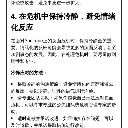
评论或攻击，避免事态进一步扩大。
4. 在危机中保持冷静，避免情绪
化反应
在面对YouTube上的负面危机时，保持冷静至关重
要。情绪化的反应可能会导致更多的负面反响，甚至
加剧事态的发展。因此，在处理危机时，要尽量做到
理性和专业。
冷静应对的方法：
采取冷静的沟通策略：避免情绪化的言辞和激烈
的反应，要以冷静、理性的语气进行沟通。
请专业团队协助：如果你感觉自己无法应对负面
危机，可以寻求专业的公关团队或危机管理专家的帮
助。
适时道歉并承诺改进：如果确实存在问题，可以
及时道歉，并承诺采取措施进行改进。