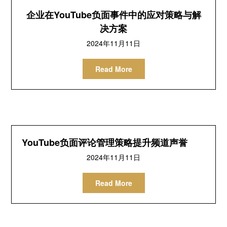
企业在YouTube负面事件中的应对策略与解
决方案
2024年11月11日
Read More
YouTube负面评论管理策略提升频道声誉
2024年11月11日
Read More