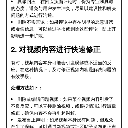
真诚回应：在回应负面评论时，保持专业和真诚
的态度，避免与用户发生冲突，尽量以建设性和解决
问题的方式进行沟通。
删除不实言论：如果评论中存在明显的恶意诽谤
或虚假信息，可以通过举报或删除这些评论，防止其
影响进一步扩散。
2. 对视频内容进行快速修正
有时，视频内容本身可能会引发误解或不适当的反
应。在这种情况下，及时修正视频内容是解决问题的
有效手段。
处理方法如下：
删除或编辑问题视频：如果某个视频内容引发了
不良反应，可以直接删除视频，或根据情况进行编辑
修正，确保内容不会再引起误解。
发布更正声明：如果视频本身没有问题，但观众
产生了误解，可以通过新视频或社区帖子发布更正声