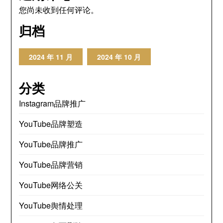
您尚未收到任何评论。
归档
2024 年 11 月
2024 年 10 月
分类
Instagram品牌推广
YouTube品牌塑造
YouTube品牌推广
YouTube品牌营销
YouTube网络公关
YouTube舆情处理