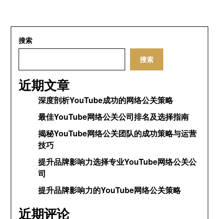
搜索
搜索
近期文章
深度剖析YouTube成功的网络公关策略
最佳YouTube网络公关公司排名及选择指南
揭秘YouTube网络公关团队的成功策略与运营
技巧
提升品牌影响力选择专业YouTube网络公关公
司
提升品牌影响力的YouTube网络公关策略
近期评论