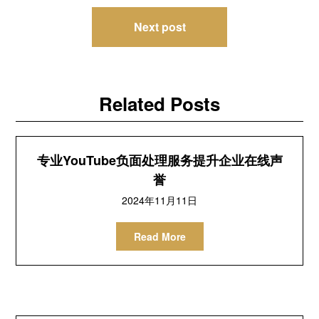
导
Next post
航
Related Posts
专业YouTube负面处理服务提升企业在线声
誉
2024年11月11日
Read More