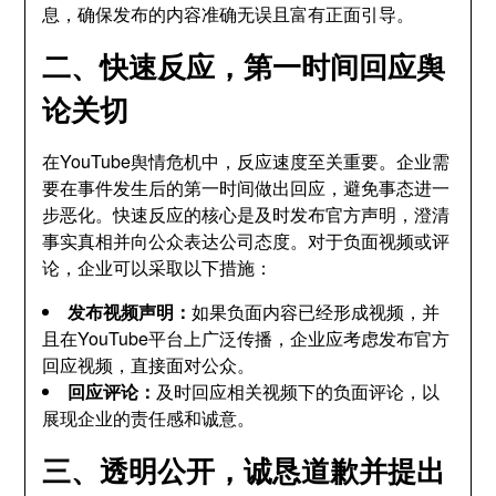
息，确保发布的内容准确无误且富有正面引导。
二、快速反应，第一时间回应舆
论关切
在YouTube舆情危机中，反应速度至关重要。企业需
要在事件发生后的第一时间做出回应，避免事态进一
步恶化。快速反应的核心是及时发布官方声明，澄清
事实真相并向公众表达公司态度。对于负面视频或评
论，企业可以采取以下措施：
发布视频声明：
如果负面内容已经形成视频，并
且在YouTube平台上广泛传播，企业应考虑发布官方
回应视频，直接面对公众。
回应评论：
及时回应相关视频下的负面评论，以
展现企业的责任感和诚意。
三、透明公开，诚恳道歉并提出