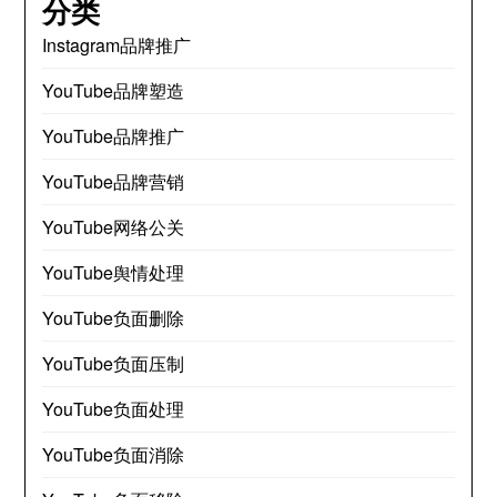
分类
Instagram品牌推广
YouTube品牌塑造
YouTube品牌推广
YouTube品牌营销
YouTube网络公关
YouTube舆情处理
YouTube负面删除
YouTube负面压制
YouTube负面处理
YouTube负面消除