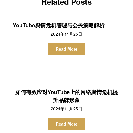
Related Posts
YouTube舆情危机管理与公关策略解析
2024年11月25日
Read More
如何有效应对YouTube上的网络舆情危机提
升品牌形象
2024年11月25日
Read More