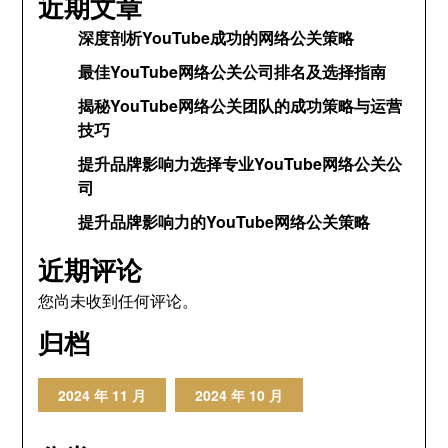
近期文章
深度剖析YouTube成功的网络公关策略
最佳YouTube网络公关公司排名及选择指南
揭秘YouTube网络公关团队的成功策略与运营
技巧
提升品牌影响力选择专业YouTube网络公关公
司
提升品牌影响力的YouTube网络公关策略
近期评论
您尚未收到任何评论。
归档
2024 年 11 月
2024 年 10 月