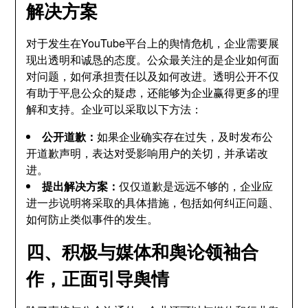
解决方案
对于发生在YouTube平台上的舆情危机，企业需要展
现出透明和诚恳的态度。公众最关注的是企业如何面
对问题，如何承担责任以及如何改进。透明公开不仅
有助于平息公众的疑虑，还能够为企业赢得更多的理
解和支持。企业可以采取以下方法：
公开道歉：
如果企业确实存在过失，及时发布公
开道歉声明，表达对受影响用户的关切，并承诺改
进。
提出解决方案：
仅仅道歉是远远不够的，企业应
进一步说明将采取的具体措施，包括如何纠正问题、
如何防止类似事件的发生。
四、积极与媒体和舆论领袖合
作，正面引导舆情