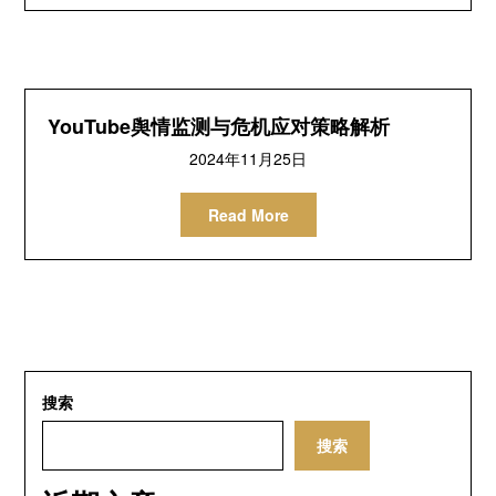
YouTube舆情监测与危机应对策略解析
2024年11月25日
Read More
搜索
搜索