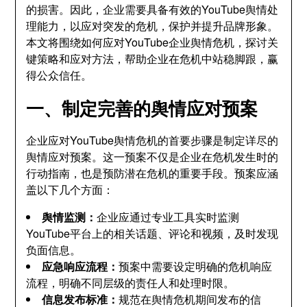
的损害。因此，企业需要具备有效的YouTube舆情处
理能力，以应对突发的危机，保护并提升品牌形象。
本文将围绕如何应对YouTube企业舆情危机，探讨关
键策略和应对方法，帮助企业在危机中站稳脚跟，赢
得公众信任。
一、制定完善的舆情应对预案
企业应对YouTube舆情危机的首要步骤是制定详尽的
舆情应对预案。这一预案不仅是企业在危机发生时的
行动指南，也是预防潜在危机的重要手段。预案应涵
盖以下几个方面：
舆情监测：
企业应通过专业工具实时监测
YouTube平台上的相关话题、评论和视频，及时发现
负面信息。
应急响应流程：
预案中需要设定明确的危机响应
流程，明确不同层级的责任人和处理时限。
信息发布标准：
规范在舆情危机期间发布的信