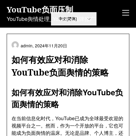
Skip
YouTube负面压制
to
content
YouTube舆情处理_YouTube品牌推广
admin,
2024年11月20日
如何有效应对和消除
YouTube负面舆情的策略
如何有效应对和消除YouTube负
面舆情的策略
在当前信息化时代，YouTube已成为全球最受欢迎的
视频平台之一。然而，作为一个开放的平台，它也可
能成为负面舆情的温床。无论是品牌、个人博主，还