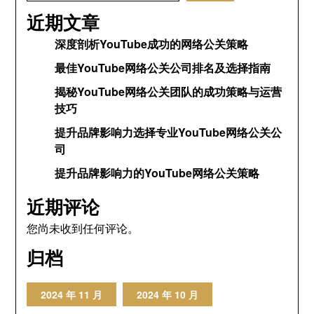
近期文章
深度剖析YouTube成功的网络公关策略
最佳YouTube网络公关公司排名及选择指南
揭秘YouTube网络公关团队的成功策略与运营
技巧
提升品牌影响力选择专业YouTube网络公关公
司
提升品牌影响力的YouTube网络公关策略
近期评论
您尚未收到任何评论。
归档
2024 年 11 月
2024 年 10 月