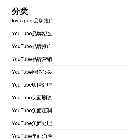
分类
Instagram品牌推广
YouTube品牌塑造
YouTube品牌推广
YouTube品牌营销
YouTube网络公关
YouTube舆情处理
YouTube负面删除
YouTube负面压制
YouTube负面处理
YouTube负面消除