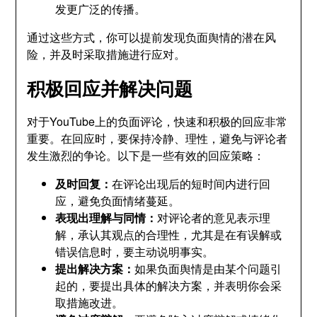
发更广泛的传播。
通过这些方式，你可以提前发现负面舆情的潜在风
险，并及时采取措施进行应对。
积极回应并解决问题
对于YouTube上的负面评论，快速和积极的回应非常
重要。在回应时，要保持冷静、理性，避免与评论者
发生激烈的争论。以下是一些有效的回应策略：
及时回复：
在评论出现后的短时间内进行回
应，避免负面情绪蔓延。
表现出理解与同情：
对评论者的意见表示理
解，承认其观点的合理性，尤其是在有误解或
错误信息时，要主动说明事实。
提出解决方案：
如果负面舆情是由某个问题引
起的，要提出具体的解决方案，并表明你会采
取措施改进。