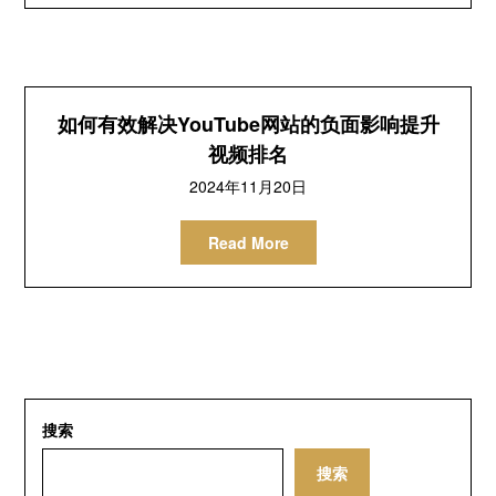
如何有效解决YouTube网站的负面影响提升
视频排名
2024年11月20日
Read More
搜索
搜索