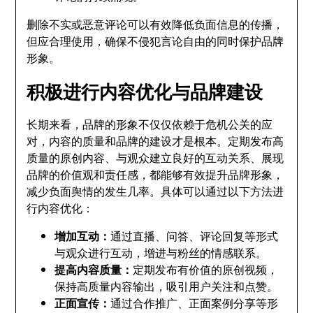
删除不实或恶意评论可以有效降低负面信息的传播，
但应合理使用，确保不侵犯言论自由的同时保护品牌
形象。
积极进行内容优化与品牌建设
长期来看，品牌的形象不仅仅依赖于危机公关的应
对，内容的质量和品牌的建设才是根本。定期发布高
质量的原创内容、与观众建立良好的互动关系、展现
品牌的价值观和责任感，都能够有效提升品牌形象，
减少负面舆情的发生几率。具体可以通过以下方法进
行内容优化：
增加互动：
通过直播、问答、评论回复等形式
与观众进行互动，增进与粉丝的情感联系。
提高内容质量：
定期发布有价值的原创视频，
保持高质量内容输出，吸引用户关注和点赞。
正面宣传：
通过合作推广、正面案例分享等形