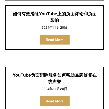
如何有效消除YouTube上的负面评论和负面
影响
2024年11月20日
Read More
YouTube负面消除服务如何帮助品牌修复在
线声誉
2024年11月20日
Read More