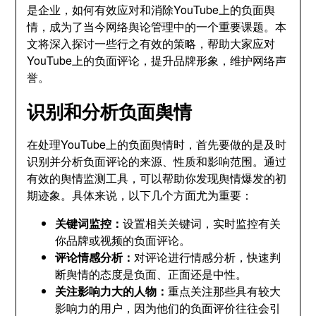
是企业，如何有效应对和消除YouTube上的负面舆
情，成为了当今网络舆论管理中的一个重要课题。本
文将深入探讨一些行之有效的策略，帮助大家应对
YouTube上的负面评论，提升品牌形象，维护网络声
誉。
识别和分析负面舆情
在处理YouTube上的负面舆情时，首先要做的是及时
识别并分析负面评论的来源、性质和影响范围。通过
有效的舆情监测工具，可以帮助你发现舆情爆发的初
期迹象。具体来说，以下几个方面尤为重要：
关键词监控：
设置相关关键词，实时监控有关
你品牌或视频的负面评论。
评论情感分析：
对评论进行情感分析，快速判
断舆情的态度是负面、正面还是中性。
关注影响力大的人物：
重点关注那些具有较大
影响力的用户，因为他们的负面评价往往会引