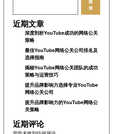
搜
索
近期文章
深度剖析YouTube成功的网络公关
策略
最佳YouTube网络公关公司排名及
选择指南
揭秘YouTube网络公关团队的成功
策略与运营技巧
提升品牌影响力选择专业YouTube
网络公关公司
提升品牌影响力的YouTube网络公
关策略
近期评论
您尚未收到任何评论。