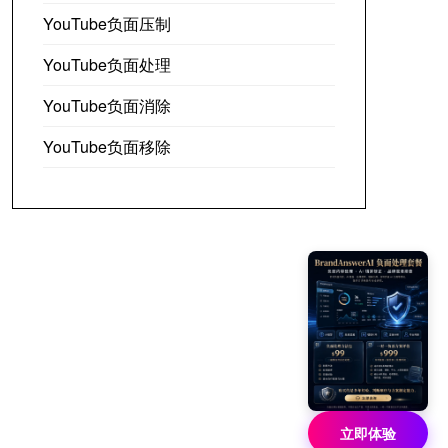
YouTube负面压制
YouTube负面处理
YouTube负面消除
YouTube负面移除
立即体验