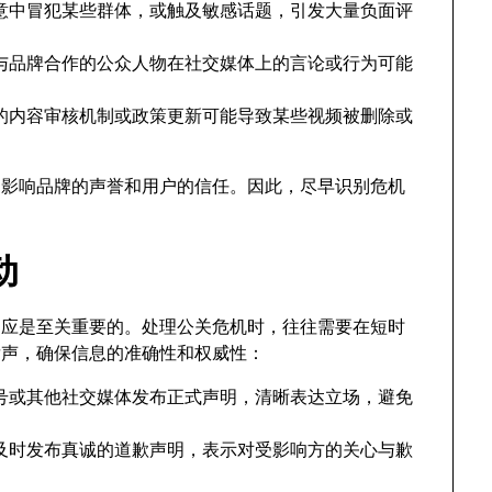
意中冒犯某些群体，或触及敏感话题，引发大量负面评
与品牌合作的公众人物在社交媒体上的言论或行为可能
平台的内容审核机制或政策更新可能导致某些视频被删除或
，影响品牌的声誉和用户的信任。因此，尽早识别危机
动
速响应是至关重要的。处理公关危机时，往往需要在短时
发声，确保信息的准确性和权威性：
方账号或其他社交媒体发布正式声明，清晰表达立场，避免
及时发布真诚的道歉声明，表示对受影响方的关心与歉