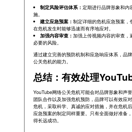
制定风险评估体系：
定期进行品牌形象和内
施。
建立应急预案：
制定详细的危机应急预案，
在危机发生时能够迅速而有序地应对。
加强内容审查：
加强上传视频内容的审查，
必要的风险。
通过建立完善的预防机制和应急响应体系，品
公关危机的能力。
总结：有效处理YouT
YouTube网络公关危机可能会对品牌形象和
团队合作以及加强危机预防，品牌可以有效应
危机，采取科学、真诚的应对措施，并在危机
应急预案的制定同样重要。只有全面做好准备
得长远成功。