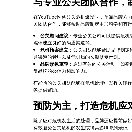
与专业公关团队合作，
在YouTube网络公关危机爆发时，单靠品牌
关团队合作，能够帮助品牌制定更加科学和有
公关顾问建议：
专业公关公司可以提供危机
媒体建立良好的沟通渠道等。
危机预案建立：
公关团队能够帮助品牌制定
通渠道的管理以及危机后的长期修复计划。
品牌形象重塑：
通过有效的公关活动，如赞
复品牌的公信力和影响力。
有经验的公关团队能够在危机处理中发挥关键
象提供帮助。
预防为主，打造危机应
除了应对危机发生后的处理，品牌还应提前做
有效避免公关危机的发生或将其影响降到最低