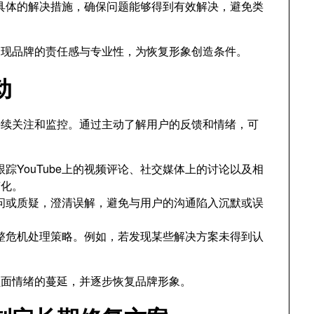
具体的解决措施，确保问题能够得到有效解决，避免类
展现品牌的责任感与专业性，为恢复形象创造条件。
动
持续关注和监控。通过主动了解用户的反馈和情绪，可
踪YouTube上的视频评论、社交媒体上的讨论以及相
变化。
问或质疑，澄清误解，避免与用户的沟通陷入沉默或误
整危机处理策略。例如，若发现某些解决方案未得到认
。
负面情绪的蔓延，并逐步恢复品牌形象。