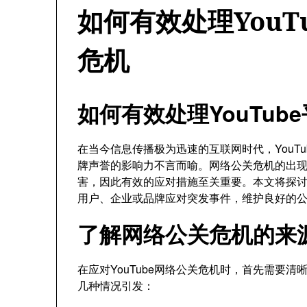
如何有效处理YouT
危机
如何有效处理YouTu
在当今信息传播极为迅速的互联网时代，YouT
牌声誉的影响力不言而喻。网络公关危机的出现可
害，因此有效的应对措施至关重要。本文将探讨如
用户、企业或品牌应对突发事件，维护良好的
了解网络公关危机的来
在应对YouTube网络公关危机时，首先需要
几种情况引发：