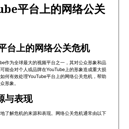
ube平台上的网络公关
be平台上的网络公关危机
ube作为全球最大的视频平台之一，其对公众形象和品
能会对个人或品牌在YouTube上的形象造成重大损
何有效处理YouTube平台上的网络公关危机，帮助
公众形象。
源与表现
清晰地了解危机的来源和表现。网络公关危机通常由以下