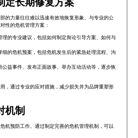
制定长期修复方案
方内部的力量往往难以迅速有效地恢复形象。与专业的公
针对性的危机管理方案：
管理的专业建议，包括如何制定舆论引导方案、如何与
详细的危机预案，包括危机发生后的紧急处理流程、沟
助公益事件、发布正面故事、举办互动活动等，逐步恢
作用，通过专业的应对措施，减少损失并为品牌重塑形
对机制
好危机预防工作。通过制定完善的危机管理机制，可以
：