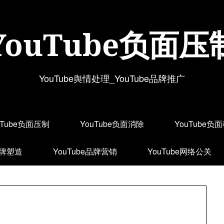
YouTube负面压
YouTube舆情处理_YouTube品牌推广
uTube负面压制
YouTube负面消除
YouTube负
品牌塑造
YouTube品牌营销
YouTube网络公关