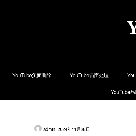
Skip
to
content
YouTube负面删除
YouTube负面处理
Yo
YouTube
admin,
2024年11月28日