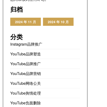
归档
2024 年 11 月
2024 年 10 月
分类
Instagram品牌推广
YouTube品牌塑造
YouTube品牌推广
YouTube品牌营销
YouTube网络公关
YouTube舆情处理
YouTube负面删除