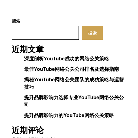
搜索
搜索
近期文章
深度剖析YouTube成功的网络公关策略
最佳YouTube网络公关公司排名及选择指南
揭秘YouTube网络公关团队的成功策略与运营
技巧
提升品牌影响力选择专业YouTube网络公关公
司
提升品牌影响力的YouTube网络公关策略
近期评论