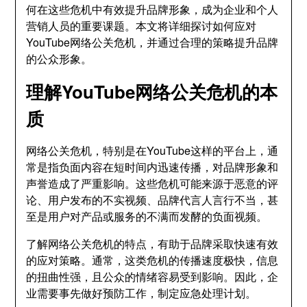
何在这些危机中有效提升品牌形象，成为企业和个人
营销人员的重要课题。本文将详细探讨如何应对
YouTube网络公关危机，并通过合理的策略提升品牌
的公众形象。
理解YouTube网络公关危机的本
质
网络公关危机，特别是在YouTube这样的平台上，通
常是指负面内容在短时间内迅速传播，对品牌形象和
声誉造成了严重影响。这些危机可能来源于恶意的评
论、用户发布的不实视频、品牌代言人言行不当，甚
至是用户对产品或服务的不满而发酵的负面视频。
了解网络公关危机的特点，有助于品牌采取快速有效
的应对策略。通常，这类危机的传播速度极快，信息
的扭曲性强，且公众的情绪容易受到影响。因此，企
业需要事先做好预防工作，制定应急处理计划。