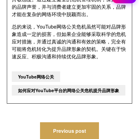
的品牌声誉，并与消费者建立更加牢固的关系，品牌
才能在复杂的网络环境中脱颖而出。
总的来说，YouTube网络公关危机虽然可能对品牌形
象造成一定的损害，但如果企业能够采取科学的危机
应对措施，并通过真诚的沟通和有效的策略，完全有
可能将危机转化为提升品牌形象的契机。关键在于快
速反应、积极沟通和持续优化品牌形象。
YouTube网络公关
如何应对YouTube平台的网络公关危机提升品牌形象
文
Previous post
章