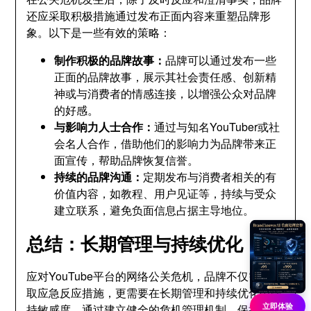
还应采取积极措施通过发布正面内容来重塑品牌形
象。以下是一些有效的策略：
制作积极的品牌故事：
品牌可以通过发布一些
正面的品牌故事，展示其社会责任感、创新精
神或与消费者的情感连接，以增强公众对品牌
的好感。
与影响力人士合作：
通过与知名YouTuber或社
会名人合作，借助他们的影响力为品牌带来正
面宣传，帮助品牌恢复信誉。
持续的品牌沟通：
定期发布与消费者相关的有
价值内容，如教程、用户见证等，持续与受众
建立联系，避免负面信息占据主导地位。
总结：长期管理与持续优化
应对YouTube平台的网络公关危机，品牌不仅需要采
取应急反应措施，更需要在长期管理和持续优化中保
立即体验
持敏感度。通过建立健全的危机管理机制，保持良好