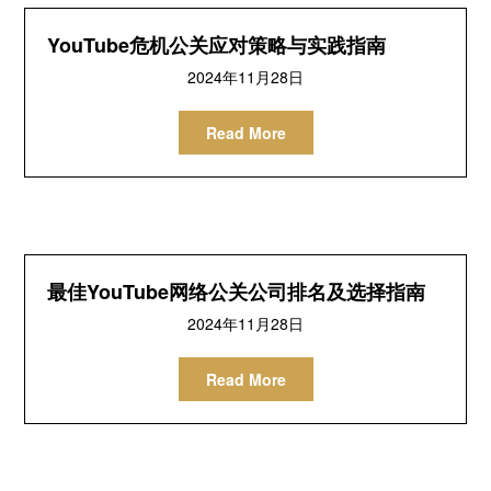
YouTube危机公关应对策略与实践指南
2024年11月28日
Read More
最佳YouTube网络公关公司排名及选择指南
2024年11月28日
Read More