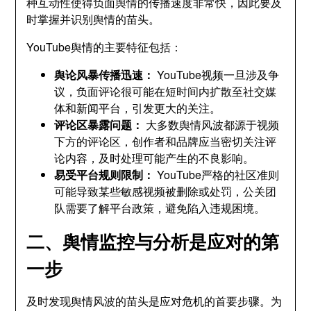
种互动性使得负面舆情的传播速度非常快，因此要及
时掌握并识别舆情的苗头。
YouTube舆情的主要特征包括：
舆论风暴传播迅速：
YouTube视频一旦涉及争
议，负面评论很可能在短时间内扩散至社交媒
体和新闻平台，引发更大的关注。
评论区暴露问题：
大多数舆情风波都源于视频
下方的评论区，创作者和品牌应当密切关注评
论内容，及时处理可能产生的不良影响。
易受平台规则限制：
YouTube严格的社区准则
可能导致某些敏感视频被删除或处罚，公关团
队需要了解平台政策，避免陷入违规困境。
二、舆情监控与分析是应对的第
一步
及时发现舆情风波的苗头是应对危机的首要步骤。为