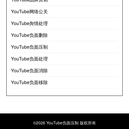
YouTube网络公关
YouTube舆情处理
YouTube负面删除
YouTube负面压制
YouTube负面处理
YouTube负面消除
YouTube负面移除
©2026 YouTube负面压制
版权所有