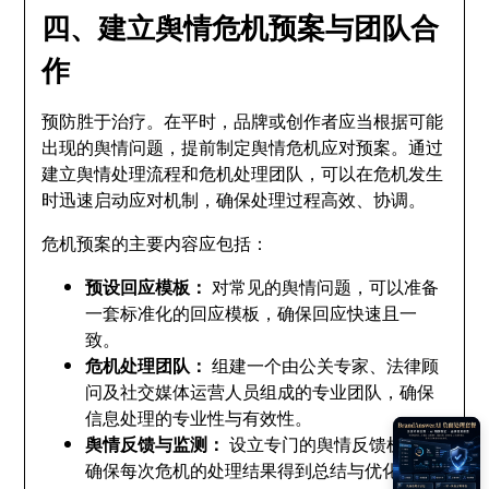
四、建立舆情危机预案与团队合
作
预防胜于治疗。在平时，品牌或创作者应当根据可能
出现的舆情问题，提前制定舆情危机应对预案。通过
建立舆情处理流程和危机处理团队，可以在危机发生
时迅速启动应对机制，确保处理过程高效、协调。
危机预案的主要内容应包括：
预设回应模板：
对常见的舆情问题，可以准备
一套标准化的回应模板，确保回应快速且一
致。
危机处理团队：
组建一个由公关专家、法律顾
问及社交媒体运营人员组成的专业团队，确保
信息处理的专业性与有效性。
舆情反馈与监测：
设立专门的舆情反馈机制，
确保每次危机的处理结果得到总结与优化。