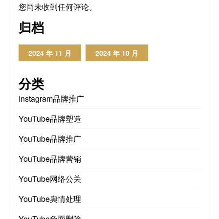
您尚未收到任何评论。
归档
2024 年 11 月
2024 年 10 月
分类
Instagram品牌推广
YouTube品牌塑造
YouTube品牌推广
YouTube品牌营销
YouTube网络公关
YouTube舆情处理
YouTube负面删除