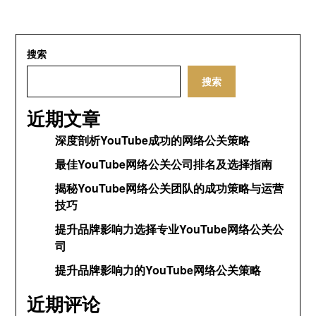
搜索
搜索
近期文章
深度剖析YouTube成功的网络公关策略
最佳YouTube网络公关公司排名及选择指南
揭秘YouTube网络公关团队的成功策略与运营
技巧
提升品牌影响力选择专业YouTube网络公关公
司
提升品牌影响力的YouTube网络公关策略
近期评论