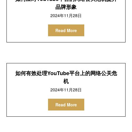
品牌形象
2024年11月28日
Read More
如何有效处理YouTube平台上的网络公关危
机
2024年11月28日
Read More