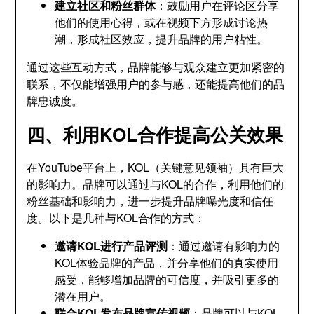
建立社区和粉丝群体
：鼓励用户在评论区分享
他们的使用心得，或在视频下方形成讨论热
潮，形成社区效应，提升品牌的用户粘性。
通过这些互动方式，品牌能够与观众建立更加紧密的
联系，不仅能增强用户的参与感，还能提高他们的品
牌忠诚度。
四、利用KOL合作提高公关效果
在YouTube平台上，KOL（关键意见领袖）具有巨大
的影响力。品牌可以通过与KOL的合作，利用他们的
粉丝基础和影响力，进一步提升品牌曝光度和信任
度。以下是几种与KOL合作的方式：
邀请KOL进行产品评测
：通过邀请有影响力的
KOL体验品牌的产品，并分享他们的真实使用
感受，能够增加品牌的可信度，并吸引更多的
潜在用户。
联合KOL发布品牌宣传视频
：品牌可以与KOL