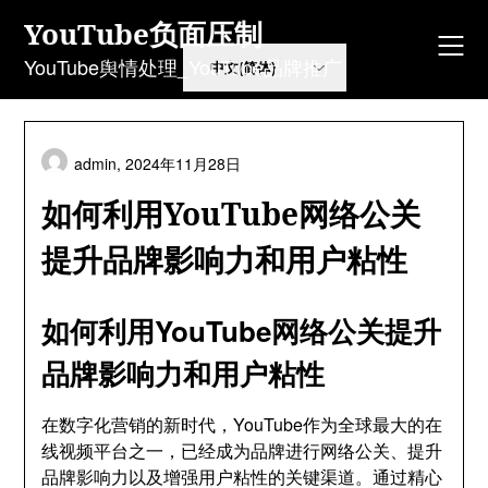
Skip
YouTube负面压制
to
content
YouTube舆情处理_YouTube品牌推广
admin,
2024年11月28日
如何利用YouTube网络公关
提升品牌影响力和用户粘性
如何利用YouTube网络公关提升
品牌影响力和用户粘性
在数字化营销的新时代，YouTube作为全球最大的在
线视频平台之一，已经成为品牌进行网络公关、提升
品牌影响力以及增强用户粘性的关键渠道。通过精心