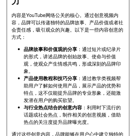
力
内容是YouTube网络公关的核心。通过创意视频内
容，品牌可以传递独特的品牌故事、产品价值或者社
会责任感，吸引观众的兴趣。以下是一些内容创意的
方式：
品牌故事和价值观的分享
：通过短片或纪录片
的形式，讲述品牌的创始故事、使命与价值
观，使观众产生情感共鸣，形成深刻的品牌印
象。
产品使用教程和技巧分享
：通过教学类视频帮
助用户了解如何使用产品，展示产品的优势和
特点，这不仅能提升品牌的专业形象，还能激
发潜在用户的购买欲望。
与行业热点结合的创意内容
：利用时下流行的
话题或社会热点，制作相关的创意视频，借助
热点的关注度提升品牌曝光度。
通过这些创意内容，品牌能够在用户心中建立独特的