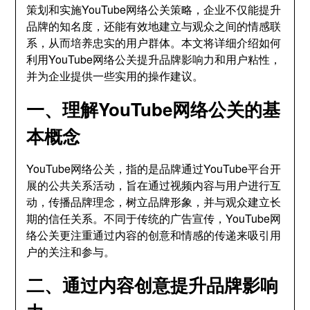
策划和实施YouTube网络公关策略，企业不仅能提升
品牌的知名度，还能有效地建立与观众之间的情感联
系，从而培养忠实的用户群体。本文将详细介绍如何
利用YouTube网络公关提升品牌影响力和用户粘性，
并为企业提供一些实用的操作建议。
一、理解YouTube网络公关的基
本概念
YouTube网络公关，指的是品牌通过YouTube平台开
展的公共关系活动，旨在通过视频内容与用户进行互
动，传播品牌理念，树立品牌形象，并与观众建立长
期的信任关系。不同于传统的广告宣传，YouTube网
络公关更注重通过内容的创意和情感的传递来吸引用
户的关注和参与。
二、通过内容创意提升品牌影响