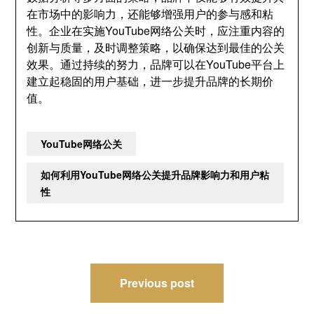
在市场中的影响力，还能够增强用户的参与感和粘
性。企业在实施YouTube网络公关时，应注重内容的
创新与质量，及时调整策略，以确保达到最佳的公关
效果。通过持续的努力，品牌可以在YouTube平台上
建立起稳固的用户基础，进一步提升品牌的长期价
值。
YouTube网络公关
如何利用YouTube网络公关提升品牌影响力和用户粘
性
文
Previous post
章