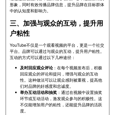
形象，同时有效传播品牌信息，提升品牌在目标群体
中的认知度和影响力。
三、加强与观众的互动，提升用
户粘性
YouTube不仅是一个观看视频的平台，更是一个社交
平台。品牌可以通过与观众的互动，提升用户粘性。
互动的方式可以通过以下几种途径：
及时回应观众评论
：在每个视频发布后，积极
回应观众的评论和提问，增强与观众的互动
性。这种做法可以让观众感到被重视，提高他
们对品牌的好感度和忠诚度。
举办互动活动和抽奖
：通过在视频中设置抽奖
环节或互动活动，激发观众参与的积极性。这
不仅能增加用户的粘性，还能提升品牌的活跃
度。