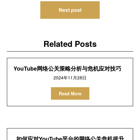
导
Next post
航
Related Posts
YouTube网络公关策略分析与危机应对技巧
2024年11月28日
Read More
如何应对YouTube平台的网络公关危机提升