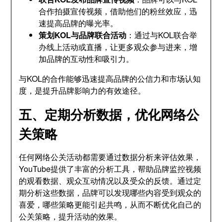
合作拍摄宣传视频，借助他们的粉丝效应，迅
速提高品牌的曝光率。
策划KOL与品牌联合活动
：通过与KOL联合举
办线上活动或直播，让更多观众参与进来，增
加品牌的互动性和吸引力。
与KOL的合作能够迅速提高品牌的公信力和市场认知
度，是提升品牌影响力的有效途径。
五、定期分析数据，优化网络公
关策略
任何网络公关活动都需要通过数据分析来评估效果，
YouTube提供了丰富的分析工具，帮助品牌监控视频
的观看数据、观众互动情况以及受众的反馈。通过定
期分析这些数据，品牌可以发现哪些内容受到观众的
喜爱，哪些策略更能引起共鸣，从而不断优化自己的
公关策略，提升活动的效果。