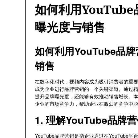
如何利用YouTub
曝光度与销售
如何利用YouTube
销售
在数字化时代，视频内容成为吸引消费者的重要方
成为企业进行品牌营销的一个关键渠道。通过精心
提升品牌曝光度，还能够有效推动销售增长。本文
企业的市场竞争力，帮助企业在激烈的竞争中
1. 理解YouTube品
YouTube品牌营销是指企业通过在YouTu