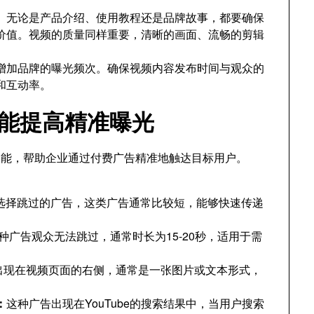
。
。无论是产品介绍、使用教程还是品牌故事，都要确保
价值。视频的质量同样重要，清晰的画面、流畅的剪辑
。
增加品牌的曝光频次。确保视频内容发布时间与观众的
和互动率。
告功能提高精准曝光
告功能，帮助企业通过付费广告精准地触达目标用户。
选择跳过的广告，这类广告通常比较短，能够快速传递
种广告观众无法跳过，通常时长为15-20秒，适用于需
出现在视频页面的右侧，通常是一张图片或文本形式，
：
这种广告出现在YouTube的搜索结果中，当用户搜索