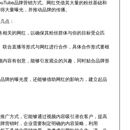
YouTube品牌营销方式。网红凭借其大量的粉丝基础和
获得大量曝光，并推动品牌的传播。
下几点：
务相关的网红，以确保其粉丝群体与你的目标受众匹
、联合直播等形式与网红进行合作，具体合作形式要根
频内容有创意，能够引发观众的兴趣，同时贴合品牌形
提升品牌的曝光度，还能够借助网红的影响力，建立起品
力的推广方式，它能够通过视频内容吸引潜在客户，提高
e品牌营销时，企业需要制定明确的内容策略，利用