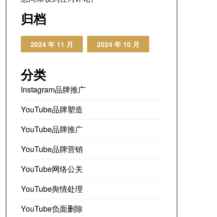
归档
2024 年 11 月
2024 年 10 月
分类
Instagram品牌推广
YouTube品牌塑造
YouTube品牌推广
YouTube品牌营销
YouTube网络公关
YouTube舆情处理
YouTube负面删除