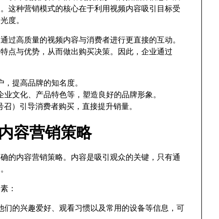
力。这种营销模式的核心在于利用视频内容吸引目标受
曝光度。
能够通过高质量的视频内容与消费者进行更直接的互动。
的特点与优势，从而做出购买决策。因此，企业通过
户，提高品牌的知名度。
企业文化、产品特色等，塑造良好的品牌形象。
动号召）引导消费者购买，直接提升销量。
be内容营销策略
定明确的内容营销策略。内容是吸引观众的关键，只有通
力。
要素：
他们的兴趣爱好、观看习惯以及常用的设备等信息，可