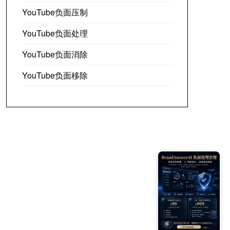
YouTube负面压制
YouTube负面处理
YouTube负面消除
YouTube负面移除