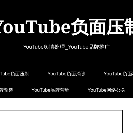
YouTube负面压
YouTube舆情处理_YouTube品牌推广
uTube负面压制
YouTube负面消除
YouTube负
品牌塑造
YouTube品牌营销
YouTube网络公关