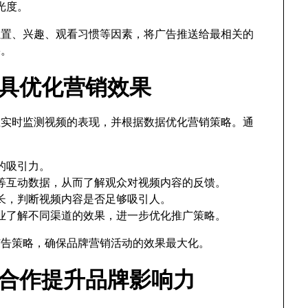
光度。
位置、兴趣、观看习惯等因素，将广告推送给最相关的
果。
析工具优化营销效果
企业实时监测视频的表现，并根据数据优化营销策略。通
：
的吸引力。
等互动数据，从而了解观众对视频内容的反馈。
长，判断视频内容是否足够吸引人。
业了解不同渠道的效果，进一步优化推广策略。
广告策略，确保品牌营销活动的效果最大化。
e网红合作提升品牌影响力