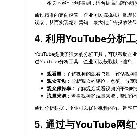
相关内容时能够看到，适合提高品牌的曝
通过精准的定向设置，企业可以选择根据地理
观众，从而实现精准营销，最大化广告投放效
4. 利用YouTube分
YouTube提供了强大的分析工具，可以帮助
过YouTube分析工具，企业可以获取以下信息
观看量：
了解视频的观看总量，评估视频
观众互动：
分析观众的评论、点赞、分享
观众保持率：
了解观众观看视频的平均时
流量来源：
查看视频的流量来源，帮助企
通过分析数据，企业可以优化视频内容、调整
5. 通过与YouTub