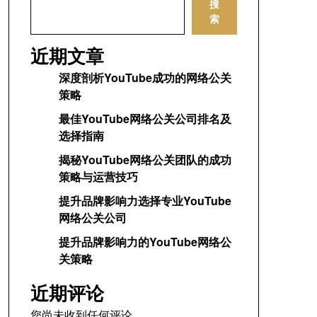
搜
索
近期文章
深度剖析YouTube成功的网络公关
策略
最佳YouTube网络公关公司排名及
选择指南
揭秘YouTube网络公关团队的成功
策略与运营技巧
提升品牌影响力选择专业YouTube
网络公关公司
提升品牌影响力的YouTube网络公
关策略
近期评论
您尚未收到任何评论。