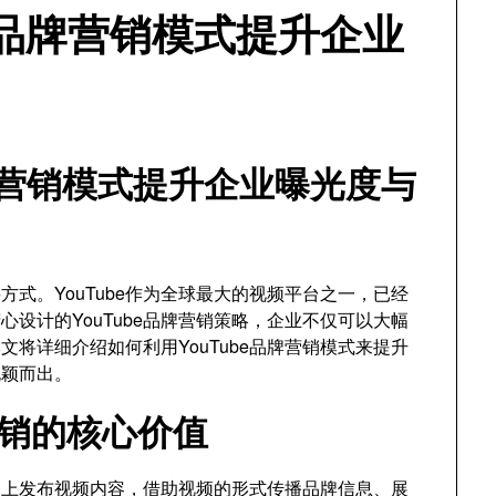
e品牌营销模式提升企业
品牌营销模式提升企业曝光度与
式。YouTube作为全球最大的视频平台之一，已经
设计的YouTube品牌营销策略，企业不仅可以大幅
将详细介绍如何利用YouTube品牌营销模式来提升
脱颖而出。
牌营销的核心价值
be平台上发布视频内容，借助视频的形式传播品牌信息、展