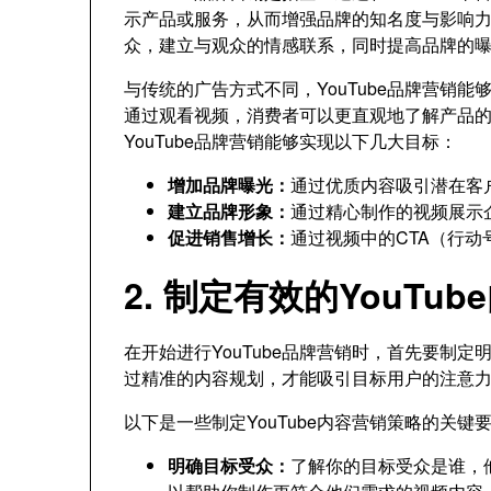
示产品或服务，从而增强品牌的知名度与影响
众，建立与观众的情感联系，同时提高品牌的
与传统的广告方式不同，YouTube品牌营销
通过观看视频，消费者可以更直观地了解产品
YouTube品牌营销能够实现以下几大目标：
增加品牌曝光：
通过优质内容吸引潜在客
建立品牌形象：
通过精心制作的视频展示
促进销售增长：
通过视频中的CTA（行
2. 制定有效的YouTu
在开始进行YouTube品牌营销时，首先要制
过精准的内容规划，才能吸引目标用户的注意
以下是一些制定YouTube内容营销策略的关键
明确目标受众：
了解你的目标受众是谁，