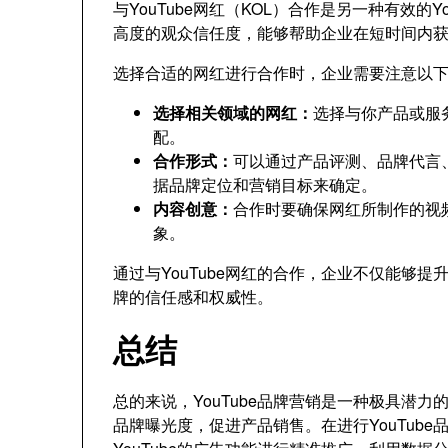
与YouTube网红（KOL）合作是另一种有效的
高度的观众信任度，能够帮助企业在短时间内
选择合适的网红进行合作时，企业需要注意以
选择相关领域的网红：
选择与你产品或服
配。
合作形式：
可以通过产品评测、品牌代言
据品牌定位和营销目标来确定。
内容创意：
合作时要确保网红所制作的视
象。
通过与YouTube网红的合作，企业不仅能够
牌的信任感和权威性。
总结
总的来说，YouTube品牌营销是一种极具潜
品牌曝光度，促进产品销售。在进行YouTub