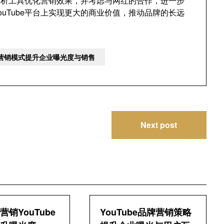
据分析工具优化营销效果，并考虑与网红的合作，进一步
uTube平台上实现更大的商业价值，推动品牌的长远
品牌营销模式提升企业曝光度与销售
Next post
销YouTube
YouTube品牌营销策略