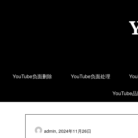
Skip
to
content
YouTube负面删除
YouTube负面处理
Yo
YouTube
admin,
2024年11月26日