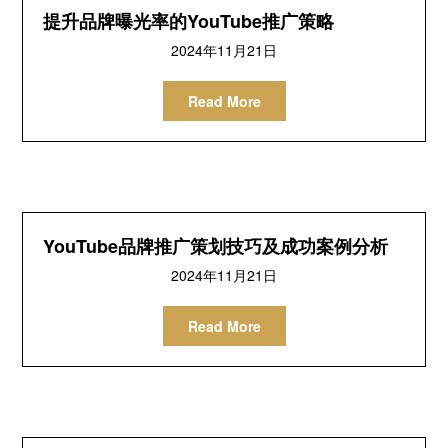
提升品牌曝光率的YouTube推广策略
2024年11月21日
Read More
YouTube品牌推广策划技巧及成功案例分析
2024年11月21日
Read More