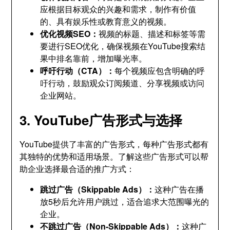
应根据目标观众的兴趣和需求，制作有价值
的、具有娱乐性或教育意义的视频。
优化视频SEO：
视频的标题、描述和标签等需
要进行SEO优化，确保视频在YouTube搜索结
果中排名靠前，增加曝光率。
呼吁行动（CTA）：
每个视频应包含明确的呼
吁行动，鼓励观众订阅频道、分享视频或访问
企业网站。
3. YouTube广告形式与选择
YouTube提供了丰富的广告形式，每种广告形式都有
其独特的优势和适用场景。了解这些广告形式可以帮
助企业选择最合适的推广方式：
跳过广告（Skippable Ads）：
这种广告在播
放5秒后允许用户跳过，适合追求大范围曝光的
企业。
不跳过广告（Non-Skippable Ads）：
这种广