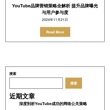
YouTube品牌营销策略全解析 提升品牌曝光
与用户参与度
2024年11月21日
Read More
搜索
搜索
近期文章
深度剖析YouTube成功的网络公关策略