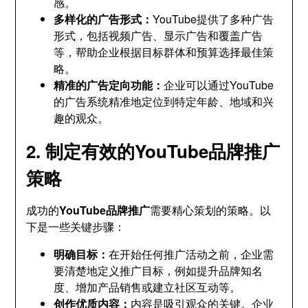
感。
多样化的广告形式：
YouTube提供了多种广告
形式，包括视频广告、显示广告和覆盖广告
等，帮助企业根据目标群体和预算选择最佳策
略。
精准的广告定向功能：
企业可以通过YouTube
的广告系统精准地定位到特定年龄、地域和兴
趣的观众。
2. 制定有效的YouTube品牌推广
策略
成功的
YouTube品牌推广
需要精心策划的策略。以
下是一些关键步骤：
明确目标：
在开始任何推广活动之前，企业需
要清楚地定义推广目标，例如提升品牌知名
度、增加产品销售或建立社区互动等。
创作优质内容：
内容是吸引观众的关键。企业