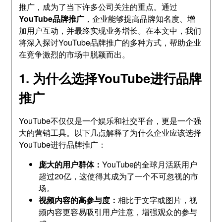
推广，成为了当下许多公司关注的重点。通过
YouTube品牌推广
，企业能够提高品牌知名度、增
加用户互动，并最终实现业务增长。在本文中，我们
将深入探讨YouTube品牌推广的多种方式，帮助企业
在竞争激烈的市场中脱颖而出。
1. 为什么选择YouTube进行品牌
推广
YouTube不仅仅是一个娱乐和社交平台，更是一个强
大的营销工具。以下几点解释了为什么企业应该选择
YouTube进行品牌推广：
庞大的用户群体：
YouTube的全球月活跃用户
超过20亿，这使得其成为了一个不可忽视的市
场。
视频内容的高参与度：
相比于文字或图片，视
频内容更容易吸引用户注意，增强观众的参与