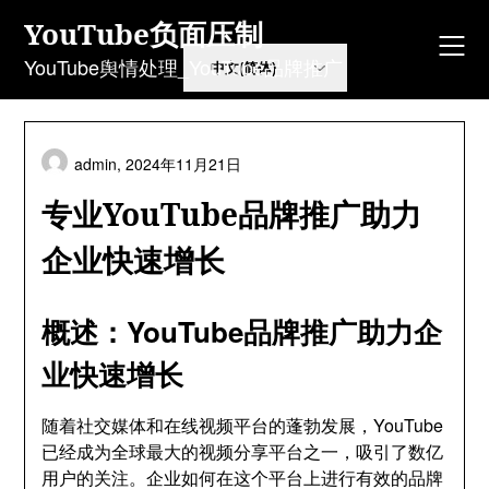
Skip
YouTube负面压制
to
content
YouTube舆情处理_YouTube品牌推广
admin,
2024年11月21日
专业YouTube品牌推广助力
企业快速增长
概述：YouTube品牌推广助力企
业快速增长
随着社交媒体和在线视频平台的蓬勃发展，YouTube
已经成为全球最大的视频分享平台之一，吸引了数亿
用户的关注。企业如何在这个平台上进行有效的品牌