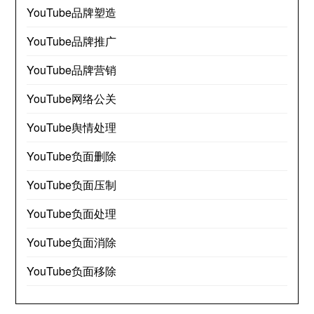
YouTube品牌塑造
YouTube品牌推广
YouTube品牌营销
YouTube网络公关
YouTube舆情处理
YouTube负面删除
YouTube负面压制
YouTube负面处理
YouTube负面消除
YouTube负面移除