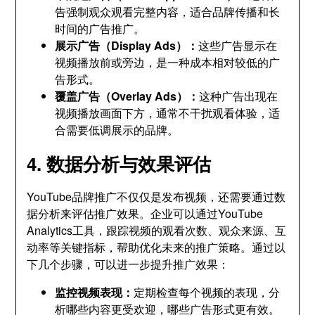
告强制观众观看完整内容，适合品牌传播和长
时间的广告推广。
展示广告（Display Ads）：
这些广告显示在
视频播放前或旁边，是一种成本相对较低的广
告形式。
覆盖广告（Overlay Ads）：
这种广告出现在
视频播放画面下方，通常不干扰观看体验，适
合需要低调展示的品牌。
4. 数据分析与效果评估
YouTube品牌推广不仅仅是发布视频，还需要通过数
据分析来评估推广效果。企业可以通过YouTube
Analytics工具，跟踪视频的观看次数、观众来源、互
动率等关键指标，帮助优化未来的推广策略。通过以
下几个步骤，可以进一步提升推广效果：
监控视频表现：
定期检查每个视频的表现，分
析哪些内容更受欢迎，哪些广告形式更有效。