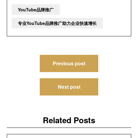
YouTube品牌推广
专业YouTube品牌推广助力企业快速增长
文
Previous post
章
导
Next post
航
Related Posts