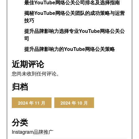
最佳YouTube网络公关公司排名及选择指南
揭秘YouTube网络公关团队的成功策略与运营
技巧
提升品牌影响力选择专业YouTube网络公关公
司
提升品牌影响力的YouTube网络公关策略
近期评论
您尚未收到任何评论。
归档
2024 年 11 月
2024 年 10 月
分类
Instagram品牌推广